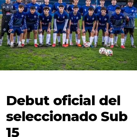
Debut oficial del
seleccionado Sub
15