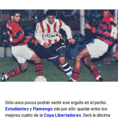
Sólo unos pocos podrán sentir ese orgullo en el pecho.
Estudiantes
y
Flamengo
irán por ello: quedar entre los
mejores cuatro de la
Copa Libertadores
. Será la décima