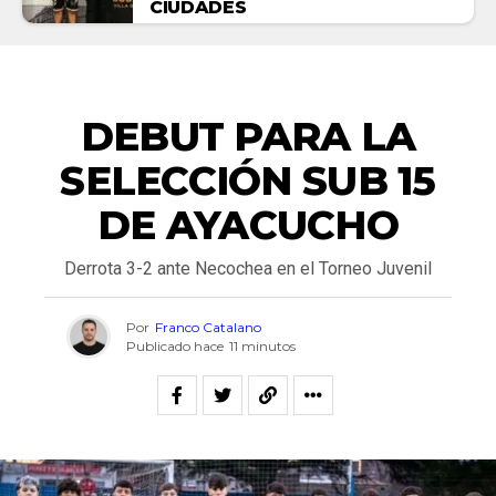
CIUDADES
DEPORTES
DEBUT PARA LA
SELECCIÓN SUB 15
DE AYACUCHO
Derrota 3-2 ante Necochea en el Torneo Juvenil
Por
Franco Catalano
Publicado hace
11 minutos