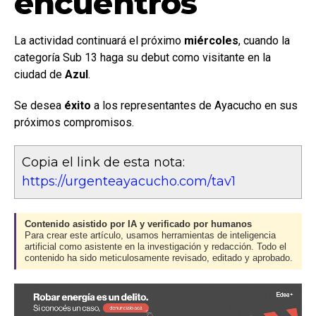
encuentros
La actividad continuará el próximo
miércoles
, cuando la
categoría Sub 13 haga su debut como visitante en la
ciudad de
Azul
.
Se desea
éxito
a los representantes de Ayacucho en sus
próximos compromisos.
Copia el link de esta nota:
https://urgenteayacucho.com/tav1
Contenido asistido por IA y verificado por humanos
Para crear este artículo, usamos herramientas de inteligencia
artificial como asistente en la investigación y redacción. Todo el
contenido ha sido meticulosamente revisado, editado y aprobado.