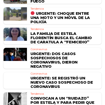
FUEGO
Tendencia
URGENTE: CHOQUE ENTRE
UNA MOTO Y UN MÓVIL DE LA
POLICÍA
Tendencia
LA FAMILIA DE ESTELA
FLORENTÍN BUSCA EL CAMBIO
DE CARATULA A “FEMICIDIO”
Coronavirus
URGENTE: DOS CASOS
SOSPECHOSOS DE
CORONAVIRUS, DIERON
NEGATIVO
Coronavirus
URGENTE: SE REGISTRÓ UN
NUEVO CASO SOSPECHOSO DE
CORONAVIRUS
Tendencia
CONVOCAN A UN “RUIDAZO”
POR ESTELA Y PARA PEDIR QUE