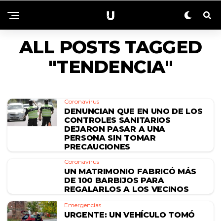
ALL POSTS TAGGED
"TENDENCIA"
Coronavirus
DENUNCIAN QUE EN UNO DE LOS
CONTROLES SANITARIOS
DEJARON PASAR A UNA
PERSONA SIN TOMAR
PRECAUCIONES
Coronavirus
UN MATRIMONIO FABRICÓ MÁS
DE 100 BARBIJOS PARA
REGALARLOS A LOS VECINOS
Emergencias
URGENTE: UN VEHÍCULO TOMÓ