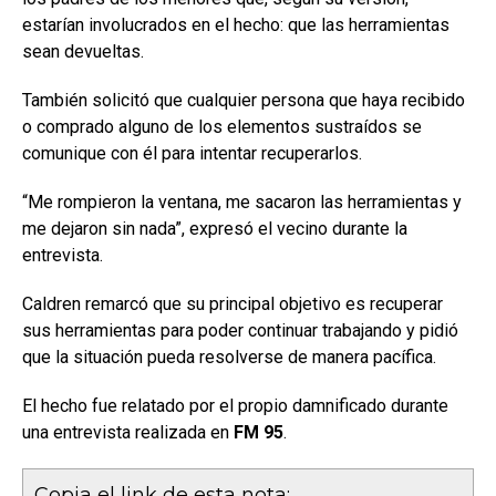
estarían involucrados en el hecho: que las herramientas
sean devueltas.
También solicitó que cualquier persona que haya recibido
o comprado alguno de los elementos sustraídos se
comunique con él para intentar recuperarlos.
“Me rompieron la ventana, me sacaron las herramientas y
me dejaron sin nada”, expresó el vecino durante la
entrevista.
Caldren remarcó que su principal objetivo es recuperar
sus herramientas para poder continuar trabajando y pidió
que la situación pueda resolverse de manera pacífica.
El hecho fue relatado por el propio damnificado durante
una entrevista realizada en
FM 95
.
Copia el link de esta nota: