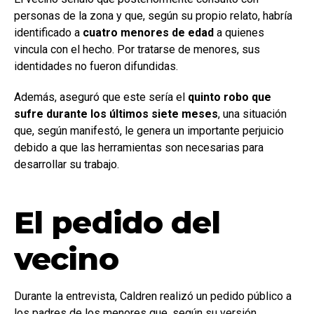
personas de la zona y que, según su propio relato, habría
identificado a
cuatro menores de edad
a quienes
vincula con el hecho. Por tratarse de menores, sus
identidades no fueron difundidas.
Además, aseguró que este sería el
quinto robo que
sufre durante los últimos siete meses
, una situación
que, según manifestó, le genera un importante perjuicio
debido a que las herramientas son necesarias para
desarrollar su trabajo.
El pedido del
vecino
Durante la entrevista, Caldren realizó un pedido público a
los padres de los menores que, según su versión,