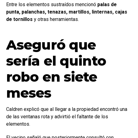
Entre los elementos sustraídos mencionó
palas de
punta, palanchas, tenazas, martillos, linternas, cajas
de tornillos
y otras herramientas.
Aseguró que
sería el quinto
robo en siete
meses
Caldren explicó que al llegar a la propiedad encontró una
de las ventanas rota y advirtió el faltante de los
elementos.
El vecino señaló que posteriormente consultó con