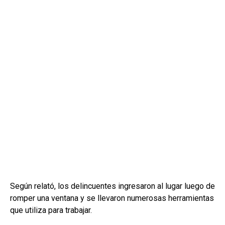
Según relató, los delincuentes ingresaron al lugar luego de
romper una ventana y se llevaron numerosas herramientas
que utiliza para trabajar.