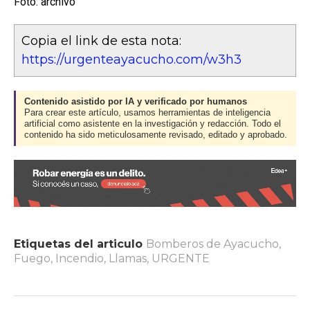
Foto: archivo
Copia el link de esta nota:
https://urgenteayacucho.com/w3h3
Contenido asistido por IA y verificado por humanos
Para crear este artículo, usamos herramientas de inteligencia
artificial como asistente en la investigación y redacción. Todo el
contenido ha sido meticulosamente revisado, editado y aprobado.
Etiquetas del articulo
Bomberos de Ayacucho
,
Fuego
,
Incendio
,
Llamas
,
URGENTE