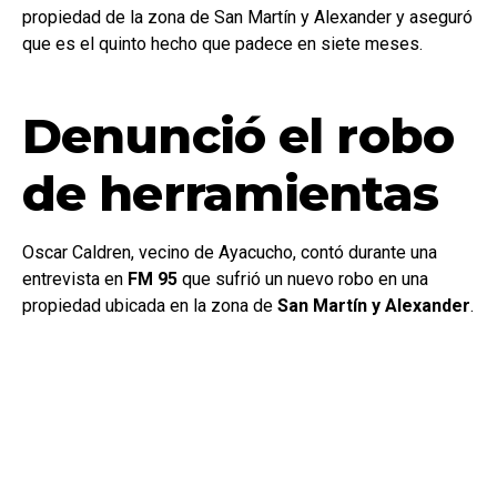
propiedad de la zona de San Martín y Alexander y aseguró
que es el quinto hecho que padece en siete meses.
Denunció el robo
de herramientas
Oscar Caldren, vecino de Ayacucho, contó durante una
entrevista en
FM 95
que sufrió un nuevo robo en una
propiedad ubicada en la zona de
San Martín y Alexander
.