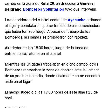
campo en la zona de
Ruta 29
, en dirección a
General
Belgrano
.
Bomberos Voluntarios
tuvo que intervenir.
Los servidores del cuartel central de
Ayacucho
arribaron
al lugar y constataron que se trataba de una cosechadora
que había tomado fuego. A pesar del trabajo de los
Bomberos, las llamas se propagaron con rapidez.
Alrededor de las 18:00 horas, luego de la tarea de
enfriamiento, retomaron al cuartel.
Mientras las unidades trabajaban en dicho campo, otros
Bomberos rastreaban la zona de chacras ante la llamada
de un posible incendio, donde finalmente no se encontró
nada en el lugar.
El hecho sucedió a las 17:00 horas de este lunes 25 de
abril.