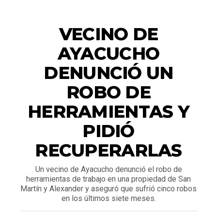
ACTUALIDAD
VECINO DE
AYACUCHO
DENUNCIÓ UN
ROBO DE
HERRAMIENTAS Y
PIDIÓ
RECUPERARLAS
Un vecino de Ayacucho denunció el robo de
herramientas de trabajo en una propiedad de San
Martín y Alexander y aseguró que sufrió cinco robos
en los últimos siete meses.