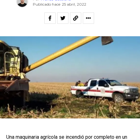
Publicado hace
25 abril, 2022
Una maquinaria agrícola se incendió por completo en un