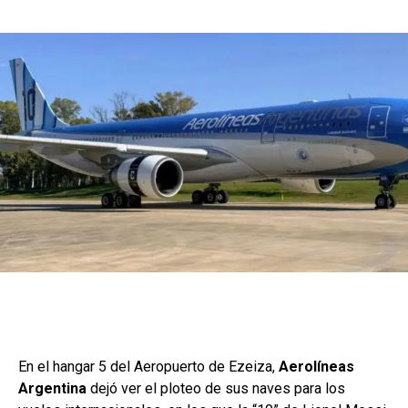
En el hangar 5 del Aeropuerto de Ezeiza,
Aerolíneas
Argentina
dejó ver el ploteo de sus naves para los