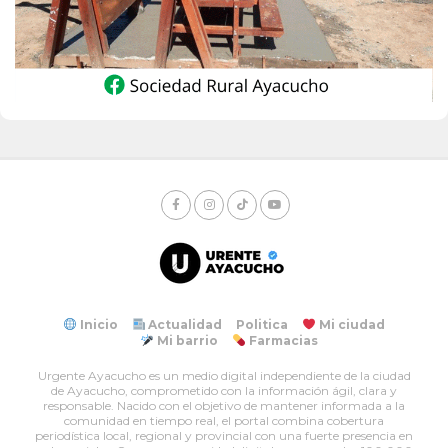
Inicio
Actualidad
Politica
Mi ciudad
Mi barrio
Farmacias
Urgente Ayacucho es un medio digital independiente de la ciudad
de Ayacucho, comprometido con la información ágil, clara y
responsable. Nacido con el objetivo de mantener informada a la
comunidad en tiempo real, el portal combina cobertura
periodística local, regional y provincial con una fuerte presencia en