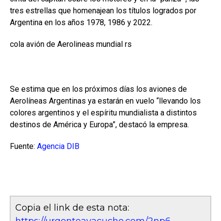
tres estrellas que homenajean los títulos logrados por
Argentina en los años 1978, 1986 y 2022.
cola avión de Aerolineas mundial rs
Se estima que en los próximos días los aviones de
Aerolíneas Argentinas ya estarán en vuelo “llevando los
colores argentinos y el espíritu mundialista a distintos
destinos de América y Europa”, destacó la empresa.
Fuente:
Agencia DIB
Copia el link de esta nota:
https://urgenteayacucho.com/2np6