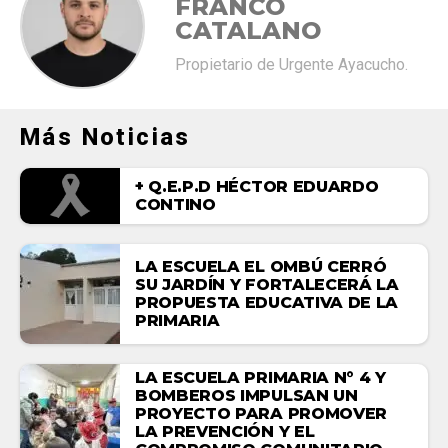
FRANCO
CATALANO
Propietario de Urgente Ayacucho.
Más Noticias
+ Q.E.P.D HÉCTOR EDUARDO
CONTINO
LA ESCUELA EL OMBÚ CERRÓ
SU JARDÍN Y FORTALECERÁ LA
PROPUESTA EDUCATIVA DE LA
PRIMARIA
LA ESCUELA PRIMARIA N° 4 Y
BOMBEROS IMPULSAN UN
PROYECTO PARA PROMOVER
LA PREVENCIÓN Y EL