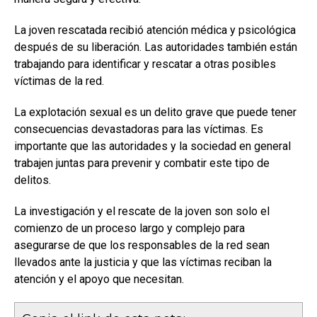
La joven rescatada recibió atención médica y psicológica
después de su liberación. Las autoridades también están
trabajando para identificar y rescatar a otras posibles
víctimas de la red.
La explotación sexual es un delito grave que puede tener
consecuencias devastadoras para las víctimas. Es
importante que las autoridades y la sociedad en general
trabajen juntas para prevenir y combatir este tipo de
delitos.
La investigación y el rescate de la joven son solo el
comienzo de un proceso largo y complejo para
asegurarse de que los responsables de la red sean
llevados ante la justicia y que las víctimas reciban la
atención y el apoyo que necesitan.