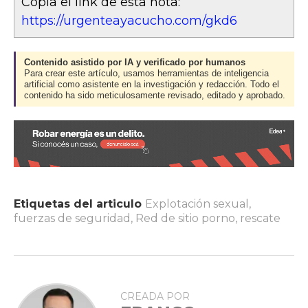
Copia el link de esta nota:
https://urgenteayacucho.com/gkd6
Contenido asistido por IA y verificado por humanos
Para crear este artículo, usamos herramientas de inteligencia
artificial como asistente en la investigación y redacción. Todo el
contenido ha sido meticulosamente revisado, editado y aprobado.
Etiquetas del articulo
Explotación sexual
,
fuerzas de seguridad
,
Red de sitio porno
,
rescate
CREADA POR