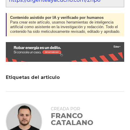
Contenido asistido por IA y verificado por humanos
Para crear este artículo, usamos herramientas de inteligencia
artificial como asistente en la investigación y redacción. Todo el
contenido ha sido meticulosamente revisado, editado y aprobado.
Etiquetas del articulo
CREADA POR
FRANCO
CATALANO