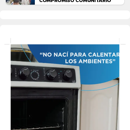
COMPROMISO COMUNITARIO