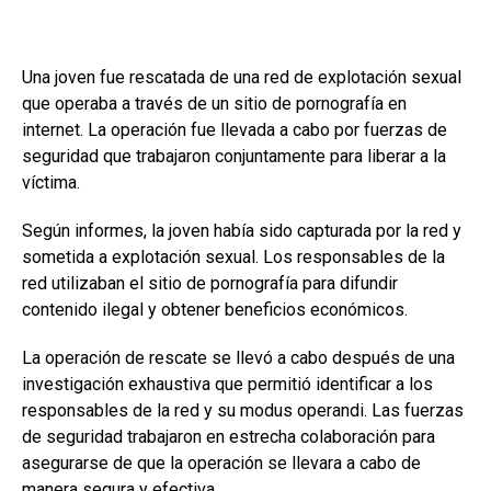
Una joven fue rescatada de una red de explotación sexual
que operaba a través de un sitio de pornografía en
internet. La operación fue llevada a cabo por fuerzas de
seguridad que trabajaron conjuntamente para liberar a la
víctima.
Según informes, la joven había sido capturada por la red y
sometida a explotación sexual. Los responsables de la
red utilizaban el sitio de pornografía para difundir
contenido ilegal y obtener beneficios económicos.
La operación de rescate se llevó a cabo después de una
investigación exhaustiva que permitió identificar a los
responsables de la red y su modus operandi. Las fuerzas
de seguridad trabajaron en estrecha colaboración para
asegurarse de que la operación se llevara a cabo de
manera segura y efectiva.