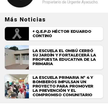
Propietario de Urgente Ayacucho.
Más Noticias
+ Q.E.P.D HÉCTOR EDUARDO
CONTINO
LA ESCUELA EL OMBÚ CERRÓ
SU JARDÍN Y FORTALECERÁ LA
PROPUESTA EDUCATIVA DE LA
PRIMARIA
LA ESCUELA PRIMARIA N° 4 Y
BOMBEROS IMPULSAN UN
PROYECTO PARA PROMOVER
LA PREVENCIÓN Y EL
COMPROMISO COMUNITARIO