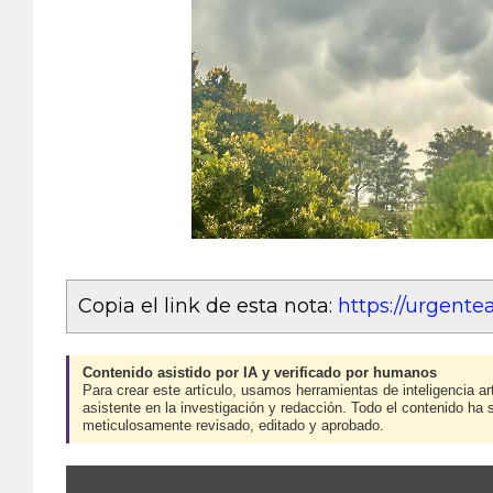
Copia el link de esta nota:
https://urgent
Contenido asistido por IA y verificado por humanos
Para crear este artículo, usamos herramientas de inteligencia art
asistente en la investigación y redacción. Todo el contenido ha 
meticulosamente revisado, editado y aprobado.