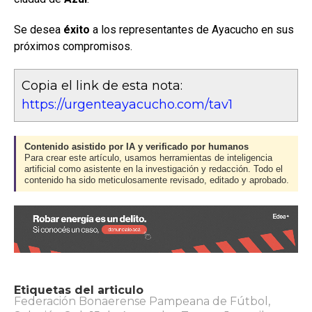
Se desea
éxito
a los representantes de Ayacucho en sus
próximos compromisos.
Copia el link de esta nota:
https://urgenteayacucho.com/tav1
Contenido asistido por IA y verificado por humanos
Para crear este artículo, usamos herramientas de inteligencia
artificial como asistente en la investigación y redacción. Todo el
contenido ha sido meticulosamente revisado, editado y aprobado.
Etiquetas del articulo
Federación Bonaerense Pampeana de Fútbol
,