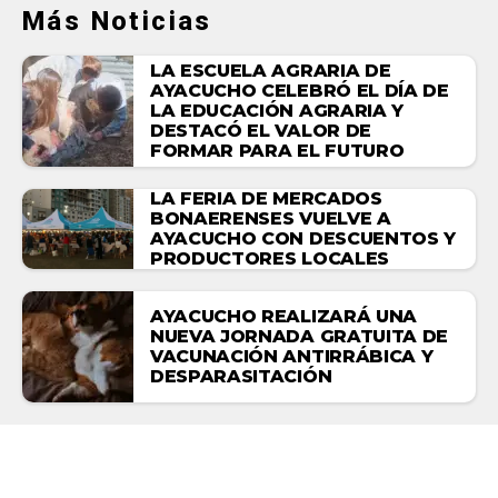
Más Noticias
LA ESCUELA AGRARIA DE
AYACUCHO CELEBRÓ EL DÍA DE
LA EDUCACIÓN AGRARIA Y
DESTACÓ EL VALOR DE
FORMAR PARA EL FUTURO
LA FERIA DE MERCADOS
BONAERENSES VUELVE A
AYACUCHO CON DESCUENTOS Y
PRODUCTORES LOCALES
AYACUCHO REALIZARÁ UNA
NUEVA JORNADA GRATUITA DE
VACUNACIÓN ANTIRRÁBICA Y
DESPARASITACIÓN
DEPORTES