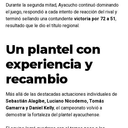
Durante la segunda mitad, Ayacucho continuó dominando
el juego, respondió a cada intento de reacción del rival y
terminó sellando una contundente
victoria por 72 a 51
,
resultado que le dio el título regional.
Un plantel con
experiencia y
recambio
Más allá de las destacadas actuaciones individuales de
Sebastián Alagibe, Luciano Nicodemo, Tomás
Gamarra y Daniel Kelly
, el campeonato volvió a
demostrar la fortaleza del plantel ayacuchense.