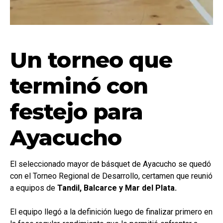
Un torneo que
terminó con
festejo para
Ayacucho
El seleccionado mayor de básquet de Ayacucho se quedó
con el Torneo Regional de Desarrollo, certamen que reunió
a equipos de
Tandil, Balcarce y Mar del Plata.
El equipo llegó a la definición luego de finalizar primero en