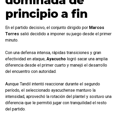
principio a fin
En el partido decisivo, el conjunto dirigido por
Marcos
Torres
salió decidido a imponer su juego desde el primer
minuto.
Con una defensa intensa, rápidas transiciones y gran
efectividad en ataque,
Ayacucho
logró sacar una amplia
diferencia desde el primer cuarto y manejó el desarrollo
del encuentro con autoridad.
Aunque Tandil intentó reaccionar durante el segundo
período, el seleccionado ayacuchense mantuvo la
intensidad, aprovechó la rotación del plantel y sostuvo una
diferencia que le permitió jugar con tranquilidad el resto
del partido.