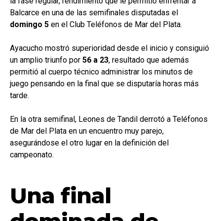
la fase regular, rendimiento que le permitió enfrentar a
Balcarce en una de las semifinales disputadas el
domingo 5
en el Club Teléfonos de Mar del Plata.
Ayacucho mostró superioridad desde el inicio y consiguió
un amplio triunfo por
56 a 23
, resultado que además
permitió al cuerpo técnico administrar los minutos de
juego pensando en la final que se disputaría horas más
tarde.
En la otra semifinal, Leones de Tandil derrotó a Teléfonos
de Mar del Plata en un encuentro muy parejo,
asegurándose el otro lugar en la definición del
campeonato.
Una final
dominada de