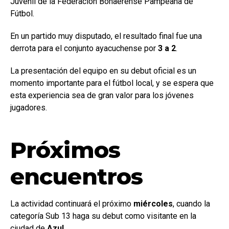
Juvenil de la Federación Bonaerense Pampeana de
Fútbol.
En un partido muy disputado, el resultado final fue una
derrota para el conjunto ayacuchense por
3 a 2
.
La presentación del equipo en su debut oficial es un
momento importante para el fútbol local, y se espera que
esta experiencia sea de gran valor para los jóvenes
jugadores.
Próximos
encuentros
La actividad continuará el próximo
miércoles
, cuando la
categoría Sub 13 haga su debut como visitante en la
ciudad de
Azul
.