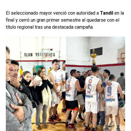
El seleccionado mayor venció con autoridad a
Tandil
en la
final y cerró un gran primer semestre al quedarse con el
título regional tras una destacada campaña.