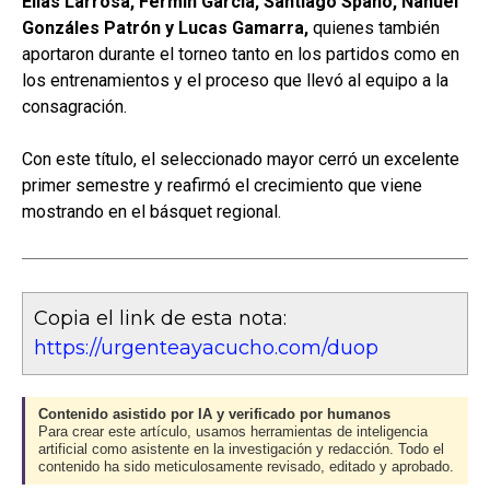
Elías Larrosa, Fermín García, Santiago Spano, Nahuel
Gonzáles Patrón y Lucas Gamarra,
quienes también
aportaron durante el torneo tanto en los partidos como en
los entrenamientos y el proceso que llevó al equipo a la
consagración.
Con este título, el seleccionado mayor cerró un excelente
primer semestre y reafirmó el crecimiento que viene
mostrando en el básquet regional.
Copia el link de esta nota:
https://urgenteayacucho.com/duop
Contenido asistido por IA y verificado por humanos
Para crear este artículo, usamos herramientas de inteligencia
artificial como asistente en la investigación y redacción. Todo el
contenido ha sido meticulosamente revisado, editado y aprobado.