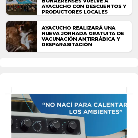
BONAERENSES VUELVE A
AYACUCHO CON DESCUENTOS Y
PRODUCTORES LOCALES
AYACUCHO REALIZARÁ UNA
NUEVA JORNADA GRATUITA DE
VACUNACIÓN ANTIRRÁBICA Y
DESPARASITACIÓN