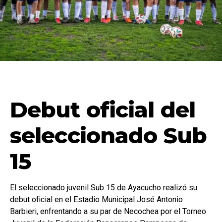
Debut oficial del
seleccionado Sub
15
El seleccionado juvenil Sub 15 de Ayacucho realizó su
debut oficial en el Estadio Municipal José Antonio
Barbieri, enfrentando a su par de Necochea por el Torneo