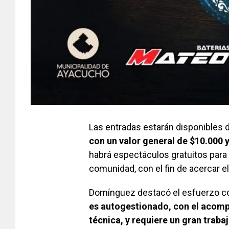
Las entradas estarán disponibles d
con un valor general de $10.000 
habrá espectáculos gratuitos para 
comunidad, con el fin de acercar el
Domínguez destacó el esfuerzo col
es autogestionado, con el acomp
técnica, y requiere un gran trab