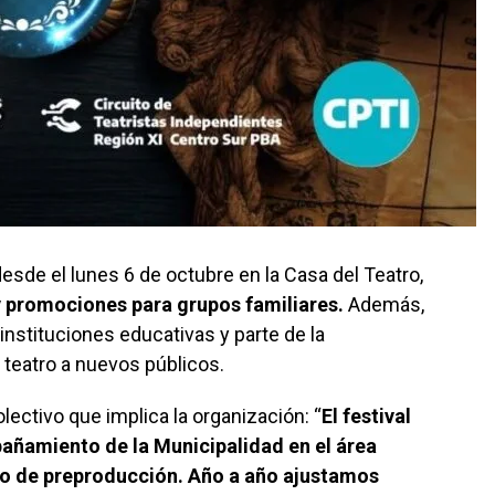
esde el lunes 6 de octubre en la Casa del Teatro,
y promociones para grupos familiares.
Además,
instituciones educativas y parte de la
 teatro a nuevos públicos.
ectivo que implica la organización: “
El festival
añamiento de la Municipalidad en el área
ajo de preproducción. Año a año ajustamos