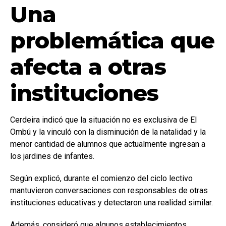
Una
problemática que
afecta a otras
instituciones
Cerdeira indicó que la situación no es exclusiva de El
Ombú y la vinculó con la disminución de la natalidad y la
menor cantidad de alumnos que actualmente ingresan a
los jardines de infantes.
Según explicó, durante el comienzo del ciclo lectivo
mantuvieron conversaciones con responsables de otras
instituciones educativas y detectaron una realidad similar.
Además, consideró que algunos establecimientos