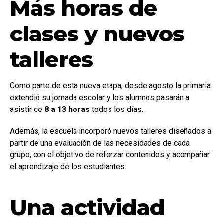
Más horas de
clases y nuevos
talleres
Como parte de esta nueva etapa, desde agosto la primaria
extendió su jornada escolar y los alumnos pasarán a
asistir de
8 a 13 horas
todos los días.
Además, la escuela incorporó nuevos talleres diseñados a
partir de una evaluación de las necesidades de cada
grupo, con el objetivo de reforzar contenidos y acompañar
el aprendizaje de los estudiantes.
Una actividad