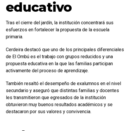
educativo
Tras el cierre del jardín, la institución concentrará sus
esfuerzos en fortalecer la propuesta de la escuela
primaria.
Cerdeira destacó que uno de los principales diferenciales
de El Ombú es el trabajo con grupos reducidos y una
propuesta educativa en la que las familias participan
activamente del proceso de aprendizaje.
También resaltó el desempeño de exalumnos en el nivel
secundario y aseguró que distintas familias y docentes
les transmitieron que egresados de la institución
obtuvieron muy buenos resultados académicos y se
destacaron por sus valores y convivencia.