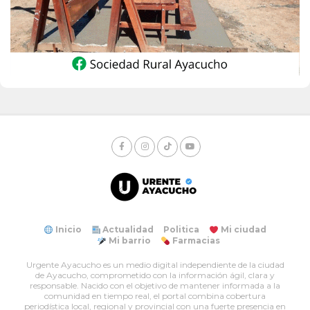
Inicio
Actualidad
Politica
Mi ciudad
Mi barrio
Farmacias
Urgente Ayacucho es un medio digital independiente de la ciudad
de Ayacucho, comprometido con la información ágil, clara y
responsable. Nacido con el objetivo de mantener informada a la
comunidad en tiempo real, el portal combina cobertura
periodística local, regional y provincial con una fuerte presencia en