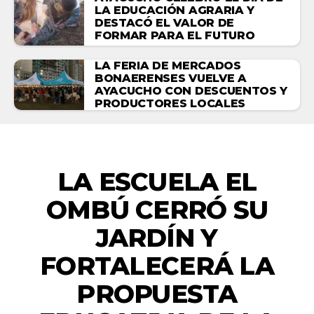
LA EDUCACIÓN AGRARIA Y
DESTACÓ EL VALOR DE
FORMAR PARA EL FUTURO
LA FERIA DE MERCADOS
BONAERENSES VUELVE A
AYACUCHO CON DESCUENTOS Y
PRODUCTORES LOCALES
ACTUALIDAD
LA ESCUELA EL
OMBÚ CERRÓ SU
JARDÍN Y
FORTALECERÁ LA
PROPUESTA