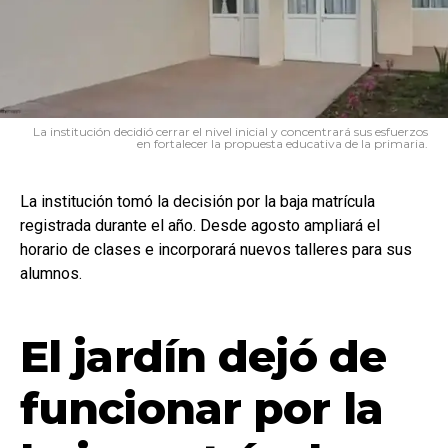
La institución decidió cerrar el nivel inicial y concentrará sus esfuerzos
en fortalecer la propuesta educativa de la primaria.
La institución tomó la decisión por la baja matrícula
registrada durante el año. Desde agosto ampliará el
horario de clases e incorporará nuevos talleres para sus
alumnos.
El jardín dejó de
funcionar por la