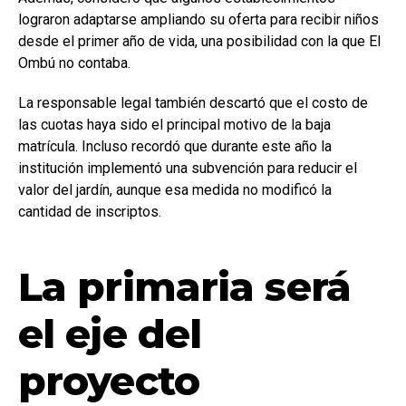
lograron adaptarse ampliando su oferta para recibir niños
desde el primer año de vida, una posibilidad con la que El
Ombú no contaba.
La responsable legal también descartó que el costo de
las cuotas haya sido el principal motivo de la baja
matrícula. Incluso recordó que durante este año la
institución implementó una subvención para reducir el
valor del jardín, aunque esa medida no modificó la
cantidad de inscriptos.
La primaria será
el eje del
proyecto