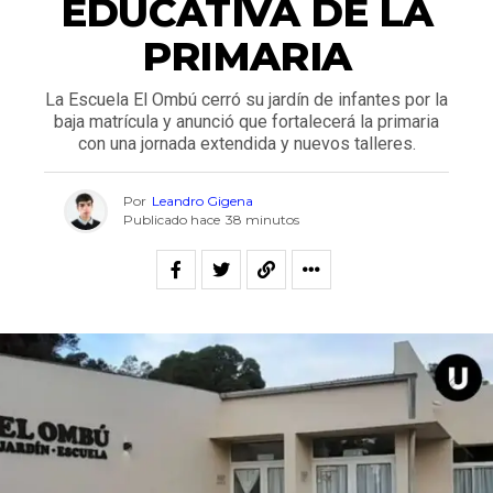
EDUCATIVA DE LA
PRIMARIA
La Escuela El Ombú cerró su jardín de infantes por la
baja matrícula y anunció que fortalecerá la primaria
con una jornada extendida y nuevos talleres.
Por
Leandro Gigena
Publicado hace
38 minutos