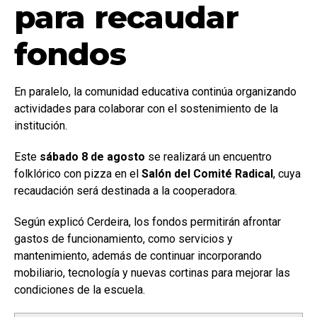
para recaudar
fondos
En paralelo, la comunidad educativa continúa organizando
actividades para colaborar con el sostenimiento de la
institución.
Este
sábado 8 de agosto
se realizará un encuentro
folklórico con pizza en el
Salón del Comité Radical
, cuya
recaudación será destinada a la cooperadora.
Según explicó Cerdeira, los fondos permitirán afrontar
gastos de funcionamiento, como servicios y
mantenimiento, además de continuar incorporando
mobiliario, tecnología y nuevas cortinas para mejorar las
condiciones de la escuela.