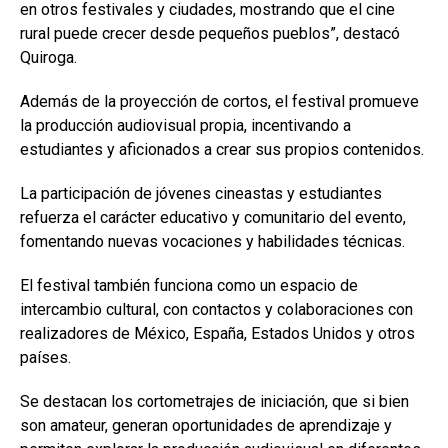
en otros festivales y ciudades, mostrando que el cine
rural puede crecer desde pequeños pueblos”, destacó
Quiroga.
Además de la proyección de cortos, el festival promueve
la producción audiovisual propia, incentivando a
estudiantes y aficionados a crear sus propios contenidos.
La participación de jóvenes cineastas y estudiantes
refuerza el carácter educativo y comunitario del evento,
fomentando nuevas vocaciones y habilidades técnicas.
El festival también funciona como un espacio de
intercambio cultural, con contactos y colaboraciones con
realizadores de México, España, Estados Unidos y otros
países.
Se destacan los cortometrajes de iniciación, que si bien
son amateur, generan oportunidades de aprendizaje y