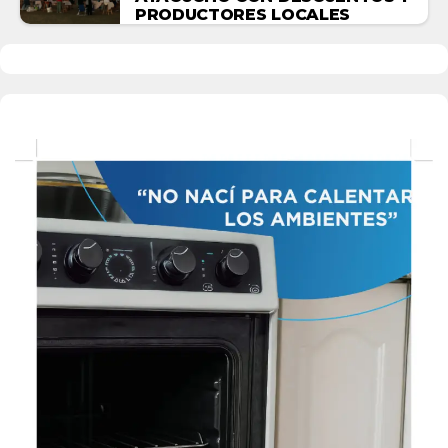
PRODUCTORES LOCALES