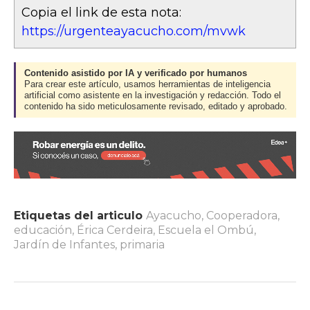
Copia el link de esta nota:
https://urgenteayacucho.com/mvwk
Contenido asistido por IA y verificado por humanos
Para crear este artículo, usamos herramientas de inteligencia
artificial como asistente en la investigación y redacción. Todo el
contenido ha sido meticulosamente revisado, editado y aprobado.
Etiquetas del articulo
Ayacucho
,
Cooperadora
,
educación
,
Érica Cerdeira
,
Escuela el Ombú
,
Jardín de Infantes
,
primaria