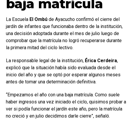
baja matrícula
La Escuela
El Ombú
de Ayacucho confirmó el cierre del
jardín de infantes que funcionaba dentro de la institución,
una decisión adoptada durante el mes de julio luego de
comprobar que la matrícula no logró recuperarse durante
la primera mitad del ciclo lectivo.
La responsable legal de la institución,
Érica Cerdeira
,
explicó que la situación había sido evaluada desde el
inicio del año y que se optó por esperar algunos meses
antes de tomar una determinación definitiva.
“Empezamos el año con una baja matrícula. Como suele
haber ingresos una vez iniciado el ciclo, quisimos probar a
ver si podía funcionar el jardín este año, pero la matrícula
no creció y en julio decidimos darle cierre”, señaló.