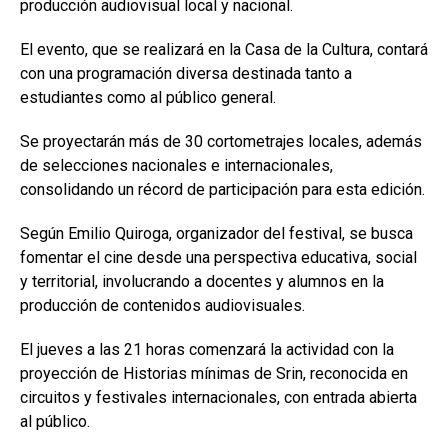
producción audiovisual local y nacional.
El evento, que se realizará en la Casa de la Cultura, contará
con una programación diversa destinada tanto a
estudiantes como al público general.
Se proyectarán más de 30 cortometrajes locales, además
de selecciones nacionales e internacionales,
consolidando un récord de participación para esta edición.
Según Emilio Quiroga, organizador del festival, se busca
fomentar el cine desde una perspectiva educativa, social
y territorial, involucrando a docentes y alumnos en la
producción de contenidos audiovisuales.
El jueves a las 21 horas comenzará la actividad con la
proyección de Historias mínimas de Srin, reconocida en
circuitos y festivales internacionales, con entrada abierta
al público.