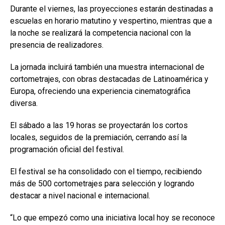
Durante el viernes, las proyecciones estarán destinadas a
escuelas en horario matutino y vespertino, mientras que a
la noche se realizará la competencia nacional con la
presencia de realizadores.
La jornada incluirá también una muestra internacional de
cortometrajes, con obras destacadas de Latinoamérica y
Europa, ofreciendo una experiencia cinematográfica
diversa.
El sábado a las 19 horas se proyectarán los cortos
locales, seguidos de la premiación, cerrando así la
programación oficial del festival.
El festival se ha consolidado con el tiempo, recibiendo
más de 500 cortometrajes para selección y logrando
destacar a nivel nacional e internacional.
“Lo que empezó como una iniciativa local hoy se reconoce