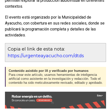
permiten explorar la producción audiovisual en diferentes
contextos.
El evento está organizado por la Municipalidad de
Ayacucho, con cobertura en sus redes sociales, donde se
publicará la programación completa y detalles de las
actividades.
Copia el link de esta nota:
https://urgenteayacucho.com/dtds
Contenido asistido por IA y verificado por humanos
Para crear este artículo, usamos herramientas de inteligencia
artificial como asistente en la investigación y redacción. Todo el
contenido ha sido meticulosamente revisado, editado y aprobado.