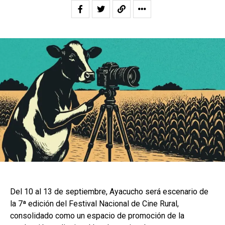
Del 10 al 13 de septiembre, Ayacucho será escenario de
la 7ª edición del Festival Nacional de Cine Rural,
consolidado como un espacio de promoción de la