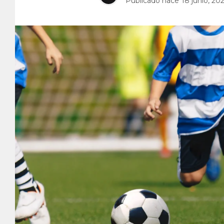
Publicado hace
18 junio, 20