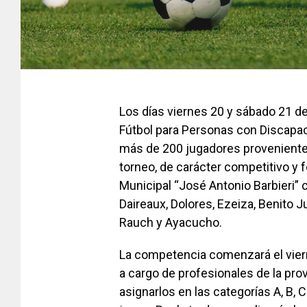
Los días viernes 20 y sábado 21 de
Fútbol para Personas con Discapaci
más de 200 jugadores provenientes
torneo, de carácter competitivo y f
Municipal “José Antonio Barbieri” c
Daireaux, Dolores, Ezeiza, Benito 
Rauch y Ayacucho.
La competencia comenzará el viern
a cargo de profesionales de la prov
asignarlos en las categorías A, B, 