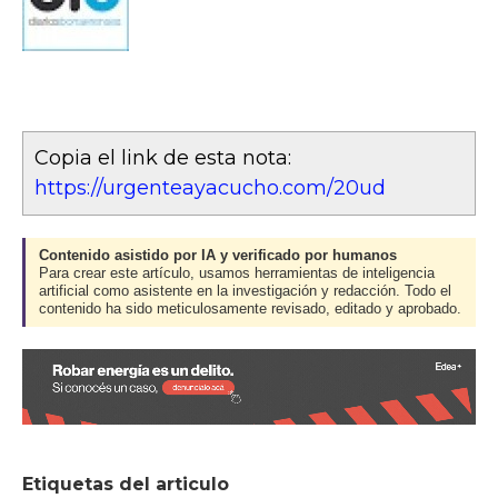
Copia el link de esta nota:
https://urgenteayacucho.com/20ud
Contenido asistido por IA y verificado por humanos
Para crear este artículo, usamos herramientas de inteligencia
artificial como asistente en la investigación y redacción. Todo el
contenido ha sido meticulosamente revisado, editado y aprobado.
Etiquetas del articulo