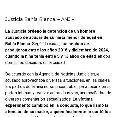
Justicia Bahía Blanca. – ANJ –
La Justicia ordenó la detención de un hombre
acusado de abusar de su nieta menor de edad en
Bahía Blanca.
Según la causa,
los hechos se
produjeron entre los años 2016 y diciembre de 2024,
cuando la niña tenía entre 5 y 13 años de edad
, en dos
domicilios ubicados en la ciudad.
De acuerdo con la Agencia de Noticias Judiciales, el
acusado aprovechaba diversas situaciones, en las cuales
los padres de la niña no se encontraban, para tocarla en su
partes íntimas y realizar actos abusivos, acompañados de
diversos comentarios sexualizados.
La víctima
experimentó cambios en la conducta, lo que llamó la
atención de su madre, a quien finalmente le contó los