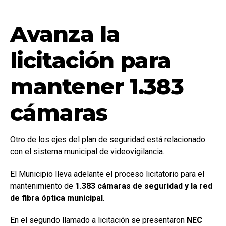
Avanza la
licitación para
mantener 1.383
cámaras
Otro de los ejes del plan de seguridad está relacionado
con el sistema municipal de videovigilancia.
El Municipio lleva adelante el proceso licitatorio para el
mantenimiento de
1.383 cámaras de seguridad y la red
de fibra óptica municipal
.
En el segundo llamado a licitación se presentaron
NEC