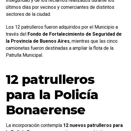
inseguridad y de los reclamos realizados durante los
últimos días por vecinos y comerciantes de distintos
sectores de la ciudad.
Los 12 patrulleros fueron adquiridos por el Municipio a
través del
Fondo de Fortalecimiento de Seguridad de
la Provincia de Buenos Aires
, mientras que las cinco
camionetas fueron destinadas a ampliar la flota de la
Patrulla Municipal.
12 patrulleros
para la Policía
Bonaerense
La incorporación contempla
12 nuevos patrulleros para