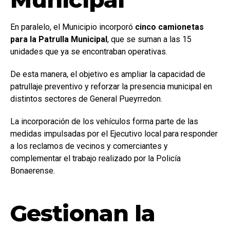
En paralelo, el Municipio incorporó
cinco camionetas
para la Patrulla Municipal
, que se suman a las 15
unidades que ya se encontraban operativas.
De esta manera, el objetivo es ampliar la capacidad de
patrullaje preventivo y reforzar la presencia municipal en
distintos sectores de General Pueyrredon.
La incorporación de los vehículos forma parte de las
medidas impulsadas por el Ejecutivo local para responder
a los reclamos de vecinos y comerciantes y
complementar el trabajo realizado por la Policía
Bonaerense.
Gestionan la