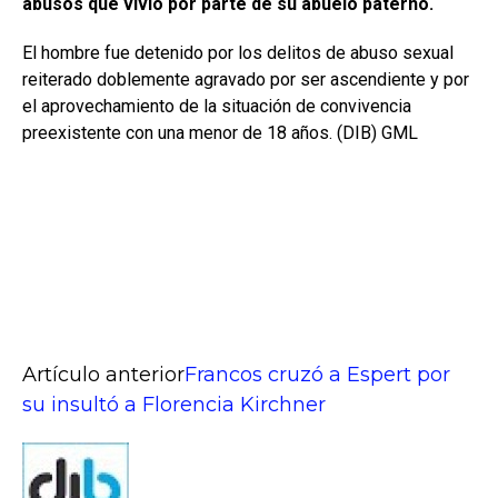
abusos que vivió por parte de su abuelo paterno.
El hombre fue detenido por los delitos de abuso sexual
reiterado doblemente agravado por ser ascendiente y por
el aprovechamiento de la situación de convivencia
preexistente con una menor de 18 años. (DIB) GML
Artículo anterior
Francos cruzó a Espert por
su insultó a Florencia Kirchner