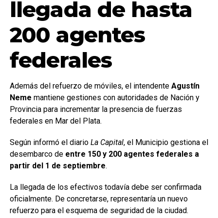
llegada de hasta
200 agentes
federales
Además del refuerzo de móviles, el intendente
Agustín
Neme
mantiene gestiones con autoridades de Nación y
Provincia para incrementar la presencia de fuerzas
federales en Mar del Plata.
Según informó el diario
La Capital
, el Municipio gestiona el
desembarco de
entre 150 y 200 agentes federales a
partir del 1 de septiembre
.
La llegada de los efectivos todavía debe ser confirmada
oficialmente. De concretarse, representaría un nuevo
refuerzo para el esquema de seguridad de la ciudad.