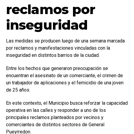
reclamos por
inseguridad
Las medidas se producen luego de una semana marcada
por reclamos y manifestaciones vinculadas con la
inseguridad en distintos barrios de la ciudad.
Entre los hechos que generaron preocupación se
encuentran el asesinato de un comerciante, el crimen de
un trabajador de aplicaciones y el femicidio de una joven
de 25 años.
En este contexto, el Municipio busca reforzar la capacidad
operativa en las calles y responder a uno de los
principales reclamos planteados por vecinos y
comerciantes de distintos sectores de General
Pueyrredon.