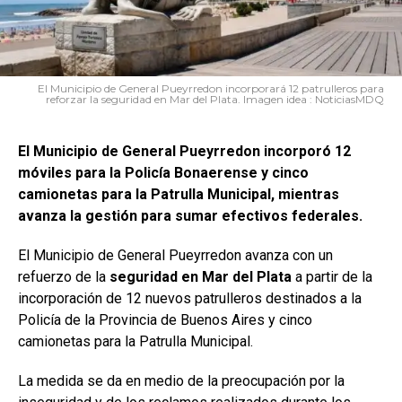
El Municipio de General Pueyrredon incorporará 12 patrulleros para
reforzar la seguridad en Mar del Plata. Imagen idea : NoticiasMDQ
El Municipio de General Pueyrredon incorporó 12
móviles para la Policía Bonaerense y cinco
camionetas para la Patrulla Municipal, mientras
avanza la gestión para sumar efectivos federales.
El Municipio de General Pueyrredon avanza con un
refuerzo de la
seguridad en Mar del Plata
a partir de la
incorporación de 12 nuevos patrulleros destinados a la
Policía de la Provincia de Buenos Aires y cinco
camionetas para la Patrulla Municipal.
La medida se da en medio de la preocupación por la