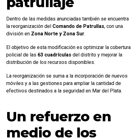
patrullaje
Dentro de las medidas anunciadas también se encuentra
la reorganización del
Comando de Patrullas
, con una
división en
Zona Norte y Zona Sur
.
El objetivo de esta modificación es optimizar la cobertura
policial de las
63 cuadrículas
del distrito y mejorar la
distribución de los recursos disponibles.
La reorganización se suma a la incorporación de nuevos
móviles y a las gestiones para ampliar la cantidad de
efectivos destinados a la seguridad en Mar del Plata.
Un refuerzo en
medio de los