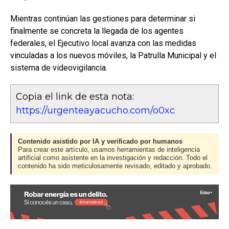
Mientras continúan las gestiones para determinar si
finalmente se concreta la llegada de los agentes
federales, el Ejecutivo local avanza con las medidas
vinculadas a los nuevos móviles, la Patrulla Municipal y el
sistema de videovigilancia.
Copia el link de esta nota:
https://urgenteayacucho.com/o0xc
Contenido asistido por IA y verificado por humanos
Para crear este artículo, usamos herramientas de inteligencia
artificial como asistente en la investigación y redacción. Todo el
contenido ha sido meticulosamente revisado, editado y aprobado.