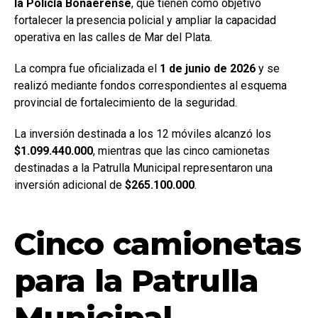
la Policía Bonaerense
, que tienen como objetivo
fortalecer la presencia policial y ampliar la capacidad
operativa en las calles de Mar del Plata.
La compra fue oficializada el
1 de junio de 2026
y se
realizó mediante fondos correspondientes al esquema
provincial de fortalecimiento de la seguridad.
La inversión destinada a los 12 móviles alcanzó los
$1.099.440.000
, mientras que las cinco camionetas
destinadas a la Patrulla Municipal representaron una
inversión adicional de
$265.100.000
.
Cinco camionetas
para la Patrulla
Municipal