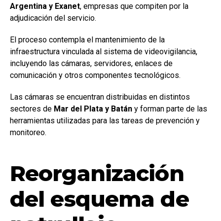
Argentina y Exanet
, empresas que compiten por la
adjudicación del servicio.
El proceso contempla el mantenimiento de la
infraestructura vinculada al sistema de videovigilancia,
incluyendo las cámaras, servidores, enlaces de
comunicación y otros componentes tecnológicos.
Las cámaras se encuentran distribuidas en distintos
sectores de
Mar del Plata y Batán
y forman parte de las
herramientas utilizadas para las tareas de prevención y
monitoreo.
Reorganización
del esquema de