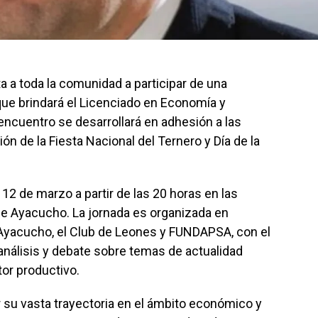
a a toda la comunidad a participar de una
ue brindará el Licenciado en Economía y
encuentro se desarrollará en adhesión a las
ión de la Fiesta Nacional del Ternero y Día de la
 12 de marzo a partir de las 20 horas en las
de Ayacucho. La jornada es organizada en
 Ayacucho, el Club de Leones y FUNDAPSA, con el
análisis y debate sobre temas de actualidad
or productivo.
 su vasta trayectoria en el ámbito económico y