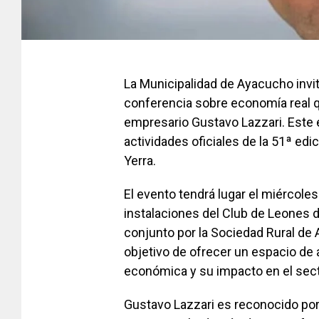
La Municipalidad de Ayacucho invit
conferencia sobre economía real q
empresario Gustavo Lazzari. Este 
actividades oficiales de la 51ª edic
Yerra.
El evento tendrá lugar el miércoles
instalaciones del Club de Leones 
conjunto por la Sociedad Rural de
objetivo de ofrecer un espacio de 
económica y su impacto en el sect
Gustavo Lazzari es reconocido por