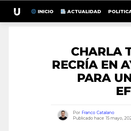
INICIO
ACTUALIDAD
POLITIC
CHARLA 
RECRÍA EN 
PARA U
EF
Por
Franco Catalano
Publicado hace
15 mayo, 20