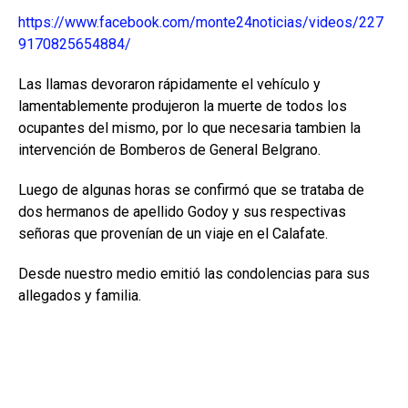
https://www.facebook.com/monte24noticias/videos/227
9170825654884/
Las llamas devoraron rápidamente el vehículo y
lamentablemente produjeron la muerte de todos los
ocupantes del mismo, por lo que necesaria tambien la
intervención de Bomberos de General Belgrano.
Luego de algunas horas se confirmó que se trataba de
dos hermanos de apellido Godoy y sus respectivas
señoras que provenían de un viaje en el Calafate.
Desde nuestro medio emitió las condolencias para sus
allegados y familia.