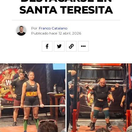
SANTA TERESITA
Por
Franco Catalano
Publicado hace
12 abril, 2026