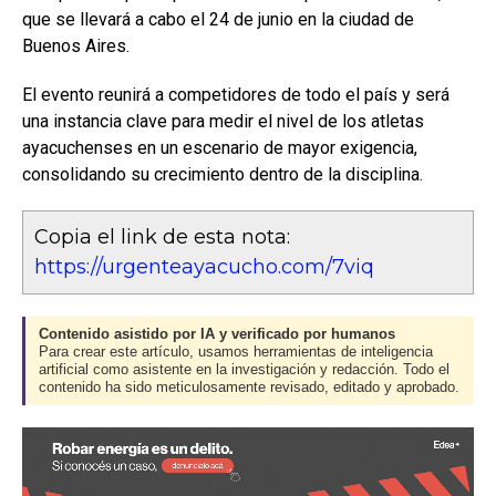
que se llevará a cabo el 24 de junio en la ciudad de
Buenos Aires.
El evento reunirá a competidores de todo el país y será
una instancia clave para medir el nivel de los atletas
ayacuchenses en un escenario de mayor exigencia,
consolidando su crecimiento dentro de la disciplina.
Copia el link de esta nota:
https://urgenteayacucho.com/7viq
Contenido asistido por IA y verificado por humanos
Para crear este artículo, usamos herramientas de inteligencia
artificial como asistente en la investigación y redacción. Todo el
contenido ha sido meticulosamente revisado, editado y aprobado.