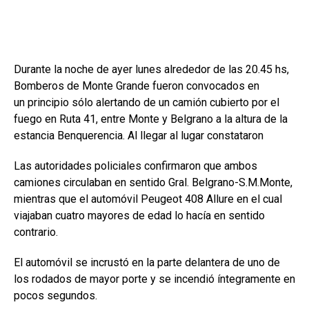
Durante la noche de ayer lunes alrededor de las 20.45 hs,
Bomberos de Monte Grande fueron convocados en
un principio sólo alertando de un camión cubierto por el
fuego en Ruta 41, entre Monte y Belgrano a la altura de la
estancia Benquerencia. Al llegar al lugar constataron
Las autoridades policiales confirmaron que ambos
camiones circulaban en sentido Gral. Belgrano-S.M.Monte,
mientras que el automóvil Peugeot 408 Allure en el cual
viajaban cuatro mayores de edad lo hacía en sentido
contrario.
El automóvil se incrustó en la parte delantera de uno de
los rodados de mayor porte y se incendió íntegramente en
pocos segundos.