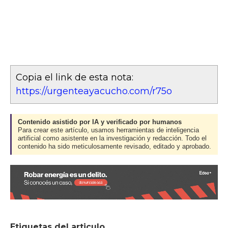
Copia el link de esta nota:
https://urgenteayacucho.com/r75o
Contenido asistido por IA y verificado por humanos
Para crear este artículo, usamos herramientas de inteligencia
artificial como asistente en la investigación y redacción. Todo el
contenido ha sido meticulosamente revisado, editado y aprobado.
Etiquetas del articulo