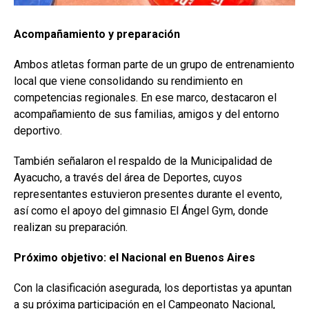
Acompañamiento y preparación
Ambos atletas forman parte de un grupo de entrenamiento
local que viene consolidando su rendimiento en
competencias regionales. En ese marco, destacaron el
acompañamiento de sus familias, amigos y del entorno
deportivo.
También señalaron el respaldo de la Municipalidad de
Ayacucho, a través del área de Deportes, cuyos
representantes estuvieron presentes durante el evento,
así como el apoyo del gimnasio El Ángel Gym, donde
realizan su preparación.
Próximo objetivo: el Nacional en Buenos Aires
Con la clasificación asegurada, los deportistas ya apuntan
a su próxima participación en el Campeonato Nacional,