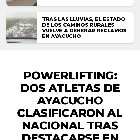
TRAS LAS LLUVIAS, EL ESTADO
DE LOS CAMINOS RURALES
VUELVE A GENERAR RECLAMOS
EN AYACUCHO
DEPORTES
POWERLIFTING:
DOS ATLETAS DE
AYACUCHO
CLASIFICARON AL
NACIONAL TRAS
DESTACARSE EN