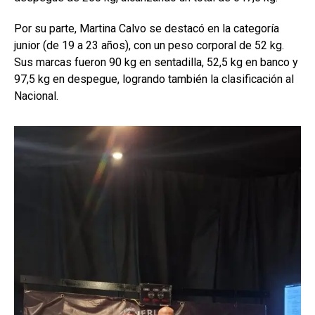
Por su parte, Martina Calvo se destacó en la categoría
junior (de 19 a 23 años), con un peso corporal de 52 kg.
Sus marcas fueron 90 kg en sentadilla, 52,5 kg en banco y
97,5 kg en despegue, logrando también la clasificación al
Nacional.