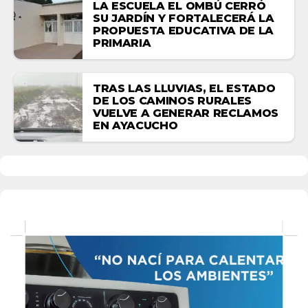
LA ESCUELA EL OMBÚ CERRÓ
SU JARDÍN Y FORTALECERÁ LA
PROPUESTA EDUCATIVA DE LA
PRIMARIA
TRAS LAS LLUVIAS, EL ESTADO
DE LOS CAMINOS RURALES
VUELVE A GENERAR RECLAMOS
EN AYACUCHO