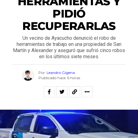
HERRAMIENTAS Y
PIDIÓ
RECUPERARLAS
Un vecino de Ayacucho denunció el robo de
herramientas de trabajo en una propiedad de San
Martín y Alexander y aseguró que sufrió cinco robos
en los últimos siete meses.
Por
Leandro Gigena
Publicado hace
6 horas