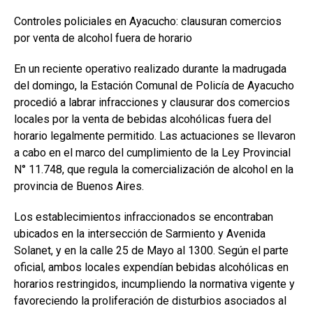
Controles policiales en Ayacucho: clausuran comercios
por venta de alcohol fuera de horario
En un reciente operativo realizado durante la madrugada
del domingo, la Estación Comunal de Policía de Ayacucho
procedió a labrar infracciones y clausurar dos comercios
locales por la venta de bebidas alcohólicas fuera del
horario legalmente permitido. Las actuaciones se llevaron
a cabo en el marco del cumplimiento de la Ley Provincial
N° 11.748, que regula la comercialización de alcohol en la
provincia de Buenos Aires.
Los establecimientos infraccionados se encontraban
ubicados en la intersección de Sarmiento y Avenida
Solanet, y en la calle 25 de Mayo al 1300. Según el parte
oficial, ambos locales expendían bebidas alcohólicas en
horarios restringidos, incumpliendo la normativa vigente y
favoreciendo la proliferación de disturbios asociados al