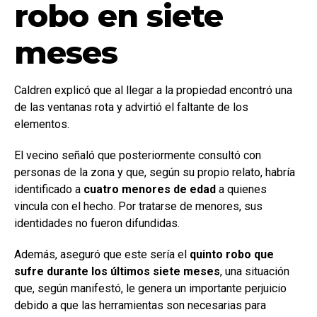
robo en siete
meses
Caldren explicó que al llegar a la propiedad encontró una
de las ventanas rota y advirtió el faltante de los
elementos.
El vecino señaló que posteriormente consultó con
personas de la zona y que, según su propio relato, habría
identificado a
cuatro menores de edad
a quienes
vincula con el hecho. Por tratarse de menores, sus
identidades no fueron difundidas.
Además, aseguró que este sería el
quinto robo que
sufre durante los últimos siete meses
, una situación
que, según manifestó, le genera un importante perjuicio
debido a que las herramientas son necesarias para