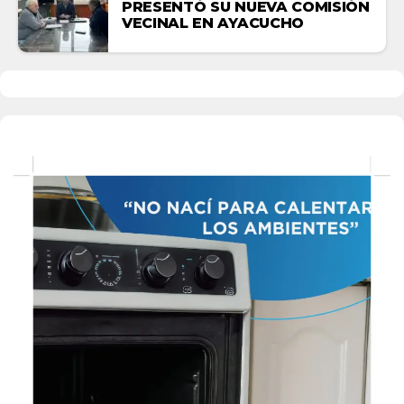
PRESENTÓ SU NUEVA COMISIÓN
VECINAL EN AYACUCHO