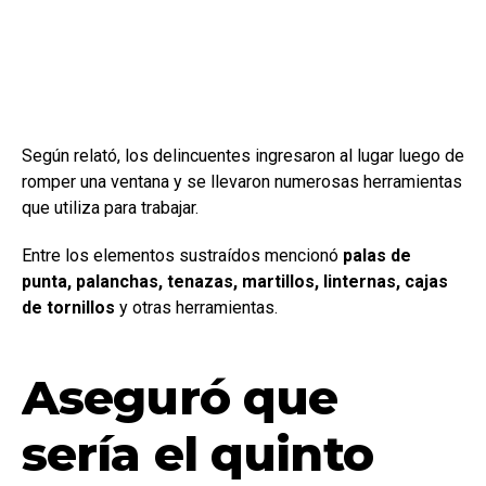
Según relató, los delincuentes ingresaron al lugar luego de
romper una ventana y se llevaron numerosas herramientas
que utiliza para trabajar.
Entre los elementos sustraídos mencionó
palas de
punta, palanchas, tenazas, martillos, linternas, cajas
de tornillos
y otras herramientas.
Aseguró que
sería el quinto