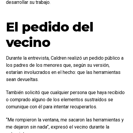
desarrollar su trabajo.
El pedido del
vecino
Durante la entrevista, Caldren realizó un pedido público a
los padres de los menores que, según su versión,
estarían involucrados en el hecho: que las herramientas
sean devueltas.
También solicitó que cualquier persona que haya recibido
o comprado alguno de los elementos sustraídos se
comunique con él para intentar recuperarlos.
“Me rompieron la ventana, me sacaron las herramientas y
me dejaron sin nada”, expresó el vecino durante la