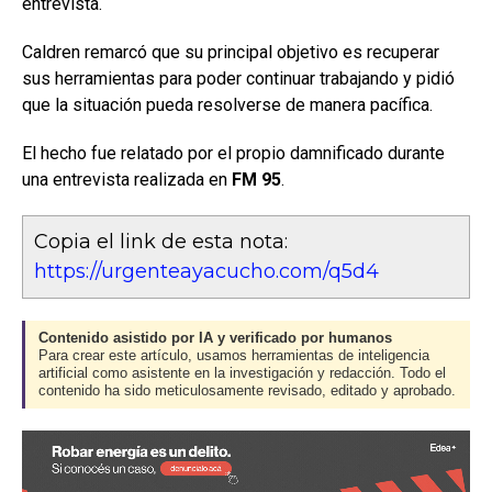
entrevista.
Caldren remarcó que su principal objetivo es recuperar
sus herramientas para poder continuar trabajando y pidió
que la situación pueda resolverse de manera pacífica.
El hecho fue relatado por el propio damnificado durante
una entrevista realizada en
FM 95
.
Copia el link de esta nota:
https://urgenteayacucho.com/q5d4
Contenido asistido por IA y verificado por humanos
Para crear este artículo, usamos herramientas de inteligencia
artificial como asistente en la investigación y redacción. Todo el
contenido ha sido meticulosamente revisado, editado y aprobado.