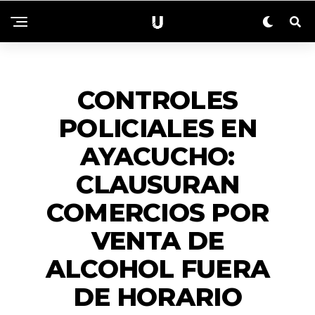
ACTUALIDAD
CONTROLES
POLICIALES EN
AYACUCHO:
CLAUSURAN
COMERCIOS POR
VENTA DE
ALCOHOL FUERA
DE HORARIO