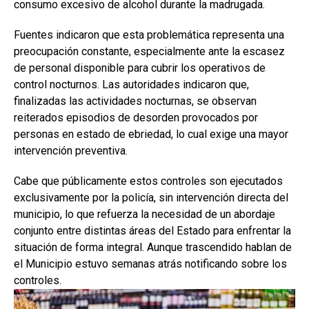
consumo excesivo de alcohol durante la madrugada.
Fuentes indicaron que esta problemática representa una
preocupación constante, especialmente ante la escasez
de personal disponible para cubrir los operativos de
control nocturnos. Las autoridades indicaron que,
finalizadas las actividades nocturnas, se observan
reiterados episodios de desorden provocados por
personas en estado de ebriedad, lo cual exige una mayor
intervención preventiva.
Cabe que públicamente estos controles son ejecutados
exclusivamente por la policía, sin intervención directa del
municipio, lo que refuerza la necesidad de un abordaje
conjunto entre distintas áreas del Estado para enfrentar la
situación de forma integral. Aunque trascendido hablan de
el Municipio estuvo semanas atrás notificando sobre los
controles.