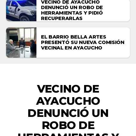
VECINO DE AYACUCHO
DENUNCIÓ UN ROBO DE
HERRAMIENTAS Y PIDIÓ
RECUPERARLAS
EL BARRIO BELLA ARTES
PRESENTÓ SU NUEVA COMISIÓN
VECINAL EN AYACUCHO
ACTUALIDAD
VECINO DE
AYACUCHO
DENUNCIÓ UN
ROBO DE