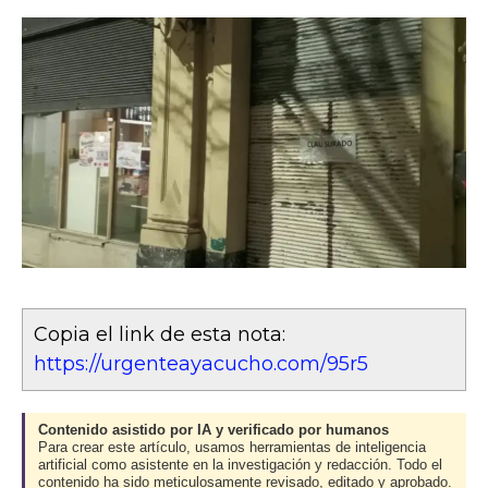
Copia el link de esta nota:
https://urgenteayacucho.com/95r5
Contenido asistido por IA y verificado por humanos
Para crear este artículo, usamos herramientas de inteligencia
artificial como asistente en la investigación y redacción. Todo el
contenido ha sido meticulosamente revisado, editado y aprobado.