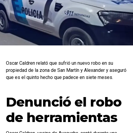
Oscar Caldren relató que sufrió un nuevo robo en su
propiedad de la zona de San Martín y Alexander y aseguró
que es el quinto hecho que padece en siete meses.
Denunció el robo
de herramientas