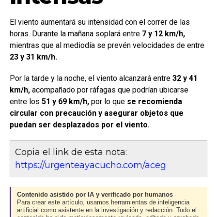
El viento aumentará su intensidad con el correr de las
horas. Durante la mañana soplará entre
7 y 12 km/h,
mientras que al mediodía se prevén velocidades de entre
23 y 31 km/h.
Por la tarde y la noche, el viento alcanzará entre
32 y 41
km/h,
acompañado por ráfagas que podrían ubicarse
entre los
51 y 69 km/h,
por lo que
se recomienda
circular con precaución y asegurar objetos que
puedan ser desplazados por el viento.
Copia el link de esta nota:
https://urgenteayacucho.com/aceg
Contenido asistido por IA y verificado por humanos
Para crear este artículo, usamos herramientas de inteligencia
artificial como asistente en la investigación y redacción. Todo el