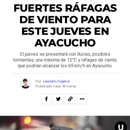
FUERTES RÁFAGAS
DE VIENTO PARA
ESTE JUEVES EN
AYACUCHO
El jueves se presentará con lluvias, posibles
tormentas, una máxima de 12°C y ráfagas de viento
que podrían alcanzar los 69 km/h en Ayacucho.
Por
Leandro Gigena
Publicado hace
18 horas