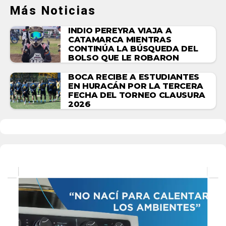
Más Noticias
INDIO PEREYRA VIAJA A
CATAMARCA MIENTRAS
CONTINÚA LA BÚSQUEDA DEL
BOLSO QUE LE ROBARON
BOCA RECIBE A ESTUDIANTES
EN HURACÁN POR LA TERCERA
FECHA DEL TORNEO CLAUSURA
2026