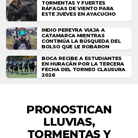
TORMENTAS Y FUERTES
RÁFAGAS DE VIENTO PARA
ESTE JUEVES EN AYACUCHO
INDIO PEREYRA VIAJA A
CATAMARCA MIENTRAS
CONTINÚA LA BÚSQUEDA DEL
BOLSO QUE LE ROBARON
BOCA RECIBE A ESTUDIANTES
EN HURACÁN POR LA TERCERA
FECHA DEL TORNEO CLAUSURA
2026
ACTUALIDAD
PRONOSTICAN
LLUVIAS,
TORMENTAS Y