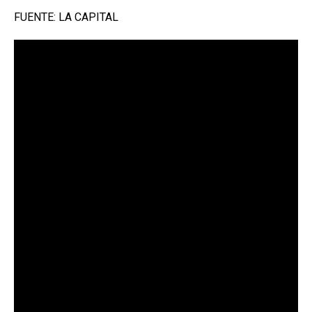
FUENTE: LA CAPITAL