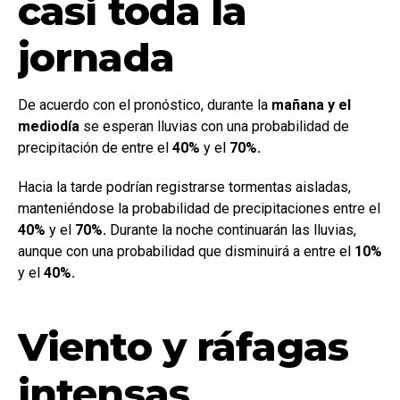
casi toda la
jornada
De acuerdo con el pronóstico, durante la
mañana y el
mediodía
se esperan lluvias con una probabilidad de
precipitación de entre el
40%
y el
70%.
Hacia la tarde podrían registrarse tormentas aisladas,
manteniéndose la probabilidad de precipitaciones entre el
40%
y el
70%.
Durante la noche continuarán las lluvias,
aunque con una probabilidad que disminuirá a entre el
10%
y el
40%.
Viento y ráfagas
intensas