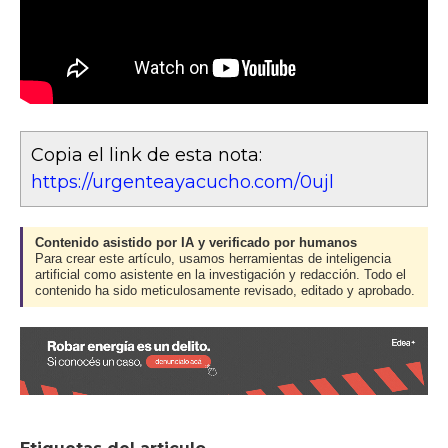
Copia el link de esta nota:
https://urgenteayacucho.com/0ujl
Contenido asistido por IA y verificado por humanos
Para crear este artículo, usamos herramientas de inteligencia
artificial como asistente en la investigación y redacción. Todo el
contenido ha sido meticulosamente revisado, editado y aprobado.