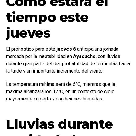
Cómo estará el
tiempo este
jueves
El pronóstico para este
jueves 6
anticipa una jornada
marcada por la inestabilidad en
Ayacucho
, con lluvias
durante gran parte del día, probabilidad de tormentas hacia
la tarde y un importante incremento del viento.
La temperatura mínima será de 6°C, mientras que la
máxima alcanzará los 12°C, en un contexto de cielo
mayormente cubierto y condiciones húmedas.
Lluvias durante