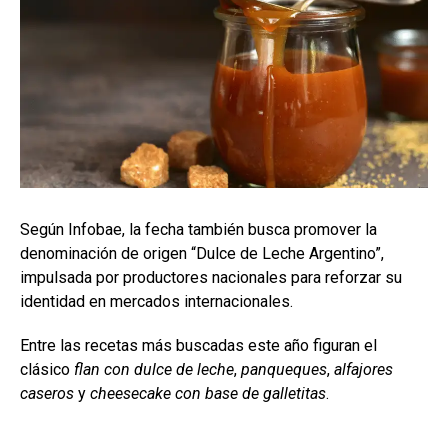
Según Infobae, la fecha también busca promover la
denominación de origen “Dulce de Leche Argentino”,
impulsada por productores nacionales para reforzar su
identidad en mercados internacionales.
Entre las recetas más buscadas este año figuran el
clásico
flan con dulce de leche
,
panqueques
,
alfajores
caseros
y
cheesecake con base de galletitas
.