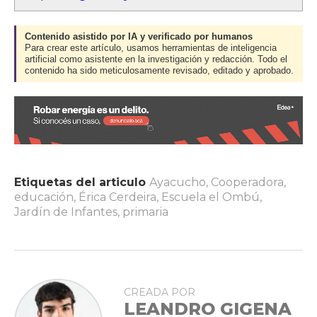
Contenido asistido por IA y verificado por humanos
Para crear este artículo, usamos herramientas de inteligencia
artificial como asistente en la investigación y redacción. Todo el
contenido ha sido meticulosamente revisado, editado y aprobado.
Etiquetas del articulo
Ayacucho
,
Cooperadora
,
educación
,
Érica Cerdeira
,
Escuela el Ombú
,
Jardín de Infantes
,
primaria
CREADA POR
LEANDRO GIGENA