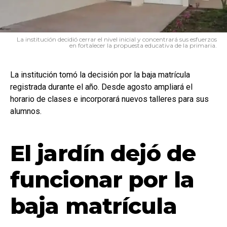
La institución decidió cerrar el nivel inicial y concentrará sus esfuerzos
en fortalecer la propuesta educativa de la primaria.
La institución tomó la decisión por la baja matrícula
registrada durante el año. Desde agosto ampliará el
horario de clases e incorporará nuevos talleres para sus
alumnos.
El jardín dejó de
funcionar por la
baja matrícula