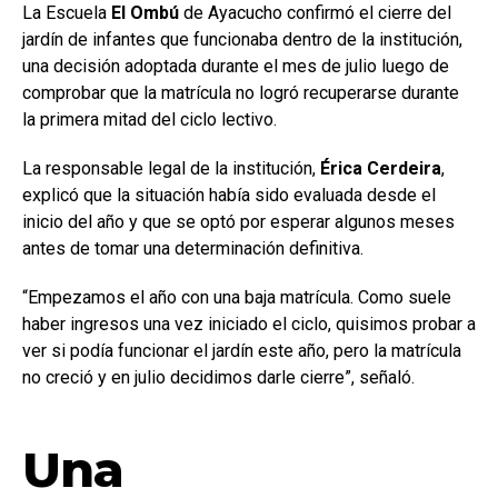
La Escuela
El Ombú
de Ayacucho confirmó el cierre del
jardín de infantes que funcionaba dentro de la institución,
una decisión adoptada durante el mes de julio luego de
comprobar que la matrícula no logró recuperarse durante
la primera mitad del ciclo lectivo.
La responsable legal de la institución,
Érica Cerdeira
,
explicó que la situación había sido evaluada desde el
inicio del año y que se optó por esperar algunos meses
antes de tomar una determinación definitiva.
“Empezamos el año con una baja matrícula. Como suele
haber ingresos una vez iniciado el ciclo, quisimos probar a
ver si podía funcionar el jardín este año, pero la matrícula
no creció y en julio decidimos darle cierre”, señaló.
Una