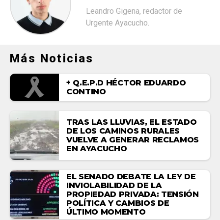
Leandro Gigena, redactor de
Urgente Ayacucho.
Más Noticias
+ Q.E.P.D HÉCTOR EDUARDO
CONTINO
TRAS LAS LLUVIAS, EL ESTADO
DE LOS CAMINOS RURALES
VUELVE A GENERAR RECLAMOS
EN AYACUCHO
EL SENADO DEBATE LA LEY DE
INVIOLABILIDAD DE LA
PROPIEDAD PRIVADA: TENSIÓN
POLÍTICA Y CAMBIOS DE
ÚLTIMO MOMENTO