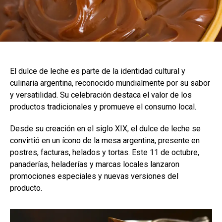
El dulce de leche es parte de la identidad cultural y
culinaria argentina, reconocido mundialmente por su sabor
y versatilidad. Su celebración destaca el valor de los
productos tradicionales y promueve el consumo local.
Desde su creación en el siglo XIX, el dulce de leche se
convirtió en un ícono de la mesa argentina, presente en
postres, facturas, helados y tortas. Este 11 de octubre,
panaderías, heladerías y marcas locales lanzaron
promociones especiales y nuevas versiones del
producto.