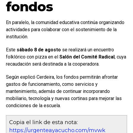
fondos
En paralelo, la comunidad educativa continúa organizando
actividades para colaborar con el sostenimiento de la
institución.
Este
sábado 8 de agosto
se realizará un encuentro
folklórico con pizza en el
Salón del Comité Radical
, cuya
recaudación será destinada a la cooperadora.
Según explicó Cerdeira, los fondos permitirán afrontar
gastos de funcionamiento, como servicios y
mantenimiento, además de continuar incorporando
mobiliario, tecnología y nuevas cortinas para mejorar las
condiciones de la escuela.
Copia el link de esta nota:
https://urgenteayacucho.com/mvwk