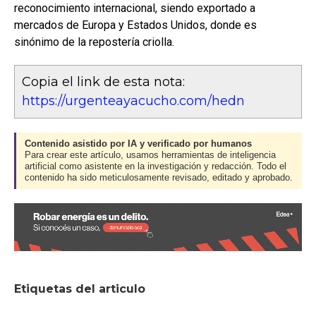
reconocimiento internacional, siendo exportado a
mercados de Europa y Estados Unidos, donde es
sinónimo de la repostería criolla.
Copia el link de esta nota:
https://urgenteayacucho.com/hedn
Contenido asistido por IA y verificado por humanos
Para crear este artículo, usamos herramientas de inteligencia
artificial como asistente en la investigación y redacción. Todo el
contenido ha sido meticulosamente revisado, editado y aprobado.
Etiquetas del articulo