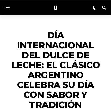
ACTUALIDAD
DÍA
INTERNACIONAL
DEL DULCE DE
LECHE: EL CLÁSICO
ARGENTINO
CELEBRA SU DÍA
CON SABOR Y
TRADICIÓN