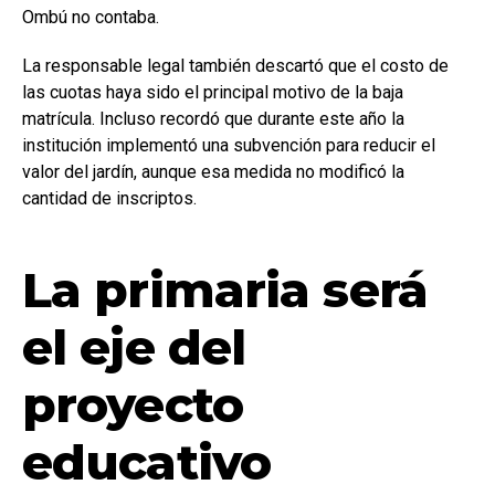
Ombú no contaba.
La responsable legal también descartó que el costo de
las cuotas haya sido el principal motivo de la baja
matrícula. Incluso recordó que durante este año la
institución implementó una subvención para reducir el
valor del jardín, aunque esa medida no modificó la
cantidad de inscriptos.
La primaria será
el eje del
proyecto
educativo