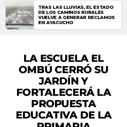
TRAS LAS LLUVIAS, EL ESTADO
DE LOS CAMINOS RURALES
VUELVE A GENERAR RECLAMOS
EN AYACUCHO
ACTUALIDAD
LA ESCUELA EL
OMBÚ CERRÓ SU
JARDÍN Y
FORTALECERÁ LA
PROPUESTA
EDUCATIVA DE LA
PRIMARIA