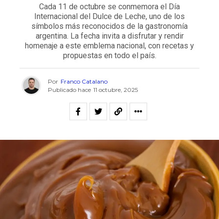
Cada 11 de octubre se conmemora el Día
Internacional del Dulce de Leche, uno de los
símbolos más reconocidos de la gastronomía
argentina. La fecha invita a disfrutar y rendir
homenaje a este emblema nacional, con recetas y
propuestas en todo el país.
Por
Franco Catalano
Publicado hace
11 octubre, 2025