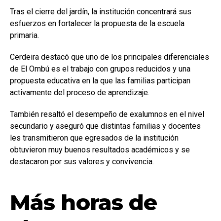
Tras el cierre del jardín, la institución concentrará sus
esfuerzos en fortalecer la propuesta de la escuela
primaria.
Cerdeira destacó que uno de los principales diferenciales
de El Ombú es el trabajo con grupos reducidos y una
propuesta educativa en la que las familias participan
activamente del proceso de aprendizaje.
También resaltó el desempeño de exalumnos en el nivel
secundario y aseguró que distintas familias y docentes
les transmitieron que egresados de la institución
obtuvieron muy buenos resultados académicos y se
destacaron por sus valores y convivencia.
Más horas de