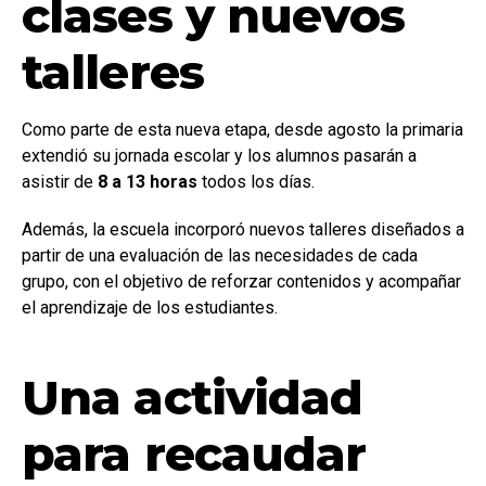
clases y nuevos
talleres
Como parte de esta nueva etapa, desde agosto la primaria
extendió su jornada escolar y los alumnos pasarán a
asistir de
8 a 13 horas
todos los días.
Además, la escuela incorporó nuevos talleres diseñados a
partir de una evaluación de las necesidades de cada
grupo, con el objetivo de reforzar contenidos y acompañar
el aprendizaje de los estudiantes.
Una actividad
para recaudar