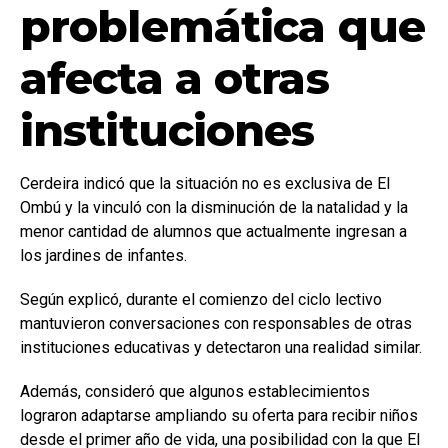
problemática que
afecta a otras
instituciones
Cerdeira indicó que la situación no es exclusiva de El
Ombú y la vinculó con la disminución de la natalidad y la
menor cantidad de alumnos que actualmente ingresan a
los jardines de infantes.
Según explicó, durante el comienzo del ciclo lectivo
mantuvieron conversaciones con responsables de otras
instituciones educativas y detectaron una realidad similar.
Además, consideró que algunos establecimientos
lograron adaptarse ampliando su oferta para recibir niños
desde el primer año de vida, una posibilidad con la que El