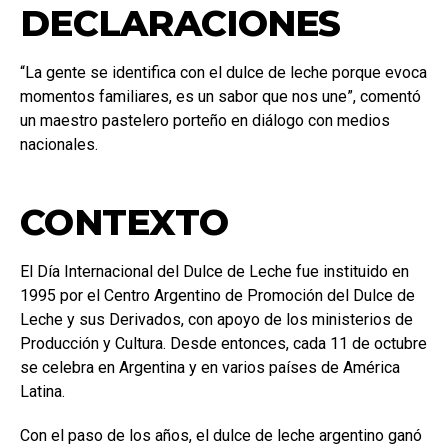
DECLARACIONES
“La gente se identifica con el dulce de leche porque evoca
momentos familiares, es un sabor que nos une”, comentó
un maestro pastelero porteño en diálogo con medios
nacionales.
CONTEXTO
El Día Internacional del Dulce de Leche fue instituido en
1995 por el Centro Argentino de Promoción del Dulce de
Leche y sus Derivados, con apoyo de los ministerios de
Producción y Cultura. Desde entonces, cada 11 de octubre
se celebra en Argentina y en varios países de América
Latina.
Con el paso de los años, el dulce de leche argentino ganó