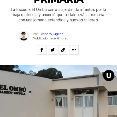
La Escuela El Ombú cerró su jardín de infantes por la
baja matrícula y anunció que fortalecerá la primaria
con una jornada extendida y nuevos talleres.
Por
Leandro Gigena
Publicado hace
6 horas