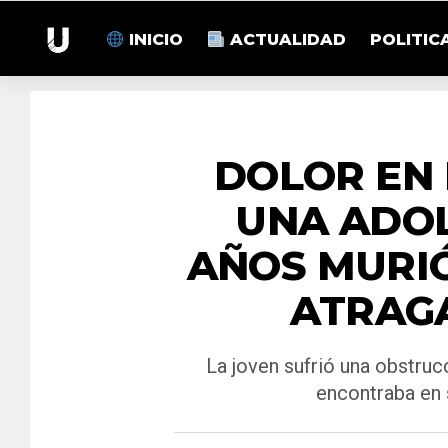
INICIO
ACTUALIDAD
POLITIC
DOLOR EN 
UNA ADOL
AÑOS MURIÓ
ATRAG
La joven sufrió una obstrucc
encontraba en 