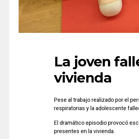
La joven fall
vivienda
Pese al trabajo realizado por el pe
respiratorias y la adolescente fallec
El dramático episodio provocó esc
presentes en la vivienda.