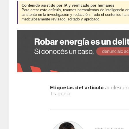
Contenido asistido por IA y verificado por humanos
Para crear este artículo, usamos herramientas de inteligencia art
asistente en la investigación y redacción. Todo el contenido ha 
meticulosamente revisado, editado y aprobado.
Etiquetas del articulo
adolescen
Tragedia