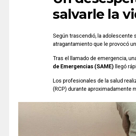
salvarle la v
Según trascendió, la adolescente
atragantamiento que le provocó un
Tras el llamado de emergencia, un
de Emergencias (SAME)
llegó ráp
Los profesionales de la salud rea
(RCP) durante aproximadamente medi