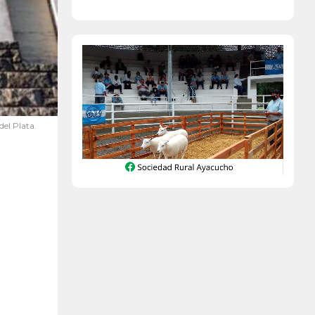
el Plata.