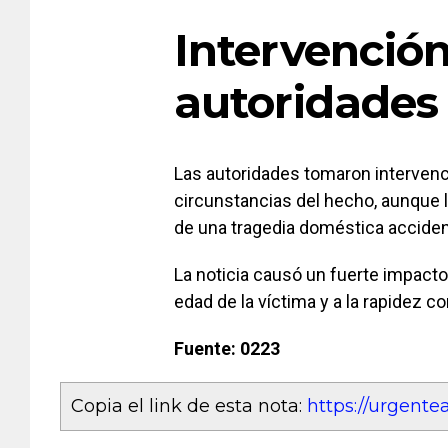
Intervención
autoridades
Las autoridades tomaron intervenc
circunstancias del hecho, aunque 
de una tragedia doméstica acciden
La noticia causó un fuerte impact
edad de la víctima y a la rapidez co
Fuente: 0223
Copia el link de esta nota:
https://urgent