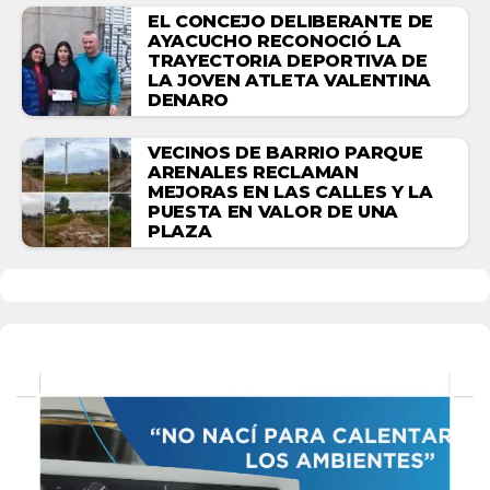
EL CONCEJO DELIBERANTE DE
AYACUCHO RECONOCIÓ LA
TRAYECTORIA DEPORTIVA DE
LA JOVEN ATLETA VALENTINA
DENARO
VECINOS DE BARRIO PARQUE
ARENALES RECLAMAN
MEJORAS EN LAS CALLES Y LA
PUESTA EN VALOR DE UNA
PLAZA