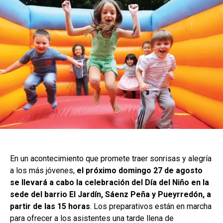
En un acontecimiento que promete traer sonrisas y alegría
a los más jóvenes,
el próximo domingo 27 de agosto
se llevará a cabo la celebración del Día del Niño en la
sede del barrio El Jardín, Sáenz Peña y Pueyrredón, a
partir de las 15 horas
. Los preparativos están en marcha
para ofrecer a los asistentes una tarde llena de