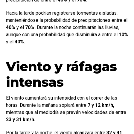
Hacia la tarde podrían registrarse tormentas aisladas,
manteniéndose la probabilidad de precipitaciones entre el
40%
y el
70%.
Durante la noche continuarán las lluvias,
aunque con una probabilidad que disminuirá a entre el
10%
y el
40%.
Viento y ráfagas
intensas
El viento aumentará su intensidad con el correr de las
horas. Durante la mañana soplará entre
7 y 12 km/h,
mientras que al mediodía se prevén velocidades de entre
23 y 31 km/h.
Por la tarde y la noche, el viento alcanzará entre
32 y 41