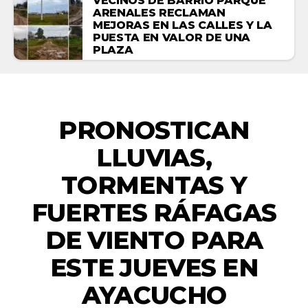
VECINOS DE BARRIO PARQUE
ARENALES RECLAMAN
MEJORAS EN LAS CALLES Y LA
PUESTA EN VALOR DE UNA
PLAZA
ACTUALIDAD
PRONOSTICAN
LLUVIAS,
TORMENTAS Y
FUERTES RÁFAGAS
DE VIENTO PARA
ESTE JUEVES EN
AYACUCHO