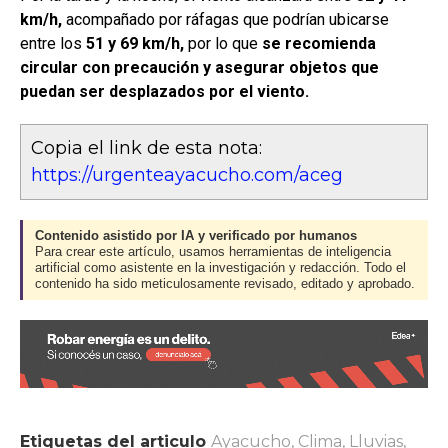
km/h,
acompañado por ráfagas que podrían ubicarse
entre los
51 y 69 km/h,
por lo que
se recomienda
circular con precaución y asegurar objetos que
puedan ser desplazados por el viento.
Copia el link de esta nota:
https://urgenteayacucho.com/aceg
Contenido asistido por IA y verificado por humanos
Para crear este artículo, usamos herramientas de inteligencia
artificial como asistente en la investigación y redacción. Todo el
contenido ha sido meticulosamente revisado, editado y aprobado.
Etiquetas del articulo
Ayacucho
,
Clima
,
Lluvias
,