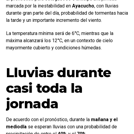
marcada por la inestabilidad en
Ayacucho
, con lluvias
durante gran parte del día, probabilidad de tormentas hacia
la tarde y un importante incremento del viento.
La temperatura mínima será de 6°C, mientras que la
máxima alcanzará los 12°C, en un contexto de cielo
mayormente cubierto y condiciones húmedas.
Lluvias durante
casi toda la
jornada
De acuerdo con el pronóstico, durante la
mañana y el
mediodía
se esperan lluvias con una probabilidad de
precipitación de entre el
40%
y el
70%.