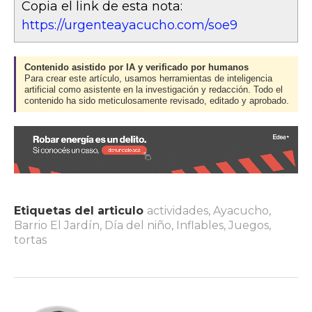
Copia el link de esta nota:
https://urgenteayacucho.com/soe9
Contenido asistido por IA y verificado por humanos
Para crear este artículo, usamos herramientas de inteligencia
artificial como asistente en la investigación y redacción. Todo el
contenido ha sido meticulosamente revisado, editado y aprobado.
Etiquetas del articulo
actividades
,
Ayacucho
,
Barrio El Jardín
,
Día del niño
,
Inflables
,
Juegos
,
tortas