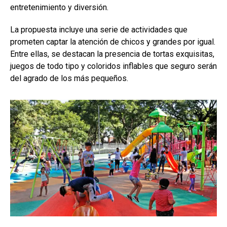
entretenimiento y diversión.
La propuesta incluye una serie de actividades que
prometen captar la atención de chicos y grandes por igual.
Entre ellas, se destacan la presencia de tortas exquisitas,
juegos de todo tipo y coloridos inflables que seguro serán
del agrado de los más pequeños.