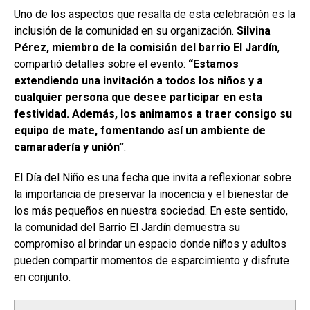
Uno de los aspectos que resalta de esta celebración es la
inclusión de la comunidad en su organización.
Silvina
Pérez, miembro de la comisión del barrio El Jardín
,
compartió detalles sobre el evento:
“Estamos
extendiendo una invitación a todos los niños y a
cualquier persona que desee participar en esta
festividad. Además, los animamos a traer consigo su
equipo de mate, fomentando así un ambiente de
camaradería y unión”
.
El Día del Niño es una fecha que invita a reflexionar sobre
la importancia de preservar la inocencia y el bienestar de
los más pequeños en nuestra sociedad. En este sentido,
la comunidad del Barrio El Jardín demuestra su
compromiso al brindar un espacio donde niños y adultos
pueden compartir momentos de esparcimiento y disfrute
en conjunto.