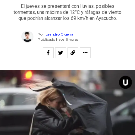
El jueves se presentará con lluvias, posibles
tormentas, una máxima de 12°C y ráfagas de viento
que podrían alcanzar los 69 km/h en Ayacucho.
Por
Leandro Gigena
Publicado hace
6 horas