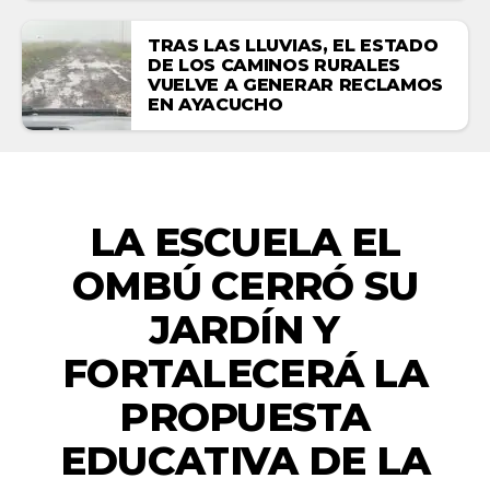
TRAS LAS LLUVIAS, EL ESTADO
DE LOS CAMINOS RURALES
VUELVE A GENERAR RECLAMOS
EN AYACUCHO
ACTUALIDAD
LA ESCUELA EL
OMBÚ CERRÓ SU
JARDÍN Y
FORTALECERÁ LA
PROPUESTA
EDUCATIVA DE LA