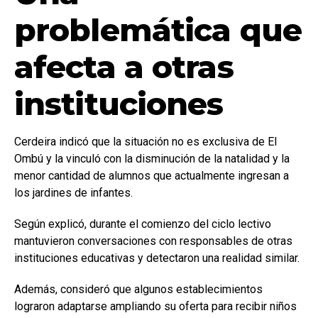
problemática que
afecta a otras
instituciones
Cerdeira indicó que la situación no es exclusiva de El
Ombú y la vinculó con la disminución de la natalidad y la
menor cantidad de alumnos que actualmente ingresan a
los jardines de infantes.
Según explicó, durante el comienzo del ciclo lectivo
mantuvieron conversaciones con responsables de otras
instituciones educativas y detectaron una realidad similar.
Además, consideró que algunos establecimientos
lograron adaptarse ampliando su oferta para recibir niños