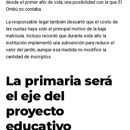
desde el primer año de vida, una posibilidad con la que El
Ombú no contaba.
La responsable legal también descartó que el costo de
las cuotas haya sido el principal motivo de la baja
matrícula. Incluso recordó que durante este año la
institución implementó una subvención para reducir el
valor del jardín, aunque esa medida no modificó la
cantidad de inscriptos.
La primaria será
el eje del
proyecto
educativo