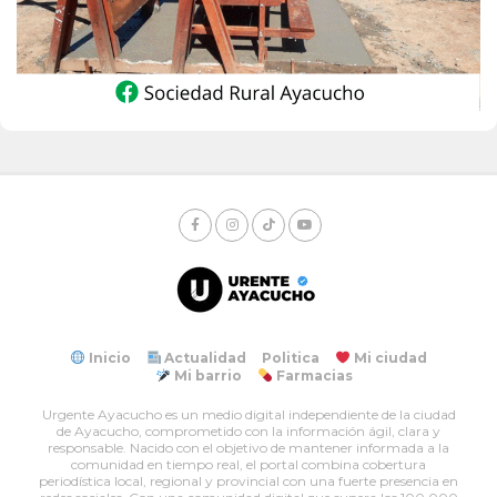
Inicio
Actualidad
Politica
Mi ciudad
Mi barrio
Farmacias
Urgente Ayacucho es un medio digital independiente de la ciudad
de Ayacucho, comprometido con la información ágil, clara y
responsable. Nacido con el objetivo de mantener informada a la
comunidad en tiempo real, el portal combina cobertura
periodística local, regional y provincial con una fuerte presencia en