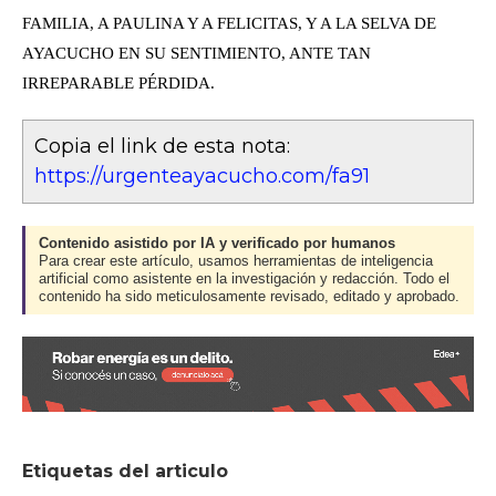
FAMILIA, A PAULINA Y A FELICITAS, Y A LA SELVA DE
AYACUCHO EN SU SENTIMIENTO, ANTE TAN
IRREPARABLE PÉRDIDA.
Copia el link de esta nota:
https://urgenteayacucho.com/fa91
Contenido asistido por IA y verificado por humanos
Para crear este artículo, usamos herramientas de inteligencia
artificial como asistente en la investigación y redacción. Todo el
contenido ha sido meticulosamente revisado, editado y aprobado.
Etiquetas del articulo