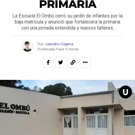
PRIMARIA
La Escuela El Ombú cerró su jardín de infantes por la
baja matrícula y anunció que fortalecerá la primaria
con una jornada extendida y nuevos talleres.
Por
Leandro Gigena
Publicado hace
9 horas