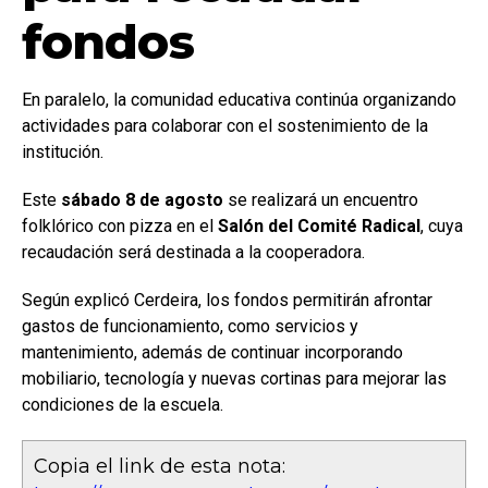
fondos
En paralelo, la comunidad educativa continúa organizando
actividades para colaborar con el sostenimiento de la
institución.
Este
sábado 8 de agosto
se realizará un encuentro
folklórico con pizza en el
Salón del Comité Radical
, cuya
recaudación será destinada a la cooperadora.
Según explicó Cerdeira, los fondos permitirán afrontar
gastos de funcionamiento, como servicios y
mantenimiento, además de continuar incorporando
mobiliario, tecnología y nuevas cortinas para mejorar las
condiciones de la escuela.
Copia el link de esta nota: