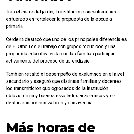
Tras el cierre del jardín, la institución concentrará sus
esfuerzos en fortalecer la propuesta de la escuela
primaria.
Cerdeira destacó que uno de los principales diferenciales
de El Ombú es el trabajo con grupos reducidos y una
propuesta educativa en la que las familias participan
activamente del proceso de aprendizaje.
También resaltó el desempeño de exalumnos en el nivel
secundario y aseguró que distintas familias y docentes
les transmitieron que egresados de la institución
obtuvieron muy buenos resultados académicos y se
destacaron por sus valores y convivencia.
Más horas de