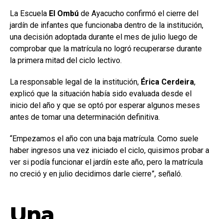
La Escuela
El Ombú
de Ayacucho confirmó el cierre del
jardín de infantes que funcionaba dentro de la institución,
una decisión adoptada durante el mes de julio luego de
comprobar que la matrícula no logró recuperarse durante
la primera mitad del ciclo lectivo.
La responsable legal de la institución,
Érica Cerdeira
,
explicó que la situación había sido evaluada desde el
inicio del año y que se optó por esperar algunos meses
antes de tomar una determinación definitiva.
“Empezamos el año con una baja matrícula. Como suele
haber ingresos una vez iniciado el ciclo, quisimos probar a
ver si podía funcionar el jardín este año, pero la matrícula
no creció y en julio decidimos darle cierre”, señaló.
Una