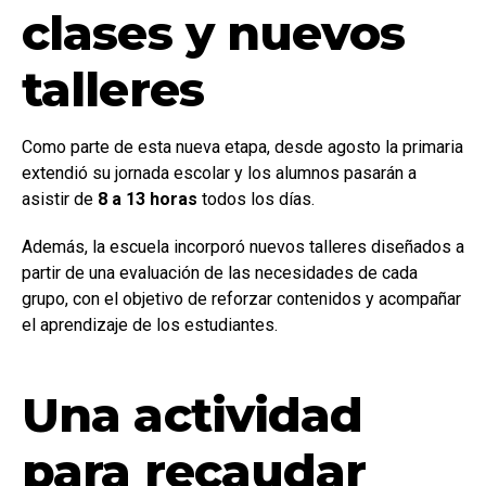
clases y nuevos
talleres
Como parte de esta nueva etapa, desde agosto la primaria
extendió su jornada escolar y los alumnos pasarán a
asistir de
8 a 13 horas
todos los días.
Además, la escuela incorporó nuevos talleres diseñados a
partir de una evaluación de las necesidades de cada
grupo, con el objetivo de reforzar contenidos y acompañar
el aprendizaje de los estudiantes.
Una actividad
para recaudar