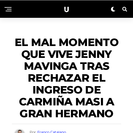
ENTRETENIMIENTO
EL MAL MOMENTO
QUE VIVE JENNY
MAVINGA TRAS
RECHAZAR EL
INGRESO DE
CARMIÑA MASI A
GRAN HERMANO
Por
Franco Catalano