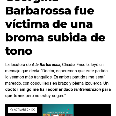
Barbarossa fue
víctima de una
broma subida de
tono
La locutora de
A la Barbarossa
, Claudia Fasolo, leyó un
mensaje que decía: “Doctor, esperemos que este partido
lo veamos más tranquilos. En ambos partidos me sentí
mareado, con cosquilleos en brazo y pierna izquierda.
Un
doctor amigo me ha recomendado
tentramitrozon
para
que tome
, pero no estoy seguro”.