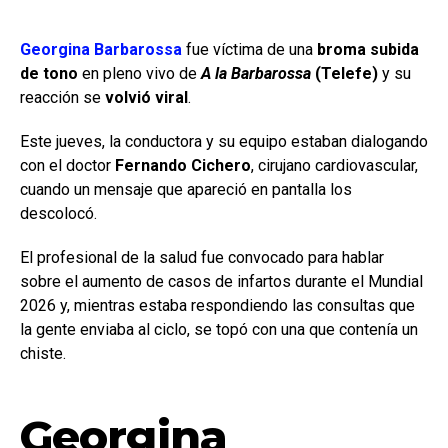
Georgina Barbarossa
fue víctima de una
broma subida
de tono
en pleno vivo de
A la Barbarossa
(Telefe)
y su
reacción se
volvió viral
.
Este jueves, la conductora y su equipo estaban dialogando
con el doctor
Fernando Cichero
, cirujano cardiovascular,
cuando un mensaje que apareció en pantalla los
descolocó.
El profesional de la salud fue convocado para hablar
sobre el aumento de casos de infartos durante el Mundial
2026 y, mientras estaba respondiendo las consultas que
la gente enviaba al ciclo, se topó con una que contenía un
chiste.
Georgina