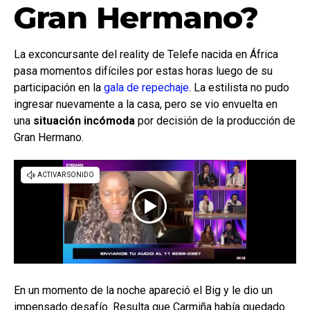
Gran Hermano?
La exconcursante del reality de Telefe nacida en África
pasa momentos difíciles por estas horas luego de su
participación en la
gala de repechaje
. La estilista no pudo
ingresar nuevamente a la casa, pero se vio envuelta en
una
situación incómoda
por decisión de la producción de
Gran Hermano.
En un momento de la noche apareció el Big y le dio un
impensado desafío. Resulta que Carmiña había quedado