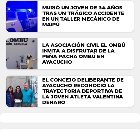
MURIÓ UN JOVEN DE 34 AÑOS
TRAS UN TRÁGICO ACCIDENTE
EN UN TALLER MECÁNICO DE
MAIPÚ
LA ASOCIACIÓN CIVIL EL OMBÚ
INVITA A DISFRUTAR DE LA
PEÑA PACHA OMBÚ EN
AYACUCHO
EL CONCEJO DELIBERANTE DE
AYACUCHO RECONOCIÓ LA
TRAYECTORIA DEPORTIVA DE
LA JOVEN ATLETA VALENTINA
DENARO