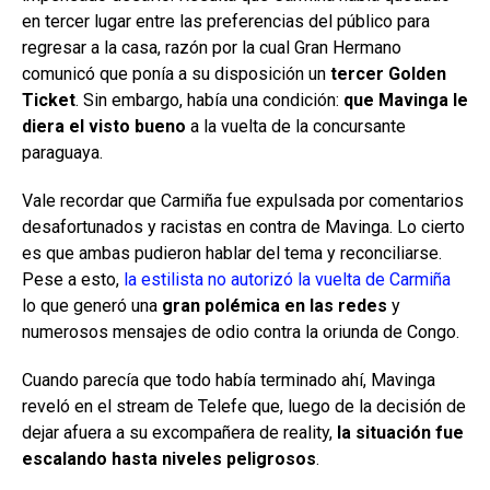
en tercer lugar entre las preferencias del público para
regresar a la casa, razón por la cual Gran Hermano
comunicó que ponía a su disposición un
tercer Golden
Ticket
. Sin embargo, había una condición:
que Mavinga le
diera el visto bueno
a la vuelta de la concursante
paraguaya.
Vale recordar que Carmiña fue expulsada por comentarios
desafortunados y racistas en contra de Mavinga. Lo cierto
es que ambas pudieron hablar del tema y reconciliarse.
Pese a esto,
la estilista no autorizó la vuelta de Carmiña
lo que generó una
gran polémica en las redes
y
numerosos mensajes de odio contra la oriunda de Congo.
Cuando parecía que todo había terminado ahí, Mavinga
reveló en el stream de Telefe que, luego de la decisión de
dejar afuera a su excompañera de reality,
la situación fue
escalando hasta niveles peligrosos
.