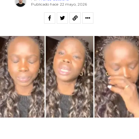
Publicado hace
22 mayo, 2026