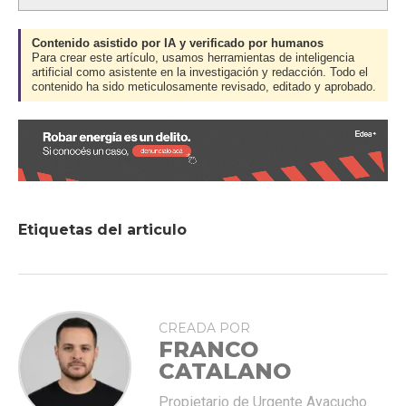
Contenido asistido por IA y verificado por humanos
Para crear este artículo, usamos herramientas de inteligencia
artificial como asistente en la investigación y redacción. Todo el
contenido ha sido meticulosamente revisado, editado y aprobado.
Etiquetas del articulo
CREADA POR
FRANCO
CATALANO
Propietario de Urgente Ayacucho.