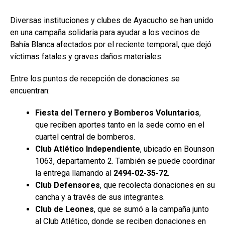
Diversas instituciones y clubes de Ayacucho se han unido
en una campaña solidaria para ayudar a los vecinos de
Bahía Blanca afectados por el reciente temporal, que dejó
víctimas fatales y graves daños materiales.
Entre los puntos de recepción de donaciones se
encuentran:
Fiesta del Ternero y Bomberos Voluntarios
,
que reciben aportes tanto en la sede como en el
cuartel central de bomberos.
Club Atlético Independiente
, ubicado en Bounson
1063, departamento 2. También se puede coordinar
la entrega llamando al
2494-02-35-72
.
Club Defensores
, que recolecta donaciones en su
cancha y a través de sus integrantes.
Club de Leones
, que se sumó a la campaña junto
al Club Atlético, donde se reciben donaciones en