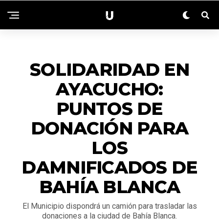
ACTUALIDAD
SOLIDARIDAD EN
AYACUCHO:
PUNTOS DE
DONACIÓN PARA
LOS
DAMNIFICADOS DE
BAHÍA BLANCA
El Municipio dispondrá un camión para trasladar las
donaciones a la ciudad de Bahía Blanca.