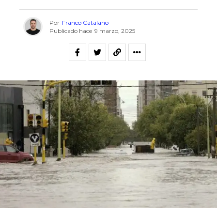
Por
Franco Catalano
Publicado hace
9 marzo, 2025