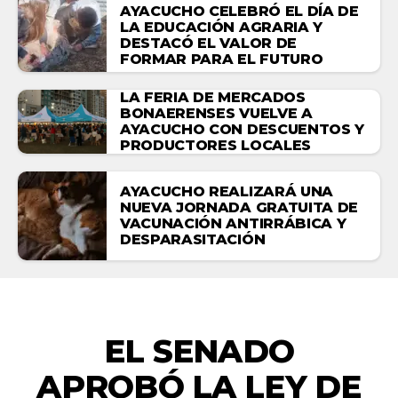
AYACUCHO CELEBRÓ EL DÍA DE
LA EDUCACIÓN AGRARIA Y
DESTACÓ EL VALOR DE
FORMAR PARA EL FUTURO
LA FERIA DE MERCADOS
BONAERENSES VUELVE A
AYACUCHO CON DESCUENTOS Y
PRODUCTORES LOCALES
AYACUCHO REALIZARÁ UNA
NUEVA JORNADA GRATUITA DE
VACUNACIÓN ANTIRRÁBICA Y
DESPARASITACIÓN
ACTUALIDAD
EL SENADO
APROBÓ LA LEY DE