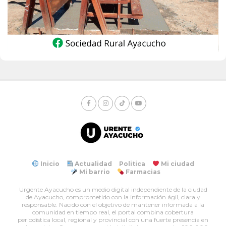
Inicio
Actualidad
Politica
Mi ciudad
Mi barrio
Farmacias
Urgente Ayacucho es un medio digital independiente de la ciudad
de Ayacucho, comprometido con la información ágil, clara y
responsable. Nacido con el objetivo de mantener informada a la
comunidad en tiempo real, el portal combina cobertura
periodística local, regional y provincial con una fuerte presencia en