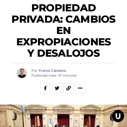
PROPIEDAD
PRIVADA: CAMBIOS
EN
EXPROPIACIONES
Y DESALOJOS
Por
Franco Catalano
Publicado hace
47 minutos