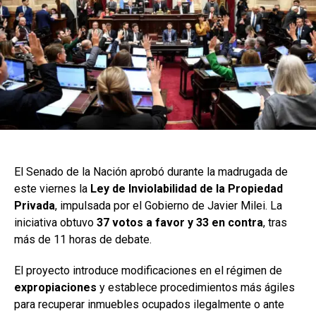
El Senado de la Nación aprobó durante la madrugada de
este viernes la
Ley de Inviolabilidad de la Propiedad
Privada
, impulsada por el Gobierno de Javier Milei. La
iniciativa obtuvo
37 votos a favor y 33 en contra
, tras
más de 11 horas de debate.
El proyecto introduce modificaciones en el régimen de
expropiaciones
y establece procedimientos más ágiles
para recuperar inmuebles ocupados ilegalmente o ante