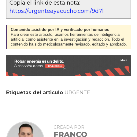
Copia el link de esta nota:
https://urgenteayacucho.com/9d7l
Contenido asistido por IA y verificado por humanos
Para crear este artículo, usamos herramientas de inteligencia
artificial como asistente en la investigación y redacción. Todo el
contenido ha sido meticulosamente revisado, editado y aprobado.
Etiquetas del articulo
URGENTE
CREADA POR
FRANCO