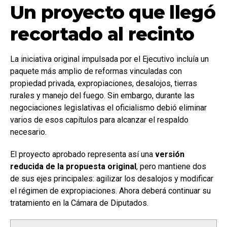
Un proyecto que llegó
recortado al recinto
La iniciativa original impulsada por el Ejecutivo incluía un
paquete más amplio de reformas vinculadas con
propiedad privada, expropiaciones, desalojos, tierras
rurales y manejo del fuego. Sin embargo, durante las
negociaciones legislativas el oficialismo debió eliminar
varios de esos capítulos para alcanzar el respaldo
necesario.
El proyecto aprobado representa así una
versión
reducida de la propuesta original
, pero mantiene dos
de sus ejes principales: agilizar los desalojos y modificar
el régimen de expropiaciones. Ahora deberá continuar su
tratamiento en la Cámara de Diputados.