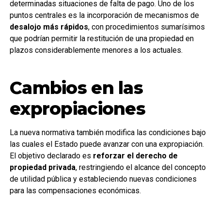
determinadas situaciones de falta de pago. Uno de los
puntos centrales es la incorporación de mecanismos de
desalojo más rápidos
, con procedimientos sumarísimos
que podrían permitir la restitución de una propiedad en
plazos considerablemente menores a los actuales.
Cambios en las
expropiaciones
La nueva normativa también modifica las condiciones bajo
las cuales el Estado puede avanzar con una expropiación.
El objetivo declarado es
reforzar el derecho de
propiedad privada
, restringiendo el alcance del concepto
de utilidad pública y estableciendo nuevas condiciones
para las compensaciones económicas.