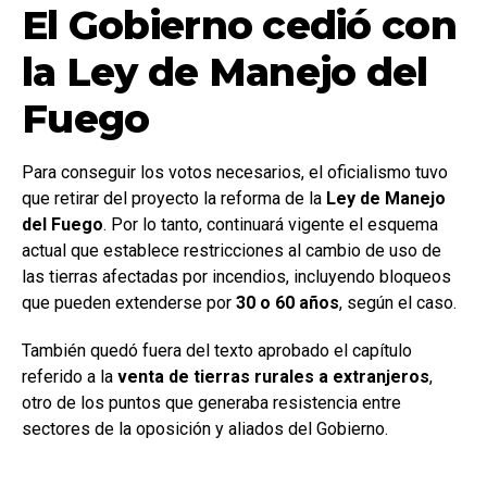
El Gobierno cedió con
la Ley de Manejo del
Fuego
Para conseguir los votos necesarios, el oficialismo tuvo
que retirar del proyecto la reforma de la
Ley de Manejo
del Fuego
. Por lo tanto, continuará vigente el esquema
actual que establece restricciones al cambio de uso de
las tierras afectadas por incendios, incluyendo bloqueos
que pueden extenderse por
30 o 60 años
, según el caso.
También quedó fuera del texto aprobado el capítulo
referido a la
venta de tierras rurales a extranjeros
,
otro de los puntos que generaba resistencia entre
sectores de la oposición y aliados del Gobierno.