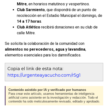
Mitre
, en horarios matutinos y vespertinos.
Club Sarmiento
, que dispondrá de un punto de
recolección en el Estadio Municipal el domingo, de
14 a 17 horas
.
Club Atlético
recibirá donaciones en su club de
calle Mitre.
Se solicita la colaboración de la comunidad con
alimentos no perecederos, agua y lavandina
,
elementos esenciales para los damnificados.
Copia el link de esta nota:
https://urgenteayacucho.com/r5g1
Contenido asistido por IA y verificado por humanos
Para crear este artículo, usamos herramientas de inteligencia
artificial como asistente en la investigación y redacción. Todo el
contenido ha sido meticulosamente revisado, editado y aprobado.