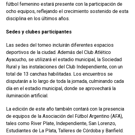
fútbol femenino estará presente con la participación de
ocho equipos, reflejando el crecimiento sostenido de esta
disciplina en los últimos años.
Sedes y clubes participantes
Las sedes del torneo incluirán diferentes espacios
deportivos de la ciudad. Además del Club Atlético
Ayacucho, se utilizará el estadio municipal, la Sociedad
Rural y las instalaciones del Club Independiente, con un
total de 13 canchas habilitadas. Los encuentros se
disputarán a lo largo de toda la jornada, culminando cada
día en el estadio municipal, donde se aprovechará la
iluminación artificial.
La edición de este año también contará con la presencia
de equipos de la Asociación del Fútbol Argentino (AFA),
tales como River Plate, Independiente, San Lorenzo,
Estudiantes de La Plata, Talleres de Córdoba y Banfield.