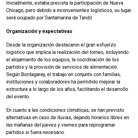
Inicialmente, estaba prevista la participación de Nueva
Chicago, pero debido a inconvenientes logísticos, su lugar
será ocupado por Santamarina de Tandil.
Organización y expectativas
Desde la organización destacaron el gran esfuerzo
logístico que implica la realización del torneo, incluyendo
el alojamiento de los equipos, la coordinación de los
partidos y la provisión de servicios de alimentación.
Según Bordagaray, el trabajo en conjunto con familias,
instituciones y colaboradores ha permitido mejorar la
estructura a lo largo de los años, facilitando el desarrollo
del evento.
En cuanto a las condiciones climáticas, se han previsto
alternativas en caso de lluvias, dejando horarios libres en
las mañanas del jueves y viernes para reprogramar
partidos si fuera necesario.