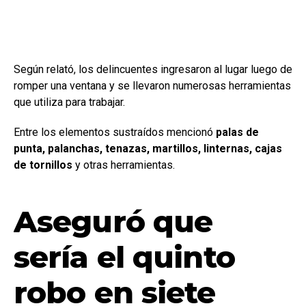
Según relató, los delincuentes ingresaron al lugar luego de
romper una ventana y se llevaron numerosas herramientas
que utiliza para trabajar.
Entre los elementos sustraídos mencionó
palas de
punta, palanchas, tenazas, martillos, linternas, cajas
de tornillos
y otras herramientas.
Aseguró que
sería el quinto
robo en siete