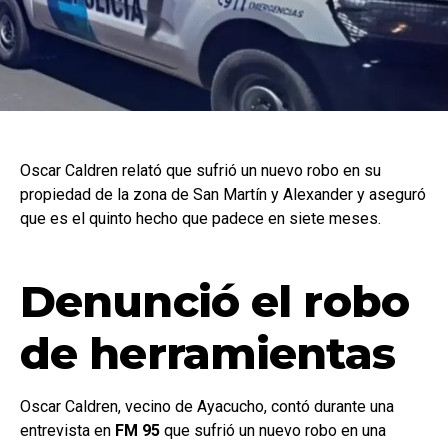
Oscar Caldren relató que sufrió un nuevo robo en su
propiedad de la zona de San Martín y Alexander y aseguró
que es el quinto hecho que padece en siete meses.
Denunció el robo
de herramientas
Oscar Caldren, vecino de Ayacucho, contó durante una
entrevista en
FM 95
que sufrió un nuevo robo en una