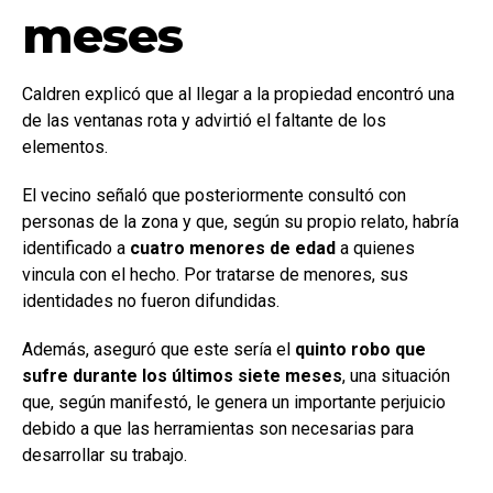
meses
Caldren explicó que al llegar a la propiedad encontró una
de las ventanas rota y advirtió el faltante de los
elementos.
El vecino señaló que posteriormente consultó con
personas de la zona y que, según su propio relato, habría
identificado a
cuatro menores de edad
a quienes
vincula con el hecho. Por tratarse de menores, sus
identidades no fueron difundidas.
Además, aseguró que este sería el
quinto robo que
sufre durante los últimos siete meses
, una situación
que, según manifestó, le genera un importante perjuicio
debido a que las herramientas son necesarias para
desarrollar su trabajo.