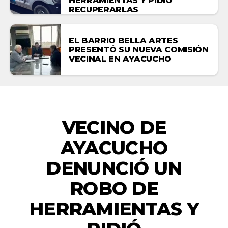
HERRAMIENTAS Y PIDIÓ
RECUPERARLAS
EL BARRIO BELLA ARTES
PRESENTÓ SU NUEVA COMISIÓN
VECINAL EN AYACUCHO
ACTUALIDAD
VECINO DE
AYACUCHO
DENUNCIÓ UN
ROBO DE
HERRAMIENTAS Y