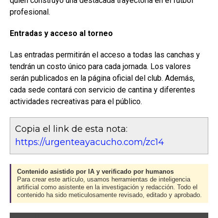
quien construyó una destacada trayectoria en el fútbol
profesional.
Entradas y acceso al torneo
Las entradas permitirán el acceso a todas las canchas y
tendrán un costo único para cada jornada. Los valores
serán publicados en la página oficial del club. Además,
cada sede contará con servicio de cantina y diferentes
actividades recreativas para el público.
Copia el link de esta nota:
https://urgenteayacucho.com/zc14
Contenido asistido por IA y verificado por humanos
Para crear este artículo, usamos herramientas de inteligencia
artificial como asistente en la investigación y redacción. Todo el
contenido ha sido meticulosamente revisado, editado y aprobado.