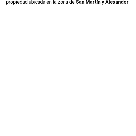
propiedad ubicada en la zona de
San Martín y Alexander
.