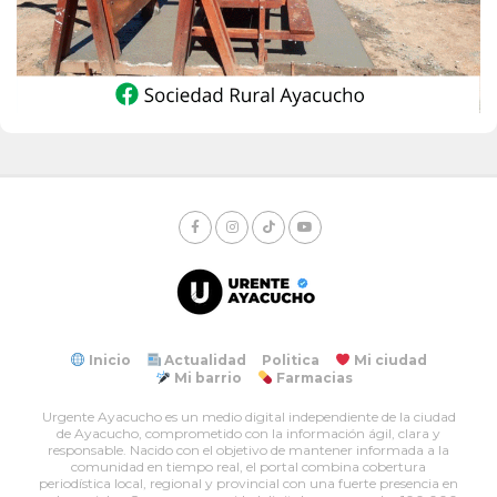
Inicio
Actualidad
Politica
Mi ciudad
Mi barrio
Farmacias
Urgente Ayacucho es un medio digital independiente de la ciudad
de Ayacucho, comprometido con la información ágil, clara y
responsable. Nacido con el objetivo de mantener informada a la
comunidad en tiempo real, el portal combina cobertura
periodística local, regional y provincial con una fuerte presencia en