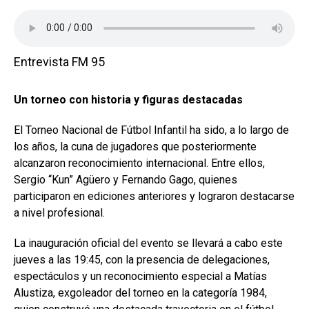
Entrevista FM 95
Un torneo con historia y figuras destacadas
El Torneo Nacional de Fútbol Infantil ha sido, a lo largo de
los años, la cuna de jugadores que posteriormente
alcanzaron reconocimiento internacional. Entre ellos,
Sergio “Kun” Agüero y Fernando Gago, quienes
participaron en ediciones anteriores y lograron destacarse
a nivel profesional.
La inauguración oficial del evento se llevará a cabo este
jueves a las 19:45, con la presencia de delegaciones,
espectáculos y un reconocimiento especial a Matías
Alustiza, exgoleador del torneo en la categoría 1984,