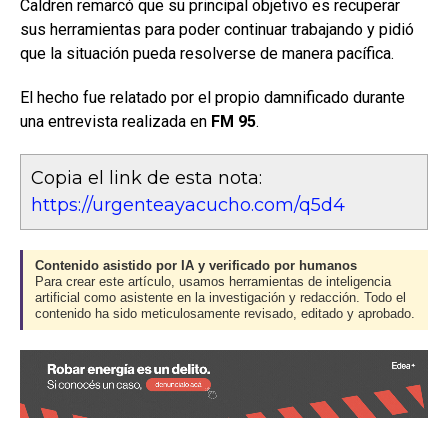
Caldren remarcó que su principal objetivo es recuperar
sus herramientas para poder continuar trabajando y pidió
que la situación pueda resolverse de manera pacífica.
El hecho fue relatado por el propio damnificado durante
una entrevista realizada en
FM 95
.
Copia el link de esta nota:
https://urgenteayacucho.com/q5d4
Contenido asistido por IA y verificado por humanos
Para crear este artículo, usamos herramientas de inteligencia
artificial como asistente en la investigación y redacción. Todo el
contenido ha sido meticulosamente revisado, editado y aprobado.