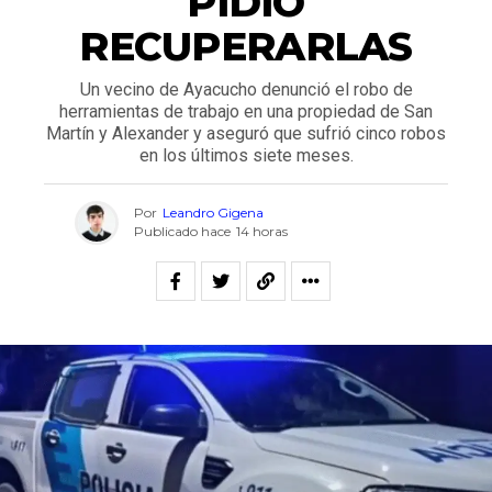
PIDIÓ
RECUPERARLAS
Un vecino de Ayacucho denunció el robo de
herramientas de trabajo en una propiedad de San
Martín y Alexander y aseguró que sufrió cinco robos
en los últimos siete meses.
Por
Leandro Gigena
Publicado hace
14 horas