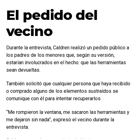
El pedido del
vecino
Durante la entrevista, Caldren realizó un pedido público a
los padres de los menores que, según su versión,
estarían involucrados en el hecho: que las herramientas
sean devueltas.
También solicitó que cualquier persona que haya recibido
o comprado alguno de los elementos sustraídos se
comunique con él para intentar recuperarlos.
“Me rompieron la ventana, me sacaron las herramientas y
me dejaron sin nada”, expresó el vecino durante la
entrevista.