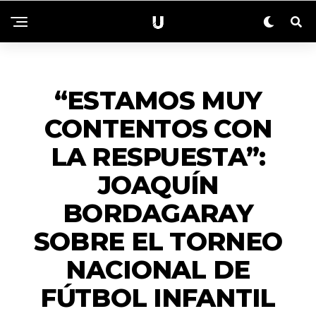
ACTUALIDAD
“ESTAMOS MUY
CONTENTOS CON
LA RESPUESTA”:
JOAQUÍN
BORDAGARAY
SOBRE EL TORNEO
NACIONAL DE
FÚTBOL INFANTIL