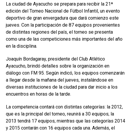
La ciudad de Ayacucho se prepara para recibir la 21ª
edición del Torneo Nacional de Fútbol Infantil, un evento
deportivo de gran envergadura que dará comienzo este
jueves. Con la participación de 87 equipos provenientes
de distintas regiones del país, el torneo se presenta
como una de las competiciones más importantes del año
en la disciplina.
Joaquín Bordagaray, presidente del Club Atlético
Ayacucho, brindó detalles sobre la organización en
diálogo con FM 95. Según indicó, los equipos comenzarán
a llegar desde la mañana del jueves, instalándose en
diversas instituciones de la ciudad para dar inicio a los
encuentros en horas de la tarde.
La competencia contará con distintas categorías: la 2012,
que es la principal del torneo, reunirá a 30 equipos; la
2013 tendrá 17 equipos; mientras que las categorías 2014
y 2015 contarán con 16 equipos cada una. Además, el