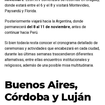
donde estará entre el 6 y el 8 y visitará Montevideo,
Paysandú y Florida.
Posteriormente viajará hacia la Argentina, donde
permanecerá
del 8 al 11 de noviembre
, antes de
continuar hacia Perú.
Si bien todavía resta conocer el cronograma detallado de
ceremonias y actividades que encabezará en cada ciudad,
durante las últimas semanas trascendieron diferentes
alternativas, entre ellas encuentros institucionales y
religiosos, además de una posible misa multitudinaria.
Buenos Aires,
Córdoba y Luján