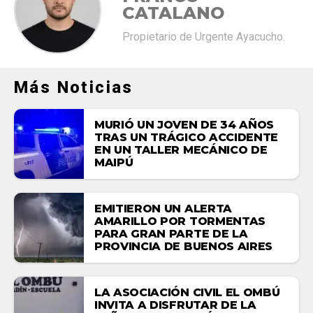
CATALANO
Propietario de Urgente Ayacucho.
Más Noticias
MURIÓ UN JOVEN DE 34 AÑOS
TRAS UN TRÁGICO ACCIDENTE
EN UN TALLER MECÁNICO DE
MAIPÚ
EMITIERON UN ALERTA
AMARILLO POR TORMENTAS
PARA GRAN PARTE DE LA
PROVINCIA DE BUENOS AIRES
LA ASOCIACIÓN CIVIL EL OMBÚ
INVITA A DISFRUTAR DE LA