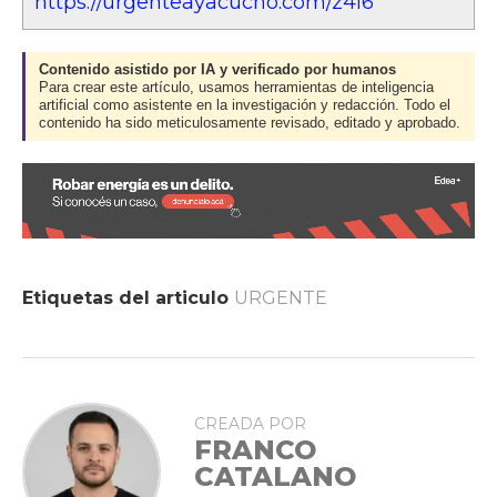
https://urgenteayacucho.com/z4i6
Contenido asistido por IA y verificado por humanos
Para crear este artículo, usamos herramientas de inteligencia
artificial como asistente en la investigación y redacción. Todo el
contenido ha sido meticulosamente revisado, editado y aprobado.
Etiquetas del articulo
URGENTE
CREADA POR
FRANCO
CATALANO