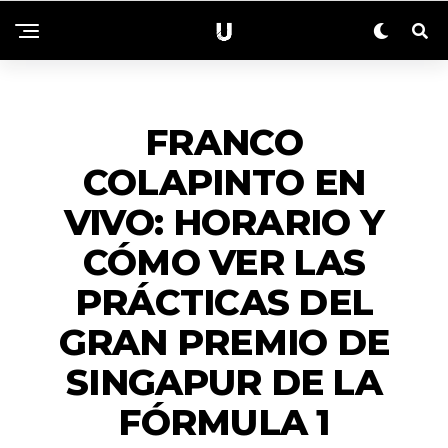
NACIONALES
FRANCO
COLAPINTO EN
VIVO: HORARIO Y
CÓMO VER LAS
PRÁCTICAS DEL
GRAN PREMIO DE
SINGAPUR DE LA
FÓRMULA 1