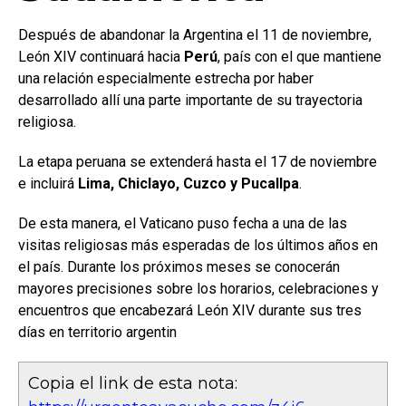
Después de abandonar la Argentina el 11 de noviembre,
León XIV continuará hacia
Perú
, país con el que mantiene
una relación especialmente estrecha por haber
desarrollado allí una parte importante de su trayectoria
religiosa.
La etapa peruana se extenderá hasta el 17 de noviembre
e incluirá
Lima, Chiclayo, Cuzco y Pucallpa
.
De esta manera, el Vaticano puso fecha a una de las
visitas religiosas más esperadas de los últimos años en
el país. Durante los próximos meses se conocerán
mayores precisiones sobre los horarios, celebraciones y
encuentros que encabezará León XIV durante sus tres
días en territorio argentin
Copia el link de esta nota: