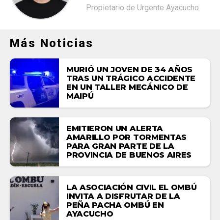
Propietario de Urgente Ayacucho.
Más Noticias
MURIÓ UN JOVEN DE 34 AÑOS
TRAS UN TRÁGICO ACCIDENTE
EN UN TALLER MECÁNICO DE
MAIPÚ
EMITIERON UN ALERTA
AMARILLO POR TORMENTAS
PARA GRAN PARTE DE LA
PROVINCIA DE BUENOS AIRES
LA ASOCIACIÓN CIVIL EL OMBÚ
INVITA A DISFRUTAR DE LA
PEÑA PACHA OMBÚ EN
AYACUCHO