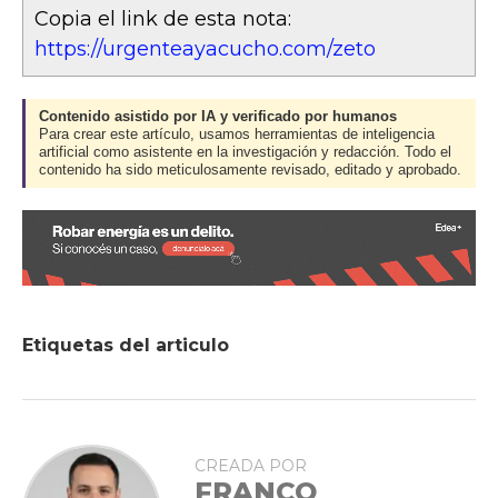
Copia el link de esta nota:
https://urgenteayacucho.com/zeto
Contenido asistido por IA y verificado por humanos
Para crear este artículo, usamos herramientas de inteligencia
artificial como asistente en la investigación y redacción. Todo el
contenido ha sido meticulosamente revisado, editado y aprobado.
Etiquetas del articulo
CREADA POR
FRANCO