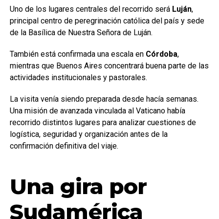
Uno de los lugares centrales del recorrido será
Luján
,
principal centro de peregrinación católica del país y sede
de la Basílica de Nuestra Señora de Luján.
También está confirmada una escala en
Córdoba
,
mientras que Buenos Aires concentrará buena parte de las
actividades institucionales y pastorales.
La visita venía siendo preparada desde hacía semanas.
Una misión de avanzada vinculada al Vaticano había
recorrido distintos lugares para analizar cuestiones de
logística, seguridad y organización antes de la
confirmación definitiva del viaje.
Una gira por
Sudamérica