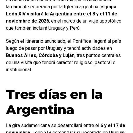
largamente esperada por la Iglesia argentina:
el papa
León XIV visitará la Argentina entre el 8 y el 11 de
noviembre de 2026
, en el marco de un viaje apostólico
que también incluirá Uruguay y Perú.
Según el itinerario anunciado, el Pontífice llegará al país
luego de pasar por Uruguay y tendrá actividades en
Buenos Aires, Córdoba y Luján
, tres puntos centrales
de una visita que tendrá carácter religioso, pastoral e
institucional.
Tres días en la
Argentina
La gira sudamericana se desarrollará entre el
6 y el 17 de
noviembre
. León XIV comenzará su recorrido en Uruguay,