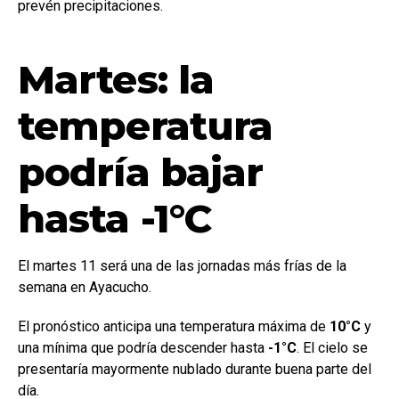
prevén precipitaciones.
Martes: la
temperatura
podría bajar
hasta -1°C
El martes 11 será una de las jornadas más frías de la
semana en Ayacucho.
El pronóstico anticipa una temperatura máxima de
10°C
y
una mínima que podría descender hasta
-1°C
. El cielo se
presentaría mayormente nublado durante buena parte del
día.