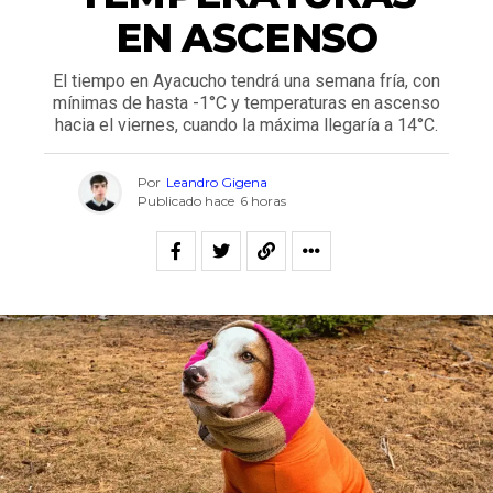
EN ASCENSO
El tiempo en Ayacucho tendrá una semana fría, con
mínimas de hasta -1°C y temperaturas en ascenso
hacia el viernes, cuando la máxima llegaría a 14°C.
Por
Leandro Gigena
Publicado hace
6 horas