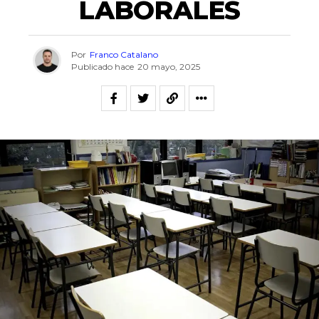
LABORALES
Por
Franco Catalano
Publicado hace
20 mayo, 2025