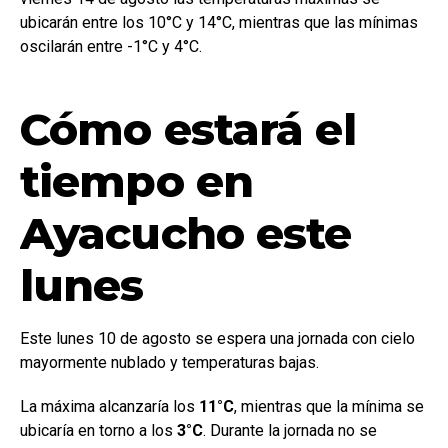
ubicarán entre los 10°C y 14°C, mientras que las mínimas
oscilarán entre -1°C y 4°C.
Cómo estará el
tiempo en
Ayacucho este
lunes
Este lunes 10 de agosto se espera una jornada con cielo
mayormente nublado y temperaturas bajas.
La máxima alcanzaría los
11°C
, mientras que la mínima se
ubicaría en torno a los
3°C
. Durante la jornada no se