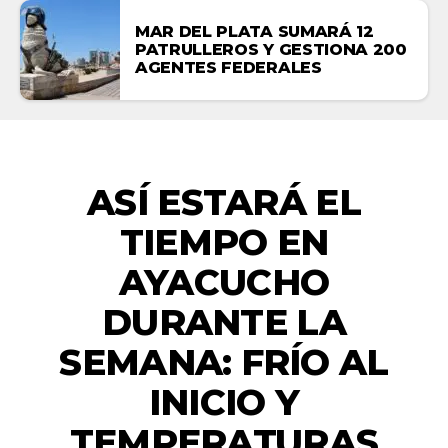
MAR DEL PLATA SUMARÁ 12
PATRULLEROS Y GESTIONA 200
AGENTES FEDERALES
ACTUALIDAD
ASÍ ESTARÁ EL
TIEMPO EN
AYACUCHO
DURANTE LA
SEMANA: FRÍO AL
INICIO Y
TEMPERATURAS