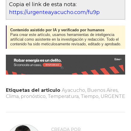
Copia el link de esta nota:
https://urgenteayacucho.com/fu9p
Contenido asistido por IA y verificado por humanos
Para crear este artículo, usamos herramientas de inteligencia
artificial como asistente en la investigación y redacción. Todo el
contenido ha sido meticulosamente revisado, editado y aprobado.
Etiquetas del articulo
Ayacucho
,
Buenos Aires
,
Clima
,
pronóstico
,
Temperatura
,
Tiempo
,
URGENTE
CREADA POR