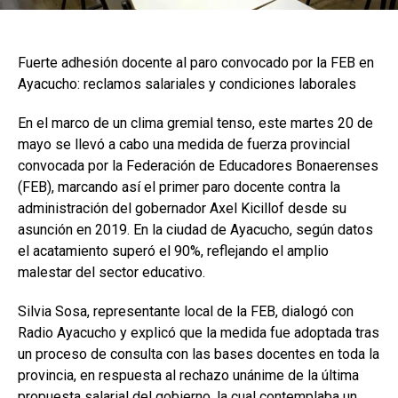
Fuerte adhesión docente al paro convocado por la FEB en
Ayacucho: reclamos salariales y condiciones laborales
En el marco de un clima gremial tenso, este martes 20 de
mayo se llevó a cabo una medida de fuerza provincial
convocada por la Federación de Educadores Bonaerenses
(FEB), marcando así el primer paro docente contra la
administración del gobernador Axel Kicillof desde su
asunción en 2019. En la ciudad de Ayacucho, según datos
el acatamiento superó el 90%, reflejando el amplio
malestar del sector educativo.
Silvia Sosa, representante local de la FEB, dialogó con
Radio Ayacucho y explicó que la medida fue adoptada tras
un proceso de consulta con las bases docentes en toda la
provincia, en respuesta al rechazo unánime de la última
propuesta salarial del gobierno, la cual contemplaba un