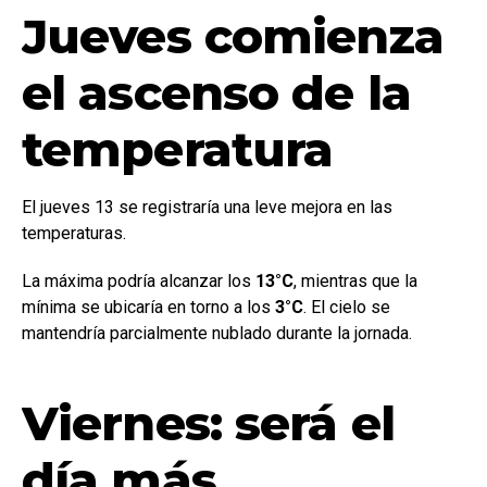
Jueves comienza
el ascenso de la
temperatura
El jueves 13 se registraría una leve mejora en las
temperaturas.
La máxima podría alcanzar los
13°C
, mientras que la
mínima se ubicaría en torno a los
3°C
. El cielo se
mantendría parcialmente nublado durante la jornada.
Viernes: será el
día más