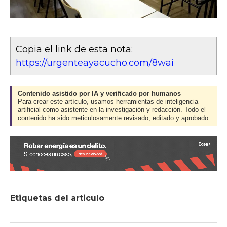
Copia el link de esta nota:
https://urgenteayacucho.com/8wai
Contenido asistido por IA y verificado por humanos
Para crear este artículo, usamos herramientas de inteligencia
artificial como asistente en la investigación y redacción. Todo el
contenido ha sido meticulosamente revisado, editado y aprobado.
Etiquetas del articulo