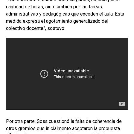
cantidad de horas, sino también por las tareas
administrativas y pedagógicas que exceden el aula. Esta
medida expresa el agotamiento generalizado del
colectivo docente”, sostuvo.
Por otra parte, Sosa cuestionó la falta de coherencia de
otros gremios que inicialmente aceptaron la propuesta