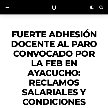
ACTUALIDAD
FUERTE ADHESIÓN
DOCENTE AL PARO
CONVOCADO POR
LA FEB EN
AYACUCHO:
RECLAMOS
SALARIALES Y
CONDICIONES