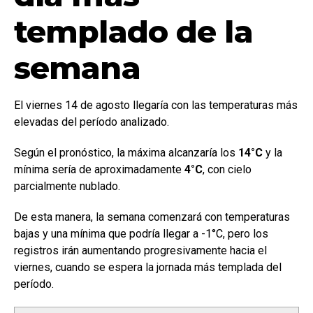
templado de la
semana
El viernes 14 de agosto llegaría con las temperaturas más
elevadas del período analizado.
Según el pronóstico, la máxima alcanzaría los
14°C
y la
mínima sería de aproximadamente
4°C
, con cielo
parcialmente nublado.
De esta manera, la semana comenzará con temperaturas
bajas y una mínima que podría llegar a -1°C, pero los
registros irán aumentando progresivamente hacia el
viernes, cuando se espera la jornada más templada del
período.