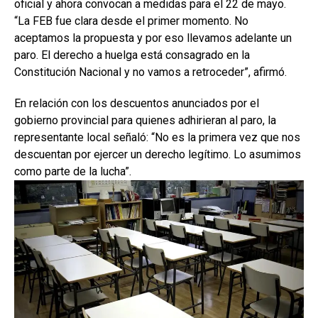
oficial y ahora convocan a medidas para el 22 de mayo.
“La FEB fue clara desde el primer momento. No
aceptamos la propuesta y por eso llevamos adelante un
paro. El derecho a huelga está consagrado en la
Constitución Nacional y no vamos a retroceder”, afirmó.
En relación con los descuentos anunciados por el
gobierno provincial para quienes adhirieran al paro, la
representante local señaló: “No es la primera vez que nos
descuentan por ejercer un derecho legítimo. Lo asumimos
como parte de la lucha”.