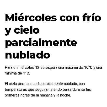
Miércoles con frío
y cielo
parcialmente
nublado
Para el miércoles 12 se espera una máxima de
10°C
y una
mínima de
1°C
.
El cielo permanecería parcialmente nublado, con
temperaturas que seguirán siendo bajas durante las
primeras horas de la mañana y la noche.