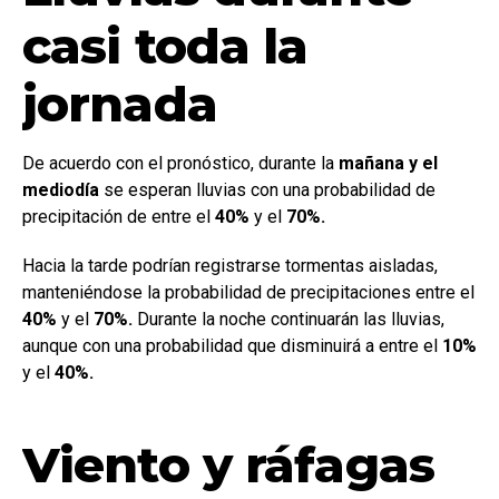
casi toda la
jornada
De acuerdo con el pronóstico, durante la
mañana y el
mediodía
se esperan lluvias con una probabilidad de
precipitación de entre el
40%
y el
70%.
Hacia la tarde podrían registrarse tormentas aisladas,
manteniéndose la probabilidad de precipitaciones entre el
40%
y el
70%.
Durante la noche continuarán las lluvias,
aunque con una probabilidad que disminuirá a entre el
10%
y el
40%.
Viento y ráfagas