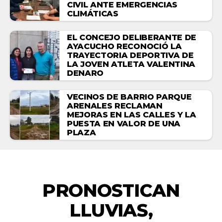
CIVIL ANTE EMERGENCIAS
CLIMÁTICAS
EL CONCEJO DELIBERANTE DE
AYACUCHO RECONOCIÓ LA
TRAYECTORIA DEPORTIVA DE
LA JOVEN ATLETA VALENTINA
DENARO
VECINOS DE BARRIO PARQUE
ARENALES RECLAMAN
MEJORAS EN LAS CALLES Y LA
PUESTA EN VALOR DE UNA
PLAZA
ACTUALIDAD
PRONOSTICAN
LLUVIAS,