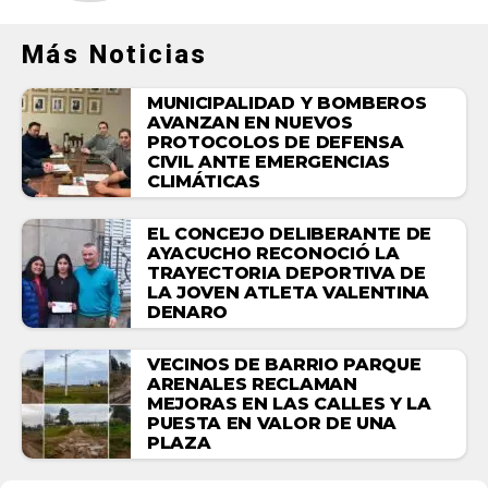
Más Noticias
MUNICIPALIDAD Y BOMBEROS
AVANZAN EN NUEVOS
PROTOCOLOS DE DEFENSA
CIVIL ANTE EMERGENCIAS
CLIMÁTICAS
EL CONCEJO DELIBERANTE DE
AYACUCHO RECONOCIÓ LA
TRAYECTORIA DEPORTIVA DE
LA JOVEN ATLETA VALENTINA
DENARO
VECINOS DE BARRIO PARQUE
ARENALES RECLAMAN
MEJORAS EN LAS CALLES Y LA
PUESTA EN VALOR DE UNA
PLAZA