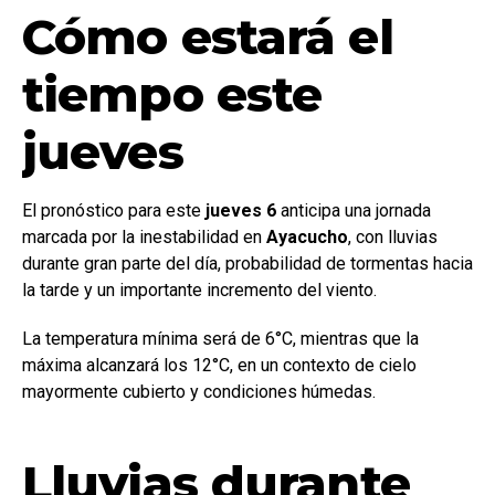
Cómo estará el
tiempo este
jueves
El pronóstico para este
jueves 6
anticipa una jornada
marcada por la inestabilidad en
Ayacucho
, con lluvias
durante gran parte del día, probabilidad de tormentas hacia
la tarde y un importante incremento del viento.
La temperatura mínima será de 6°C, mientras que la
máxima alcanzará los 12°C, en un contexto de cielo
mayormente cubierto y condiciones húmedas.
Lluvias durante