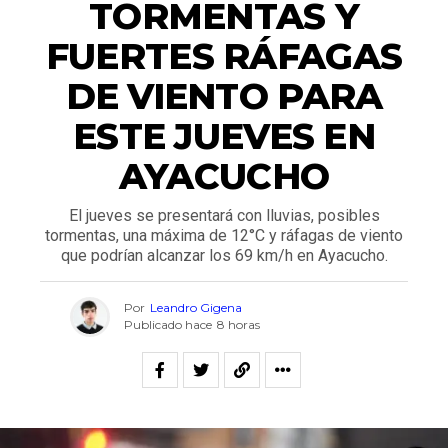
TORMENTAS Y
FUERTES RÁFAGAS
DE VIENTO PARA
ESTE JUEVES EN
AYACUCHO
El jueves se presentará con lluvias, posibles
tormentas, una máxima de 12°C y ráfagas de viento
que podrían alcanzar los 69 km/h en Ayacucho.
Por
Leandro Gigena
Publicado hace
8 horas