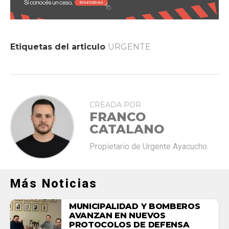
Etiquetas del articulo
URGENTE
CREADA POR
FRANCO
CATALANO
Propietario de Urgente Ayacucho.
Más Noticias
MUNICIPALIDAD Y BOMBEROS
AVANZAN EN NUEVOS
PROTOCOLOS DE DEFENSA