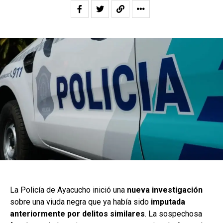
La Policía de Ayacucho inició una
nueva investigación
sobre una viuda negra que ya había sido
imputada
anteriormente por delitos similares
. La sospechosa