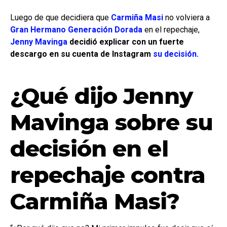
Luego de que decidiera que
Carmiña Masi
no volviera a
Gran Hermano Generación Dorada
en el repechaje,
Jenny Mavinga
decidió explicar con un fuerte
descargo en su cuenta de Instagram
su decisión.
¿Qué dijo Jenny
Mavinga sobre su
decisión en el
repechaje contra
Carmiña Masi?