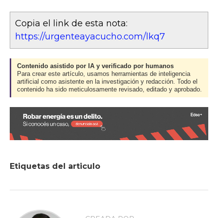
Copia el link de esta nota:
https://urgenteayacucho.com/lkq7
Contenido asistido por IA y verificado por humanos
Para crear este artículo, usamos herramientas de inteligencia
artificial como asistente en la investigación y redacción. Todo el
contenido ha sido meticulosamente revisado, editado y aprobado.
Etiquetas del articulo