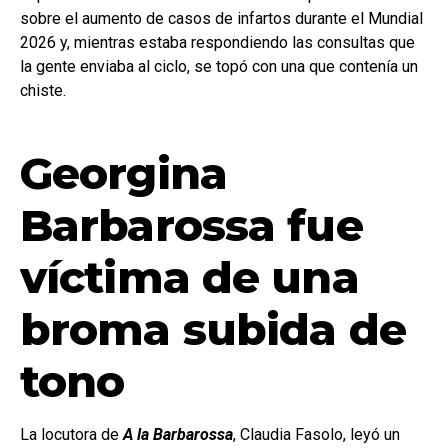
sobre el aumento de casos de infartos durante el Mundial
2026 y, mientras estaba respondiendo las consultas que
la gente enviaba al ciclo, se topó con una que contenía un
chiste.
Georgina
Barbarossa fue
víctima de una
broma subida de
tono
La locutora de
A la Barbarossa
, Claudia Fasolo, leyó un