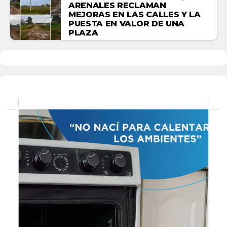
ARENALES RECLAMAN
MEJORAS EN LAS CALLES Y LA
PUESTA EN VALOR DE UNA
PLAZA