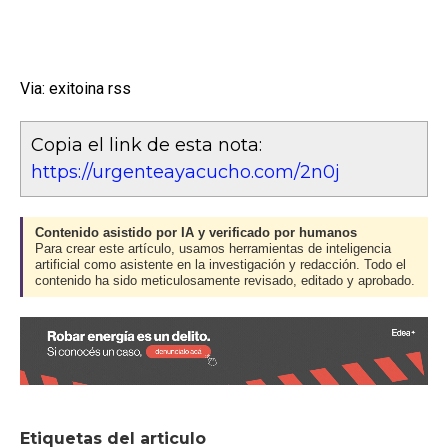
Via: exitoina rss
Copia el link de esta nota:
https://urgenteayacucho.com/2n0j
Contenido asistido por IA y verificado por humanos
Para crear este artículo, usamos herramientas de inteligencia
artificial como asistente en la investigación y redacción. Todo el
contenido ha sido meticulosamente revisado, editado y aprobado.
Etiquetas del articulo