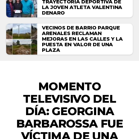
TRAYECTORIA DEPORTIVA DE
LA JOVEN ATLETA VALENTINA
DENARO
VECINOS DE BARRIO PARQUE
ARENALES RECLAMAN
MEJORAS EN LAS CALLES Y LA
PUESTA EN VALOR DE UNA
PLAZA
ENTRETENIMIENTO
MOMENTO
TELEVISIVO DEL
DÍA: GEORGINA
BARBAROSSA FUE
VÍCTIMA DE UNA