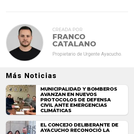
CREADA POR
FRANCO
CATALANO
Propietario de Urgente Ayacucho.
Más Noticias
MUNICIPALIDAD Y BOMBEROS
AVANZAN EN NUEVOS
PROTOCOLOS DE DEFENSA
CIVIL ANTE EMERGENCIAS
CLIMÁTICAS
EL CONCEJO DELIBERANTE DE
AYACUCHO RECONOCIÓ LA