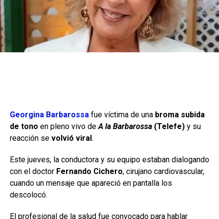
Georgina Barbarossa
fue víctima de una
broma subida
de tono
en pleno vivo de
A la Barbarossa
(Telefe)
y su
reacción se
volvió viral
.
Este jueves, la conductora y su equipo estaban dialogando
con el doctor
Fernando Cichero
, cirujano cardiovascular,
cuando un mensaje que apareció en pantalla los
descolocó.
El profesional de la salud fue convocado para hablar