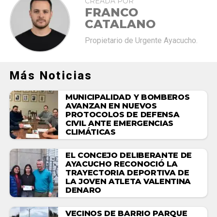
CREADA POR
FRANCO
CATALANO
Propietario de Urgente Ayacucho.
Más Noticias
MUNICIPALIDAD Y BOMBEROS
AVANZAN EN NUEVOS
PROTOCOLOS DE DEFENSA
CIVIL ANTE EMERGENCIAS
CLIMÁTICAS
EL CONCEJO DELIBERANTE DE
AYACUCHO RECONOCIÓ LA
TRAYECTORIA DEPORTIVA DE
LA JOVEN ATLETA VALENTINA
DENARO
VECINOS DE BARRIO PARQUE