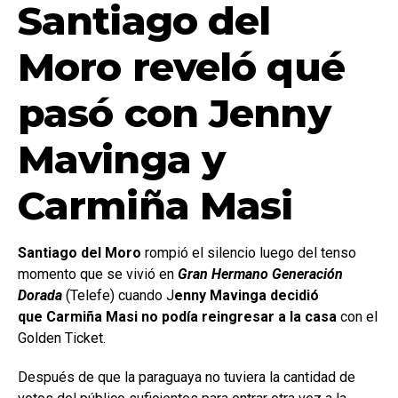
Santiago del
Moro reveló qué
pasó con Jenny
Mavinga y
Carmiña Masi
Santiago del Moro
rompió el silencio luego del tenso
momento que se vivió en
Gran Hermano Generación
Dorada
(Telefe) cuando J
enny Mavinga decidió
que Carmiña Masi no podía reingresar a la casa
con el
Golden Ticket.
Después de que la paraguaya no tuviera la cantidad de