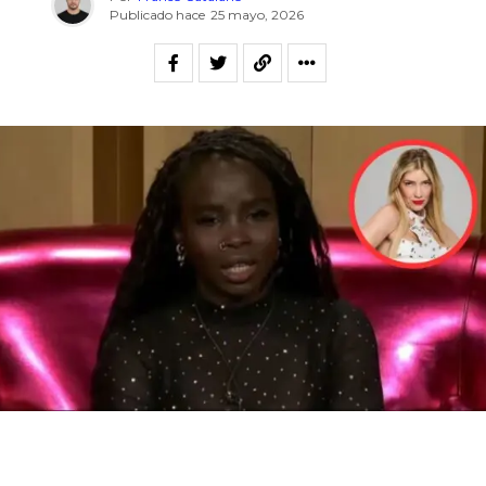
Publicado hace
25 mayo, 2026