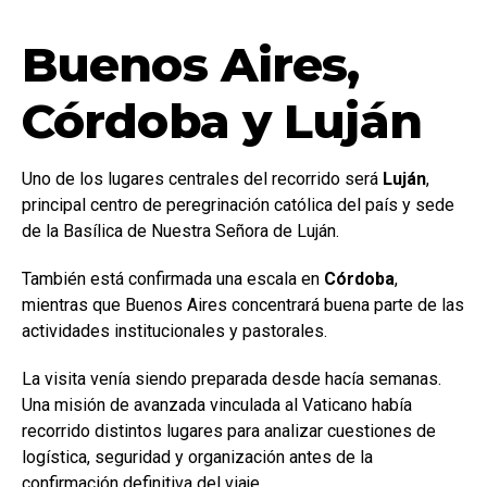
Buenos Aires,
Córdoba y Luján
Uno de los lugares centrales del recorrido será
Luján
,
principal centro de peregrinación católica del país y sede
de la Basílica de Nuestra Señora de Luján.
También está confirmada una escala en
Córdoba
,
mientras que Buenos Aires concentrará buena parte de las
actividades institucionales y pastorales.
La visita venía siendo preparada desde hacía semanas.
Una misión de avanzada vinculada al Vaticano había
recorrido distintos lugares para analizar cuestiones de
logística, seguridad y organización antes de la
confirmación definitiva del viaje.