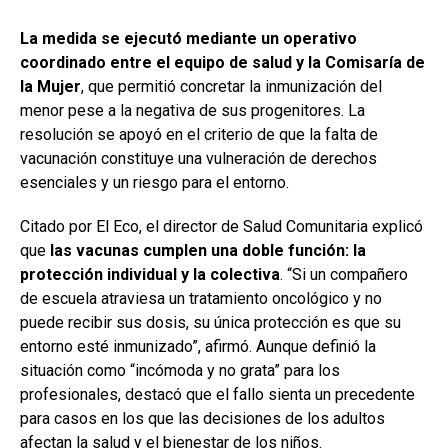
La medida se ejecutó mediante un operativo
coordinado entre el equipo de salud y la Comisaría de
la Mujer
, que permitió concretar la inmunización del
menor pese a la negativa de sus progenitores. La
resolución se apoyó en el criterio de que la falta de
vacunación constituye una vulneración de derechos
esenciales y un riesgo para el entorno.
Citado por El Eco, el director de Salud Comunitaria explicó
que
las vacunas cumplen una doble función: la
protección individual y la colectiva
. “Si un compañero
de escuela atraviesa un tratamiento oncológico y no
puede recibir sus dosis, su única protección es que su
entorno esté inmunizado”, afirmó. Aunque definió la
situación como “incómoda y no grata” para los
profesionales, destacó que el fallo sienta un precedente
para casos en los que las decisiones de los adultos
afectan la salud y el bienestar de los niños.