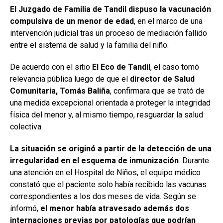
El Juzgado de Familia de Tandil dispuso la vacunación
compulsiva de un menor de edad
, en el marco de una
intervención judicial tras un proceso de mediación fallido
entre el sistema de salud y la familia del niño.
De acuerdo con el sitio
El Eco de Tandil
, el caso tomó
relevancia pública luego de que el
director de Salud
Comunitaria, Tomás Baliña
, confirmara que se trató de
una medida excepcional orientada a proteger la integridad
física del menor y, al mismo tiempo, resguardar la salud
colectiva.
La situación se originó a partir de la detección de una
irregularidad en el esquema de inmunización
. Durante
una atención en el Hospital de Niños, el equipo médico
constató que el paciente solo había recibido las vacunas
correspondientes a los dos meses de vida. Según se
informó,
el menor había atravesado además dos
internaciones previas por patologías que podrían