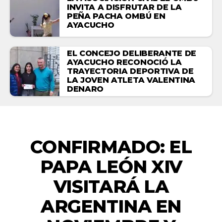
INVITA A DISFRUTAR DE LA
PEÑA PACHA OMBÚ EN
AYACUCHO
EL CONCEJO DELIBERANTE DE
AYACUCHO RECONOCIÓ LA
TRAYECTORIA DEPORTIVA DE
LA JOVEN ATLETA VALENTINA
DENARO
NACIONALES
CONFIRMADO: EL
PAPA LEÓN XIV
VISITARÁ LA
ARGENTINA EN