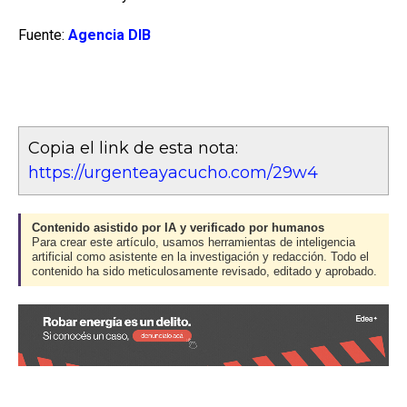
Fuente:
Agencia DIB
Copia el link de esta nota:
https://urgenteayacucho.com/29w4
Contenido asistido por IA y verificado por humanos
Para crear este artículo, usamos herramientas de inteligencia
artificial como asistente en la investigación y redacción. Todo el
contenido ha sido meticulosamente revisado, editado y aprobado.