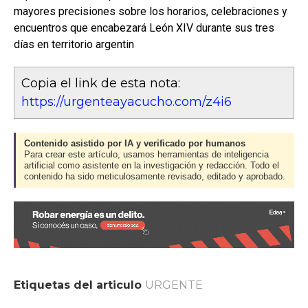
mayores precisiones sobre los horarios, celebraciones y
encuentros que encabezará León XIV durante sus tres
días en territorio argentin
Copia el link de esta nota:
https://urgenteayacucho.com/z4i6
Contenido asistido por IA y verificado por humanos
Para crear este artículo, usamos herramientas de inteligencia
artificial como asistente en la investigación y redacción. Todo el
contenido ha sido meticulosamente revisado, editado y aprobado.
Etiquetas del articulo
URGENTE