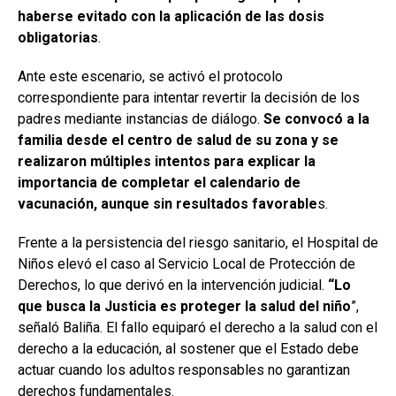
haberse evitado con la aplicación de las dosis
obligatorias
.
Ante este escenario, se activó el protocolo
correspondiente para intentar revertir la decisión de los
padres mediante instancias de diálogo.
Se convocó a la
familia desde el centro de salud de su zona y se
realizaron múltiples intentos para explicar la
importancia de completar el calendario de
vacunación, aunque sin resultados favorable
s.
Frente a la persistencia del riesgo sanitario, el Hospital de
Niños elevó el caso al Servicio Local de Protección de
Derechos, lo que derivó en la intervención judicial.
“Lo
que busca la Justicia es proteger la salud del niño
”,
señaló Baliña. El fallo equiparó el derecho a la salud con el
derecho a la educación, al sostener que el Estado debe
actuar cuando los adultos responsables no garantizan
derechos fundamentales.