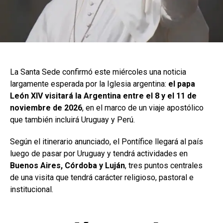
La Santa Sede confirmó este miércoles una noticia
largamente esperada por la Iglesia argentina:
el papa
León XIV visitará la Argentina entre el 8 y el 11 de
noviembre de 2026
, en el marco de un viaje apostólico
que también incluirá Uruguay y Perú.
Según el itinerario anunciado, el Pontífice llegará al país
luego de pasar por Uruguay y tendrá actividades en
Buenos Aires, Córdoba y Luján
, tres puntos centrales
de una visita que tendrá carácter religioso, pastoral e
institucional.