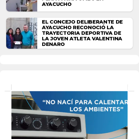
AYACUCHO
EL CONCEJO DELIBERANTE DE
AYACUCHO RECONOCIÓ LA
TRAYECTORIA DEPORTIVA DE
LA JOVEN ATLETA VALENTINA
DENARO