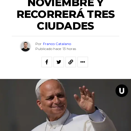
NOVIEMBRE Y
RECORRERÁ TRES
CIUDADES
Por
Franco Catalano
Publicado hace
13 horas