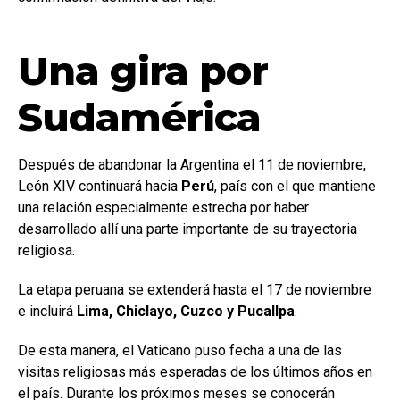
Una gira por
Sudamérica
Después de abandonar la Argentina el 11 de noviembre,
León XIV continuará hacia
Perú
, país con el que mantiene
una relación especialmente estrecha por haber
desarrollado allí una parte importante de su trayectoria
religiosa.
La etapa peruana se extenderá hasta el 17 de noviembre
e incluirá
Lima, Chiclayo, Cuzco y Pucallpa
.
De esta manera, el Vaticano puso fecha a una de las
visitas religiosas más esperadas de los últimos años en
el país. Durante los próximos meses se conocerán