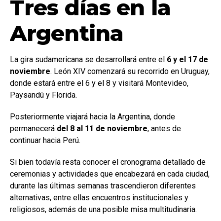
Tres días en la
Argentina
La gira sudamericana se desarrollará entre el
6 y el 17 de
noviembre
. León XIV comenzará su recorrido en Uruguay,
donde estará entre el 6 y el 8 y visitará Montevideo,
Paysandú y Florida.
Posteriormente viajará hacia la Argentina, donde
permanecerá
del 8 al 11 de noviembre
, antes de
continuar hacia Perú.
Si bien todavía resta conocer el cronograma detallado de
ceremonias y actividades que encabezará en cada ciudad,
durante las últimas semanas trascendieron diferentes
alternativas, entre ellas encuentros institucionales y
religiosos, además de una posible misa multitudinaria.