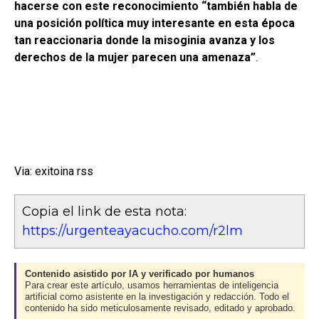
hacerse con este reconocimiento “también habla de
una posición política muy interesante en esta época
tan reaccionaria donde la misoginia avanza y los
derechos de la mujer parecen una amenaza”
.
Via: exitoina rss
Copia el link de esta nota:
https://urgenteayacucho.com/r2lm
Contenido asistido por IA y verificado por humanos
Para crear este artículo, usamos herramientas de inteligencia
artificial como asistente en la investigación y redacción. Todo el
contenido ha sido meticulosamente revisado, editado y aprobado.