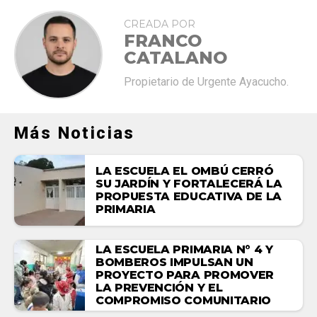
CREADA POR
FRANCO
CATALANO
Propietario de Urgente Ayacucho.
Más Noticias
LA ESCUELA EL OMBÚ CERRÓ
SU JARDÍN Y FORTALECERÁ LA
PROPUESTA EDUCATIVA DE LA
PRIMARIA
LA ESCUELA PRIMARIA N° 4 Y
BOMBEROS IMPULSAN UN
PROYECTO PARA PROMOVER
LA PREVENCIÓN Y EL
COMPROMISO COMUNITARIO