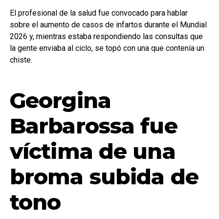
El profesional de la salud fue convocado para hablar
sobre el aumento de casos de infartos durante el Mundial
2026 y, mientras estaba respondiendo las consultas que
la gente enviaba al ciclo, se topó con una que contenía un
chiste.
Georgina
Barbarossa fue
víctima de una
broma subida de
tono