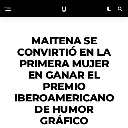
ENTRETENIMIENTO
MAITENA SE
CONVIRTIÓ EN LA
PRIMERA MUJER
EN GANAR EL
PREMIO
IBEROAMERICANO
DE HUMOR
GRÁFICO