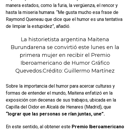
manera estados, como la furia, la vergüenza, el rencor y
hasta la miseria humana. “Me gusta mucho esa frase de
Raymond Queneau que dice que el humor es una tentativa
de limpiar la estupidez”, añadió.
La historietista argentina Maitena
Burundarena se convirtió este lunes en la
primera mujer en recibir el Premio
Iberoamericano de Humor Gráfico
Quevedos.Crédito: Guillermo Martínez
Sobre la importancia del humor para acercar culturas y
formas de entender el mundo, Maitena enfatizó en la
exposición con decenas de sus trabajos, ubicada en la
Capilla del Oidor en Alcalá de Henares (Madrid), que
“lograr que las personas se rían juntas, une”.
En este sentido, al obtener este
Premio Iberoamericano