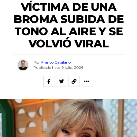
VÍCTIMA DE UNA
BROMA SUBIDA DE
TONO AL AIRE Y SE
VOLVIÓ VIRAL
Por
Franco Catalano
Publicado hace
9 julio, 2026