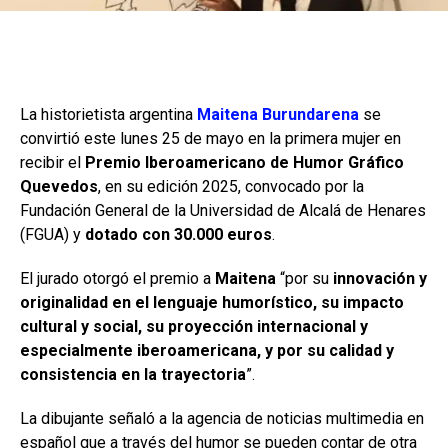
La historietista argentina
Maitena Burundarena
se
convirtió este lunes 25 de mayo en la primera mujer en
recibir el
Premio Iberoamericano de Humor Gráfico
Quevedos
, en su edición 2025, convocado por la
Fundación General de la Universidad de Alcalá de Henares
(FGUA) y
dotado con 30.000 euros
.
El jurado otorgó el premio a
Maitena
“por su
innovación y
originalidad en el lenguaje humorístico, su impacto
cultural y social, su proyección internacional y
especialmente iberoamericana, y por su calidad y
consistencia en la trayectoria
”.
La dibujante señaló a la agencia de noticias multimedia en
español que a través del humor se pueden contar de otra