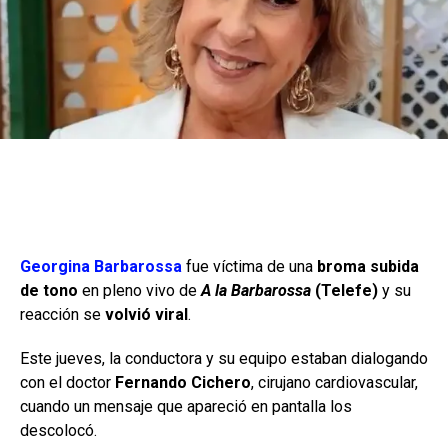
Georgina Barbarossa
fue víctima de una
broma subida
de tono
en pleno vivo de
A la Barbarossa
(Telefe)
y su
reacción se
volvió viral
.
Este jueves, la conductora y su equipo estaban dialogando
con el doctor
Fernando Cichero
, cirujano cardiovascular,
cuando un mensaje que apareció en pantalla los
descolocó.