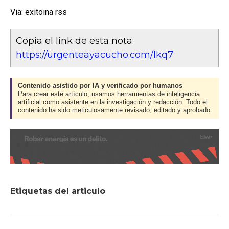
Via: exitoina rss
Copia el link de esta nota:
https://urgenteayacucho.com/lkq7
Contenido asistido por IA y verificado por humanos
Para crear este artículo, usamos herramientas de inteligencia
artificial como asistente en la investigación y redacción. Todo el
contenido ha sido meticulosamente revisado, editado y aprobado.
Etiquetas del articulo