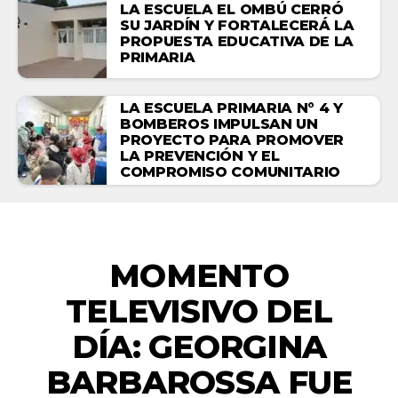
LA ESCUELA EL OMBÚ CERRÓ
SU JARDÍN Y FORTALECERÁ LA
PROPUESTA EDUCATIVA DE LA
PRIMARIA
LA ESCUELA PRIMARIA N° 4 Y
BOMBEROS IMPULSAN UN
PROYECTO PARA PROMOVER
LA PREVENCIÓN Y EL
COMPROMISO COMUNITARIO
ENTRETENIMIENTO
MOMENTO
TELEVISIVO DEL
DÍA: GEORGINA
BARBAROSSA FUE