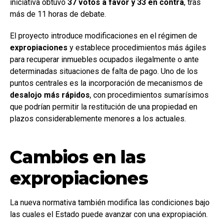
iniciativa obtuvo
37 votos a favor y 33 en contra
, tras
más de 11 horas de debate.
El proyecto introduce modificaciones en el régimen de
expropiaciones
y establece procedimientos más ágiles
para recuperar inmuebles ocupados ilegalmente o ante
determinadas situaciones de falta de pago. Uno de los
puntos centrales es la incorporación de mecanismos de
desalojo más rápidos
, con procedimientos sumarísimos
que podrían permitir la restitución de una propiedad en
plazos considerablemente menores a los actuales.
Cambios en las
expropiaciones
La nueva normativa también modifica las condiciones bajo
las cuales el Estado puede avanzar con una expropiación.