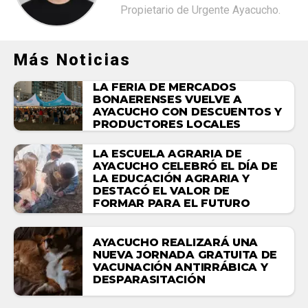
Propietario de Urgente Ayacucho.
Más Noticias
LA FERIA DE MERCADOS
BONAERENSES VUELVE A
AYACUCHO CON DESCUENTOS Y
PRODUCTORES LOCALES
LA ESCUELA AGRARIA DE
AYACUCHO CELEBRÓ EL DÍA DE
LA EDUCACIÓN AGRARIA Y
DESTACÓ EL VALOR DE
FORMAR PARA EL FUTURO
AYACUCHO REALIZARÁ UNA
NUEVA JORNADA GRATUITA DE
VACUNACIÓN ANTIRRÁBICA Y
DESPARASITACIÓN