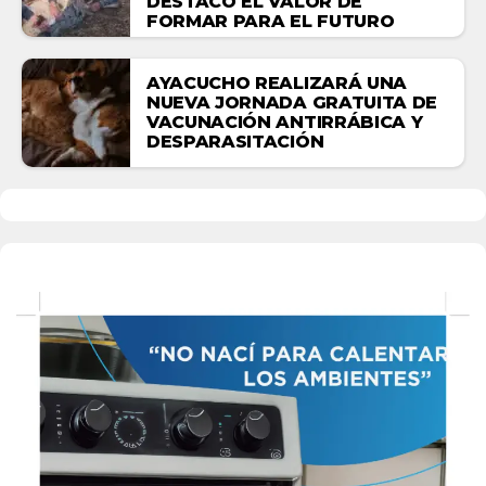
DESTACÓ EL VALOR DE
FORMAR PARA EL FUTURO
AYACUCHO REALIZARÁ UNA
NUEVA JORNADA GRATUITA DE
VACUNACIÓN ANTIRRÁBICA Y
DESPARASITACIÓN