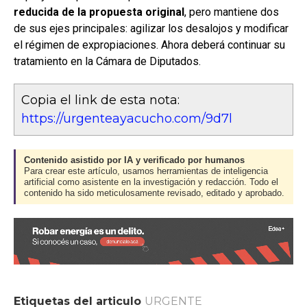
reducida de la propuesta original
, pero mantiene dos
de sus ejes principales: agilizar los desalojos y modificar
el régimen de expropiaciones. Ahora deberá continuar su
tratamiento en la Cámara de Diputados.
Copia el link de esta nota:
https://urgenteayacucho.com/9d7l
Contenido asistido por IA y verificado por humanos
Para crear este artículo, usamos herramientas de inteligencia
artificial como asistente en la investigación y redacción. Todo el
contenido ha sido meticulosamente revisado, editado y aprobado.
Etiquetas del articulo
URGENTE