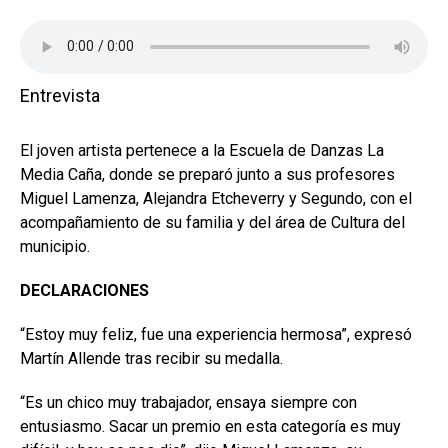
Entrevista
El joven artista pertenece a la Escuela de Danzas La
Media Caña, donde se preparó junto a sus profesores
Miguel Lamenza, Alejandra Etcheverry y Segundo, con el
acompañamiento de su familia y del área de Cultura del
municipio.
DECLARACIONES
“Estoy muy feliz, fue una experiencia hermosa”, expresó
Martín Allende tras recibir su medalla.
“Es un chico muy trabajador, ensaya siempre con
entusiasmo. Sacar un premio en esta categoría es muy