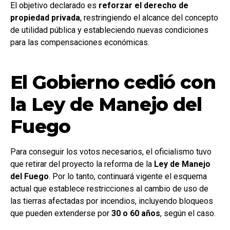
El objetivo declarado es
reforzar el derecho de
propiedad privada
, restringiendo el alcance del concepto
de utilidad pública y estableciendo nuevas condiciones
para las compensaciones económicas.
El Gobierno cedió con
la Ley de Manejo del
Fuego
Para conseguir los votos necesarios, el oficialismo tuvo
que retirar del proyecto la reforma de la
Ley de Manejo
del Fuego
. Por lo tanto, continuará vigente el esquema
actual que establece restricciones al cambio de uso de
las tierras afectadas por incendios, incluyendo bloqueos
que pueden extenderse por
30 o 60 años
, según el caso.