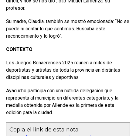
difícil, y hoy se nos dio”, dijo Miguel Lamenza, su
profesor.
Su madre, Claudia, también se mostró emocionada: “No se
puede ni contar lo que sentimos. Buscaba este
reconocimiento y lo logró”.
CONTEXTO
Los Juegos Bonaerenses 2025 reúnen a miles de
deportistas y artistas de toda la provincia en distintas
disciplinas culturales y deportivas.
Ayacucho participa con una nutrida delegación que
representa al municipio en diferentes categorías, y la
medalla obtenida por Allende es la primera de esta
edición para la ciudad.
Copia el link de esta nota: