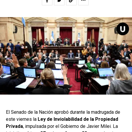
El Senado de la Nación aprobó durante la madrugada de
este viernes la
Ley de Inviolabilidad de la Propiedad
Privada
, impulsada por el Gobierno de Javier Milei. La