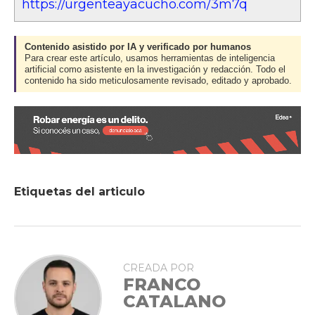
https://urgenteayacucho.com/3m7q
Contenido asistido por IA y verificado por humanos
Para crear este artículo, usamos herramientas de inteligencia
artificial como asistente en la investigación y redacción. Todo el
contenido ha sido meticulosamente revisado, editado y aprobado.
Etiquetas del articulo
CREADA POR
FRANCO
CATALANO