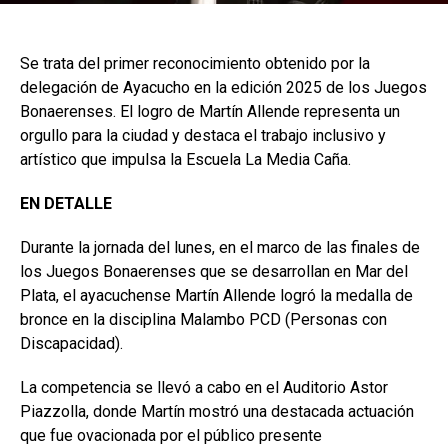
Se trata del primer reconocimiento obtenido por la
delegación de Ayacucho en la edición 2025 de los Juegos
Bonaerenses. El logro de Martín Allende representa un
orgullo para la ciudad y destaca el trabajo inclusivo y
artístico que impulsa la Escuela La Media Caña.
EN DETALLE
Durante la jornada del lunes, en el marco de las finales de
los Juegos Bonaerenses que se desarrollan en Mar del
Plata, el ayacuchense Martín Allende logró la medalla de
bronce en la disciplina Malambo PCD (Personas con
Discapacidad).
La competencia se llevó a cabo en el Auditorio Astor
Piazzolla, donde Martín mostró una destacada actuación
que fue ovacionada por el público presente