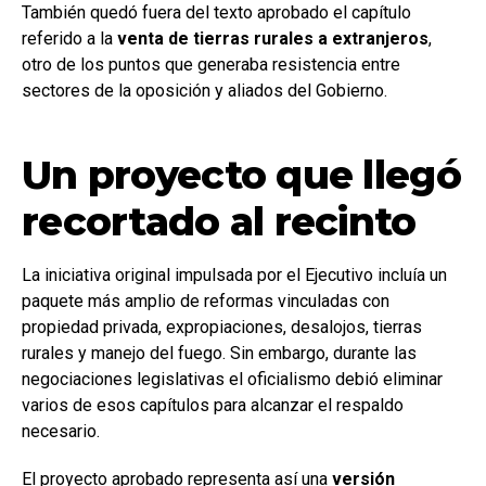
También quedó fuera del texto aprobado el capítulo
referido a la
venta de tierras rurales a extranjeros
,
otro de los puntos que generaba resistencia entre
sectores de la oposición y aliados del Gobierno.
Un proyecto que llegó
recortado al recinto
La iniciativa original impulsada por el Ejecutivo incluía un
paquete más amplio de reformas vinculadas con
propiedad privada, expropiaciones, desalojos, tierras
rurales y manejo del fuego. Sin embargo, durante las
negociaciones legislativas el oficialismo debió eliminar
varios de esos capítulos para alcanzar el respaldo
necesario.
El proyecto aprobado representa así una
versión