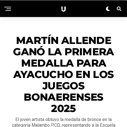
ACTUALIDAD
MARTÍN ALLENDE
GANÓ LA PRIMERA
MEDALLA PARA
AYACUCHO EN LOS
JUEGOS
BONAERENSES
2025
El joven artista obtuvo la medalla de bronce en la
categoría Malambo PCD, representando a la Escuela