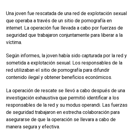
Una joven fue rescatada de una red de explotación sexual
que operaba a través de un sitio de pornografía en
internet. La operación fue llevada a cabo por fuerzas de
seguridad que trabajaron conjuntamente para liberar a la
víctima.
Según informes, la joven había sido capturada por la red y
sometida a explotación sexual. Los responsables de la
red utilizaban el sitio de pornografía para difundir
contenido ilegal y obtener beneficios económicos.
La operación de rescate se llevó a cabo después de una
investigación exhaustiva que permitió identificar a los
responsables de la red y su modus operandi. Las fuerzas
de seguridad trabajaron en estrecha colaboración para
asegurarse de que la operación se llevara a cabo de
manera segura y efectiva.