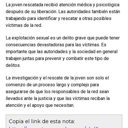
La joven rescatada recibió atención médica y psicológica
después de su liberación. Las autoridades también están
trabajando para identificar y rescatar a otras posibles
víctimas de la red.
La explotación sexual es un delito grave que puede tener
consecuencias devastadoras para las víctimas. Es
importante que las autoridades y la sociedad en general
trabajen juntas para prevenir y combatir este tipo de
delitos.
La investigación y el rescate de la joven son solo el
comienzo de un proceso largo y complejo para
asegurarse de que los responsables de la red sean
llevados ante la justicia y que las víctimas reciban la
atención y el apoyo que necesitan.
Copia el link de esta nota: