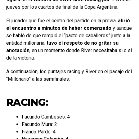
jueves por los cuartos de final de la Copa Argentina.
El jugador que fue el centro del partido en la previa,
abrió
el encuentro a minutos de haber comenzado
y aunque
se habló de que rompió el “pacto de caballeros” junto a la
entidad millonaria,
tuvo el respeto de no gritar su
anotación
, en un momento donde River necesitaba si o si
de la victoria.
A continuación, los puntajes racing y River en el pasaje del
“Millonario” a las semifinales:
RACING:
Facundo Cambeses: 4
Facundo Mura: 2
Franco Pardo: 4