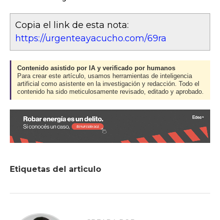
Copia el link de esta nota:
https://urgenteayacucho.com/69ra
Contenido asistido por IA y verificado por humanos
Para crear este artículo, usamos herramientas de inteligencia
artificial como asistente en la investigación y redacción. Todo el
contenido ha sido meticulosamente revisado, editado y aprobado.
Etiquetas del articulo