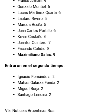
Franco Armani: 9
Gonzalo Montiel: 6
Lucas Martínez Quarta: 6
Lautaro Rivero: 5
Marcos Acuña: 5
Juan Carlos Portillo: 6
Kevin Castaño: 6
Juanfer Quintero: 7
Facundo Colidio: 8
Maximiliano Salas: 9
Entraron en el segundo tiempo:
Ignacio Fernández : 2
Matías Galarza Fonda: 2
Miguel Borja: 2
Santiago Lencina: 2
Vía: Noticias Argentinas Rss.