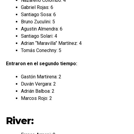
Nazareno Colombo: 4
Gabriel Rojas: 6
Santiago Sosa: 6
Bruno Zuculini: 5
Agustin Almendra: 6
Santiago Solari: 4
Adrian “Maravilla” Martínez: 4
Tomás Conechny: 5
Entraron en el segundo tiempo:
Gastón Martirena: 2
Duván Vergara: 2
Adrián Balboa: 2
Marcos Rojo: 2
River: