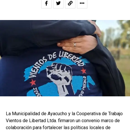
La Municipalidad de Ayacucho y la Cooperativa de Trabajo
Vientos de Libertad Ltda. firmaron un convenio marco de
colaboración para fortalecer las políticas locales de