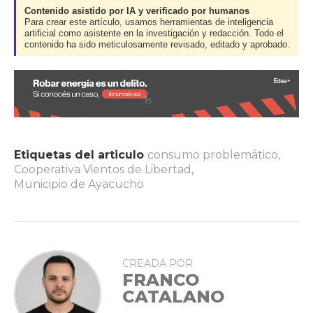
Contenido asistido por IA y verificado por humanos
Para crear este artículo, usamos herramientas de inteligencia
artificial como asistente en la investigación y redacción. Todo el
contenido ha sido meticulosamente revisado, editado y aprobado.
Etiquetas del articulo
consumo problemático
,
Cooperativa Vientos de Libertad
,
Municipio de Ayacucho
CREADA POR
FRANCO
CATALANO