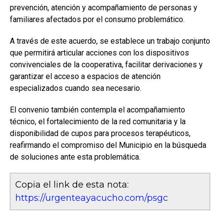
prevención, atención y acompañamiento de personas y
familiares afectados por el consumo problemático.
A través de este acuerdo, se establece un trabajo conjunto
que permitirá articular acciones con los dispositivos
convivenciales de la cooperativa, facilitar derivaciones y
garantizar el acceso a espacios de atención
especializados cuando sea necesario.
El convenio también contempla el acompañamiento
técnico, el fortalecimiento de la red comunitaria y la
disponibilidad de cupos para procesos terapéuticos,
reafirmando el compromiso del Municipio en la búsqueda
de soluciones ante esta problemática.
Copia el link de esta nota:
https://urgenteayacucho.com/psgc