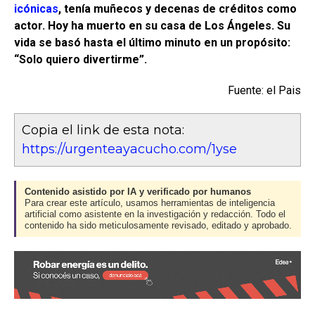
icónicas
, tenía muñecos y decenas de créditos como
actor. Hoy ha muerto en su casa de Los Ángeles. Su
vida se basó hasta el último minuto en un propósito:
“Solo quiero divertirme”.
Fuente: el Pais
Copia el link de esta nota:
https://urgenteayacucho.com/1yse
Contenido asistido por IA y verificado por humanos
Para crear este artículo, usamos herramientas de inteligencia
artificial como asistente en la investigación y redacción. Todo el
contenido ha sido meticulosamente revisado, editado y aprobado.