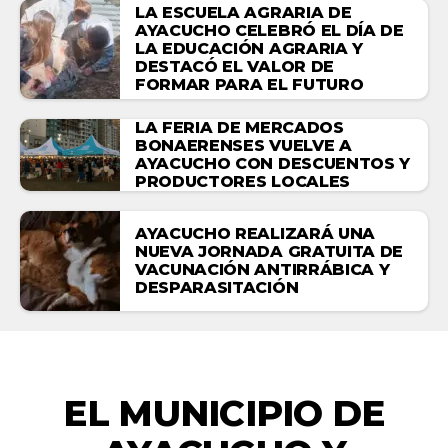
LA ESCUELA AGRARIA DE
AYACUCHO CELEBRÓ EL DÍA DE
LA EDUCACIÓN AGRARIA Y
DESTACÓ EL VALOR DE
FORMAR PARA EL FUTURO
LA FERIA DE MERCADOS
BONAERENSES VUELVE A
AYACUCHO CON DESCUENTOS Y
PRODUCTORES LOCALES
AYACUCHO REALIZARÁ UNA
NUEVA JORNADA GRATUITA DE
VACUNACIÓN ANTIRRÁBICA Y
DESPARASITACIÓN
ACTUALIDAD
EL MUNICIPIO DE