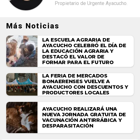
Propietario de Urgente Ayacucho.
Más Noticias
LA ESCUELA AGRARIA DE
AYACUCHO CELEBRÓ EL DÍA DE
LA EDUCACIÓN AGRARIA Y
DESTACÓ EL VALOR DE
FORMAR PARA EL FUTURO
LA FERIA DE MERCADOS
BONAERENSES VUELVE A
AYACUCHO CON DESCUENTOS Y
PRODUCTORES LOCALES
AYACUCHO REALIZARÁ UNA
NUEVA JORNADA GRATUITA DE
VACUNACIÓN ANTIRRÁBICA Y
DESPARASITACIÓN