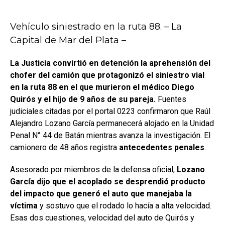
Vehículo siniestrado en la ruta 88. – La
Capital de Mar del Plata –
La Justicia convirtió en detención la aprehensión del
chofer del camión que protagonizó el siniestro vial
en la ruta 88 en el que murieron el médico Diego
Quirós y el hijo de 9 años de su pareja.
Fuentes
judiciales citadas por el portal 0223 confirmaron que Raúl
Alejandro Lozano García permanecerá alojado en la Unidad
Penal N° 44 de Batán mientras avanza la investigación. El
camionero de 48 años registra
antecedentes penales
.
Asesorado por miembros de la defensa oficial,
Lozano
García dijo que el acoplado se desprendió producto
del impacto que generó el auto que manejaba la
víctima
y sostuvo que el rodado lo hacía a alta velocidad.
Esas dos cuestiones, velocidad del auto de Quirós y