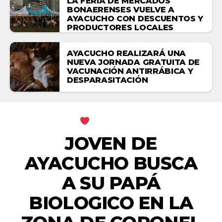
LA FERIA DE MERCADOS
BONAERENSES VUELVE A
AYACUCHO CON DESCUENTOS Y
PRODUCTORES LOCALES
AYACUCHO REALIZARÁ UNA
NUEVA JORNADA GRATUITA DE
VACUNACIÓN ANTIRRÁBICA Y
DESPARASITACIÓN
MI CIUDAD
JOVEN DE
AYACUCHO BUSCA
A SU PAPÁ
BIOLOGICO EN LA