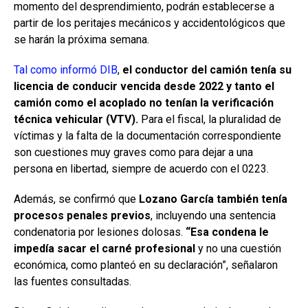
momento del desprendimiento, podrán establecerse a
partir de los peritajes mecánicos y accidentológicos que
se harán la próxima semana.
Tal como informó DIB
,
el conductor del camión tenía su
licencia de conducir vencida desde 2022 y tanto el
camión como el acoplado no tenían la verificación
técnica vehicular (VTV).
Para el fiscal, la pluralidad de
víctimas y la falta de la documentación correspondiente
son cuestiones muy graves como para dejar a una
persona en libertad, siempre de acuerdo con el 0223.
Además, se confirmó que
Lozano García también tenía
procesos penales previos
, incluyendo una sentencia
condenatoria por lesiones dolosas.
“Esa condena le
impedía sacar el carné profesional
y no una cuestión
económica, como planteó en su declaración”, señalaron
las fuentes consultadas.