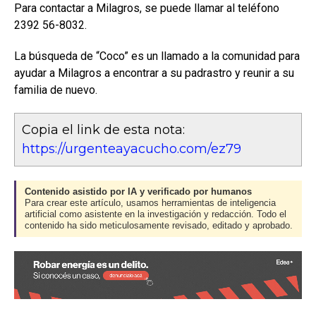
Para contactar a Milagros, se puede llamar al teléfono
2392 56-8032.
La búsqueda de “Coco” es un llamado a la comunidad para
ayudar a Milagros a encontrar a su padrastro y reunir a su
familia de nuevo.
Copia el link de esta nota:
https://urgenteayacucho.com/ez79
Contenido asistido por IA y verificado por humanos
Para crear este artículo, usamos herramientas de inteligencia
artificial como asistente en la investigación y redacción. Todo el
contenido ha sido meticulosamente revisado, editado y aprobado.