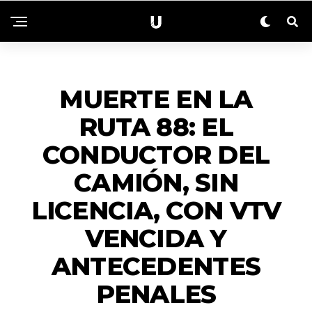
ZONALES
MUERTE EN LA
RUTA 88: EL
CONDUCTOR DEL
CAMIÓN, SIN
LICENCIA, CON VTV
VENCIDA Y
ANTECEDENTES
PENALES