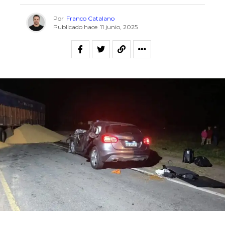
Por
Franco Catalano
Publicado hace
11 junio, 2025