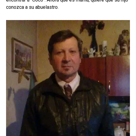
conozca a su abuelastro.