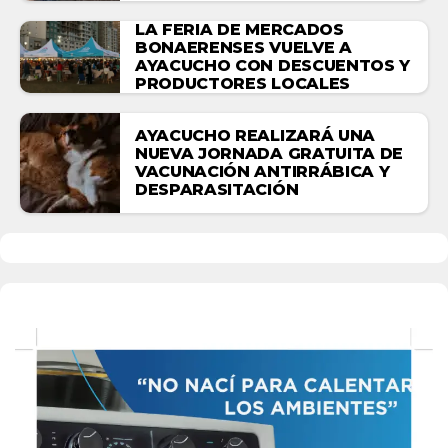
LA FERIA DE MERCADOS
BONAERENSES VUELVE A
AYACUCHO CON DESCUENTOS Y
PRODUCTORES LOCALES
AYACUCHO REALIZARÁ UNA
NUEVA JORNADA GRATUITA DE
VACUNACIÓN ANTIRRÁBICA Y
DESPARASITACIÓN