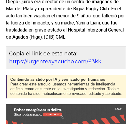
Diego Quirós era director de un centro de imágenes de
Mar del Plata y expresidente de Biguá Rugby Club. En el
auto también viajaban el menor de 9 años, que falleció por
la fuerza del impacto, y su madre, Yanina Liani, que fue
trasladada en grave estado al Hospital Interzonal General
de Agudos (Higa). (DIB) GML
Copia el link de esta nota:
https://urgenteayacucho.com/63kk
Contenido asistido por IA y verificado por humanos
Para crear este artículo, usamos herramientas de inteligencia
artificial como asistente en la investigación y redacción. Todo el
contenido ha sido meticulosamente revisado, editado y aprobado.