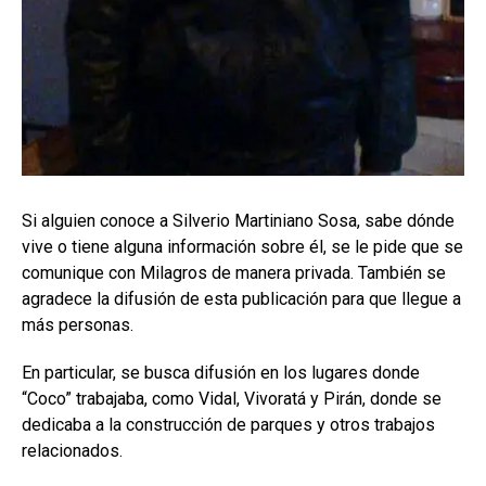
Si alguien conoce a Silverio Martiniano Sosa, sabe dónde
vive o tiene alguna información sobre él, se le pide que se
comunique con Milagros de manera privada. También se
agradece la difusión de esta publicación para que llegue a
más personas.
En particular, se busca difusión en los lugares donde
“Coco” trabajaba, como Vidal, Vivoratá y Pirán, donde se
dedicaba a la construcción de parques y otros trabajos
relacionados.