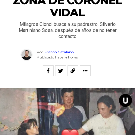
ZONA DE CORONEL
VIDAL
Milagros Cionci busca a su padrastro, Silverio
Martiniano Sosa, después de años de no tener
contacto
Por
Franco Catalano
Publicado hace
4 horas