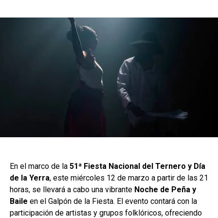
En el marco de la
51ª Fiesta Nacional del Ternero y Día
de la Yerra
, este miércoles 12 de marzo a partir de las 21
horas, se llevará a cabo una vibrante
Noche de Peña y
Baile
en el Galpón de la Fiesta. El evento contará con la
participación de artistas y grupos folklóricos, ofreciendo