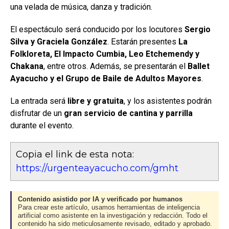
una velada de música, danza y tradición.
El espectáculo será conducido por los locutores
Sergio
Silva y Graciela González
. Estarán presentes
La
Folkloreta, El Impacto Cumbia, Leo Etchemendy y
Chakana
, entre otros. Además, se presentarán el
Ballet
Ayacucho y el Grupo de Baile de Adultos Mayores
.
La entrada será
libre y gratuita
, y los asistentes podrán
disfrutar de un
gran servicio de cantina y parrilla
durante el evento.
Copia el link de esta nota:
https://urgenteayacucho.com/gmht
Contenido asistido por IA y verificado por humanos
Para crear este artículo, usamos herramientas de inteligencia
artificial como asistente en la investigación y redacción. Todo el
contenido ha sido meticulosamente revisado, editado y aprobado.