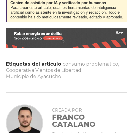
Contenido asistido por IA y verificado por humanos
Para crear este artículo, usamos herramientas de inteligencia
artificial como asistente en la investigación y redacción. Todo el
contenido ha sido meticulosamente revisado, editado y aprobado.
Etiquetas del articulo
consumo problemático
,
Cooperativa Vientos de Libertad
,
Municipio de Ayacucho
CREADA POR
FRANCO
CATALANO