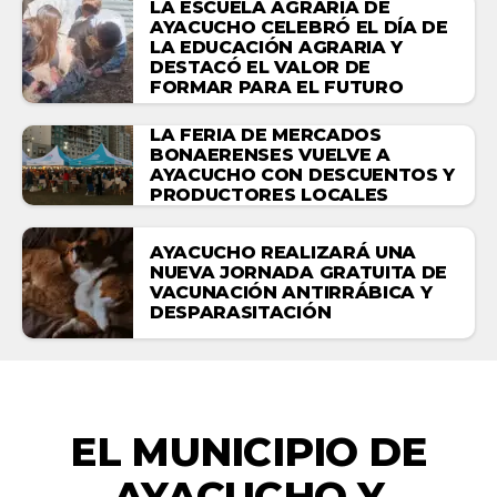
LA ESCUELA AGRARIA DE
AYACUCHO CELEBRÓ EL DÍA DE
LA EDUCACIÓN AGRARIA Y
DESTACÓ EL VALOR DE
FORMAR PARA EL FUTURO
LA FERIA DE MERCADOS
BONAERENSES VUELVE A
AYACUCHO CON DESCUENTOS Y
PRODUCTORES LOCALES
AYACUCHO REALIZARÁ UNA
NUEVA JORNADA GRATUITA DE
VACUNACIÓN ANTIRRÁBICA Y
DESPARASITACIÓN
ACTUALIDAD
EL MUNICIPIO DE
AYACUCHO Y