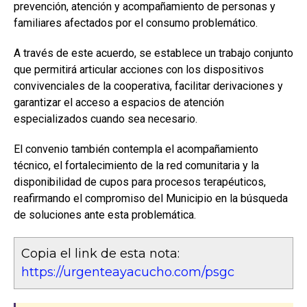
prevención, atención y acompañamiento de personas y
familiares afectados por el consumo problemático.
A través de este acuerdo, se establece un trabajo conjunto
que permitirá articular acciones con los dispositivos
convivenciales de la cooperativa, facilitar derivaciones y
garantizar el acceso a espacios de atención
especializados cuando sea necesario.
El convenio también contempla el acompañamiento
técnico, el fortalecimiento de la red comunitaria y la
disponibilidad de cupos para procesos terapéuticos,
reafirmando el compromiso del Municipio en la búsqueda
de soluciones ante esta problemática.
Copia el link de esta nota:
https://urgenteayacucho.com/psgc