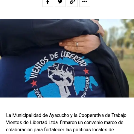
La Municipalidad de Ayacucho y la Cooperativa de Trabajo
Vientos de Libertad Ltda. firmaron un convenio marco de
colaboración para fortalecer las políticas locales de