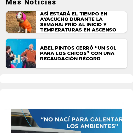
Más Noticias
ASÍ ESTARÁ EL TIEMPO EN
AYACUCHO DURANTE LA
SEMANA: FRÍO AL INICIO Y
TEMPERATURAS EN ASCENSO
ABEL PINTOS CERRÓ “UN SOL
PARA LOS CHICOS” CON UNA
RECAUDACIÓN RÉCORD