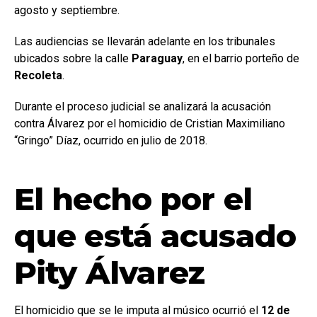
agosto y septiembre.
Las audiencias se llevarán adelante en los tribunales
ubicados sobre la calle
Paraguay
, en el barrio porteño de
Recoleta
.
Durante el proceso judicial se analizará la acusación
contra Álvarez por el homicidio de Cristian Maximiliano
“Gringo” Díaz, ocurrido en julio de 2018.
El hecho por el
que está acusado
Pity Álvarez
El homicidio que se le imputa al músico ocurrió el
12 de