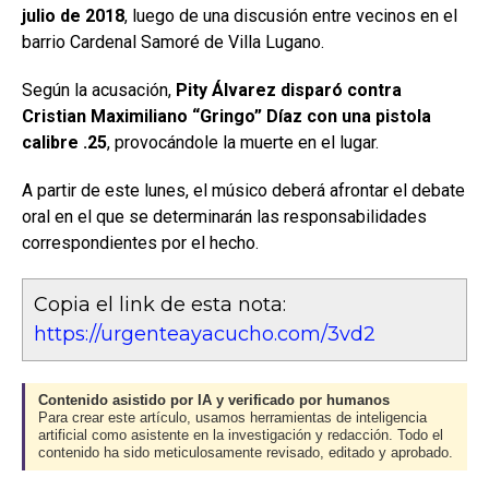
julio de 2018
, luego de una discusión entre vecinos en el
barrio Cardenal Samoré de Villa Lugano.
Según la acusación,
Pity Álvarez disparó contra
Cristian Maximiliano “Gringo” Díaz con una pistola
calibre .25
, provocándole la muerte en el lugar.
A partir de este lunes, el músico deberá afrontar el debate
oral en el que se determinarán las responsabilidades
correspondientes por el hecho.
Copia el link de esta nota:
https://urgenteayacucho.com/3vd2
Contenido asistido por IA y verificado por humanos
Para crear este artículo, usamos herramientas de inteligencia
artificial como asistente en la investigación y redacción. Todo el
contenido ha sido meticulosamente revisado, editado y aprobado.