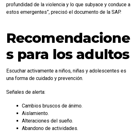
profundidad de la violencia y lo que subyace y conduce a
estos emergentes”, precisó el documento de la SAP.
Recomendacione
s para los adultos
Escuchar activamente a niños, niñas y adolescentes es
una forma de cuidado y prevención.
Señales de alerta:
Cambios bruscos de ánimo.
Aislamiento.
Alteraciones del sueño.
Abandono de actividades.