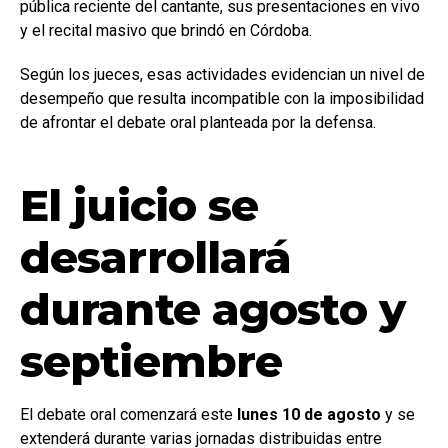
pública reciente del cantante, sus presentaciones en vivo
y el recital masivo que brindó en Córdoba.
Según los jueces, esas actividades evidencian un nivel de
desempeño que resulta incompatible con la imposibilidad
de afrontar el debate oral planteada por la defensa.
El juicio se
desarrollará
durante agosto y
septiembre
El debate oral comenzará este
lunes 10 de agosto
y se
extenderá durante varias jornadas distribuidas entre