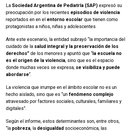
La
Sociedad Argentina de Pediatría (SAP)
expresó su
preocupación por los recientes
episodios de violencia
reportados en en el
entorno escolar
que tienen como
protagonistas a niños, niñas y adolescentes.
Ante este escenario, la entidad subrayó “la importancia del
cuidado de la
salud integral y la preservación de los
derechos”
de los menores y apuntó que “
la escuela no
es el origen de la violencia
, sino que es el espacio
donde muchas veces se expresa,
se visibiliza y puede
abordarse
“.
La violencia que irrumpe en el ámbito escolar no es un
hecho aislado, sino que es “un
fenómeno complejo
atravesado por factores sociales, culturales, familiares y
digitales”.
Según el informe, estos determinantes son, entre otros,
“la
pobreza
, la
desigualdad
socioeconómica, las