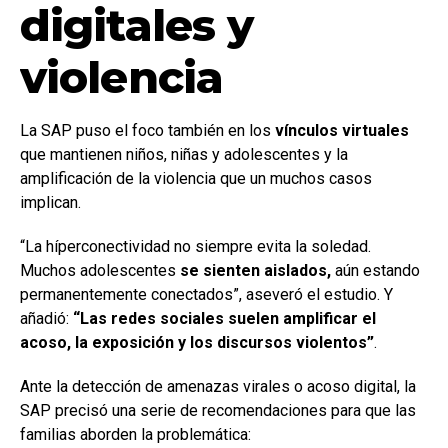
digitales y
violencia
La SAP puso el foco también en los
vínculos virtuales
que mantienen niños, niñas y adolescentes y la
amplificación de la violencia que un muchos casos
implican.
“La híperconectividad no siempre evita la soledad.
Muchos adolescentes
se sienten aislados,
aún estando
permanentemente conectados”, aseveró el estudio. Y
añadió:
“Las redes sociales suelen amplificar el
acoso, la exposición y los discursos violentos”
.
Ante la detección de amenazas virales o acoso digital, la
SAP precisó una serie de recomendaciones para que las
familias aborden la problemática: