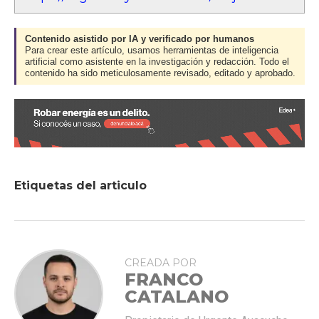
Contenido asistido por IA y verificado por humanos
Para crear este artículo, usamos herramientas de inteligencia
artificial como asistente en la investigación y redacción. Todo el
contenido ha sido meticulosamente revisado, editado y aprobado.
Etiquetas del articulo
CREADA POR
FRANCO
CATALANO