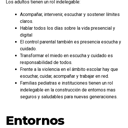
Los adultos tienen un rol indelegable:
Acompañar, intervenir, escuchar y sostener límites
claros.
Hablar todos los días sobre la vida presencial y
digital
El control parental también es presencia escucha y
cuidado.
Transformar el miedo en escucha y cuidado es
responsabilidad de todos.
Frente a la violencia en el ámbito escolar hay que
escuchar, cuidar, acompañar y trabajar en red.
Familias pediatras e instituciones tienen un rol
indelegable en la construcción de entornos mas
seguros y saludables para nuevas generaciones.
Entornos