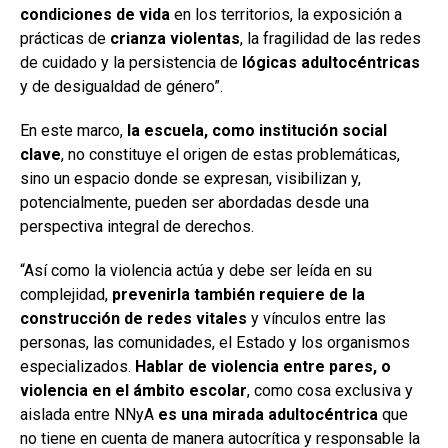
condiciones de vida
en los territorios, la exposición a
prácticas de
crianza violentas
, la fragilidad de las redes
de cuidado y la persistencia de
lógicas adultocéntricas
y de desigualdad de género”.
En este marco,
la escuela, como institución social
clave
, no constituye el origen de estas problemáticas,
sino un espacio donde se expresan, visibilizan y,
potencialmente, pueden ser abordadas desde una
perspectiva integral de derechos.
“Así como la violencia actúa y debe ser leída en su
complejidad,
prevenirla también requiere de la
construcción de redes vitales
y vínculos entre las
personas, las comunidades, el Estado y los organismos
especializados.
Hablar de violencia entre pares, o
violencia en el ámbito escolar
, como cosa exclusiva y
aislada entre NNyA
es una mirada adultocéntrica
que
no tiene en cuenta de manera autocrítica y responsable la