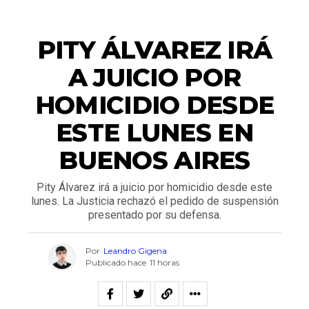
NACIONALES
PITY ÁLVAREZ IRÁ
A JUICIO POR
HOMICIDIO DESDE
ESTE LUNES EN
BUENOS AIRES
Pity Álvarez irá a juicio por homicidio desde este
lunes. La Justicia rechazó el pedido de suspensión
presentado por su defensa.
Por
Leandro Gigena
Publicado hace
11 horas