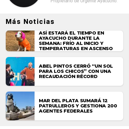
Propietario de Urgente Ayacucho.
Más Noticias
ASÍ ESTARÁ EL TIEMPO EN
AYACUCHO DURANTE LA
SEMANA: FRÍO AL INICIO Y
TEMPERATURAS EN ASCENSO
ABEL PINTOS CERRÓ “UN SOL
PARA LOS CHICOS” CON UNA
RECAUDACIÓN RÉCORD
MAR DEL PLATA SUMARÁ 12
PATRULLEROS Y GESTIONA 200
AGENTES FEDERALES