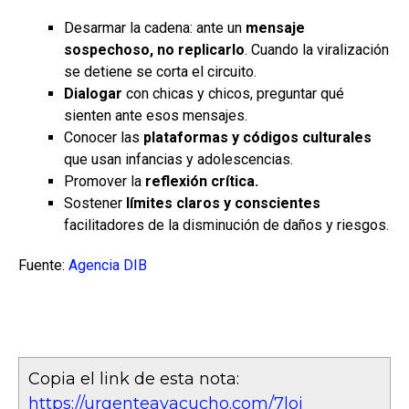
Desarmar la cadena: ante un
mensaje
sospechoso, no replicarlo
. Cuando la viralización
se detiene se corta el circuito.
Dialogar
con chicas y chicos, preguntar qué
sienten ante esos mensajes.
Conocer las
plataformas y códigos culturales
que usan infancias y adolescencias.
Promover la
reflexión crítica.
Sostener
límites claros y conscientes
facilitadores de la disminución de daños y riesgos.
Fuente:
Agencia DIB
Copia el link de esta nota:
https://urgenteayacucho.com/7loj