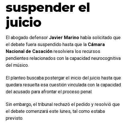
suspender el
juicio
El abogado defensor
Javier Marino
había solicitado que
el debate fuera suspendido hasta que la
Cámara
Nacional de Casación
resolviera los recursos
pendientes relacionados con la capacidad neurocognitiva
del músico.
El planteo buscaba postergar el inicio del juicio hasta que
quedara resuelta esa cuestión vinculada con la capacidad
del acusado para afrontar el proceso penal.
Sin embargo, el tribunal rechazó el pedido y resolvió que
el debate comenzará este lunes, tal como estaba
previsto.