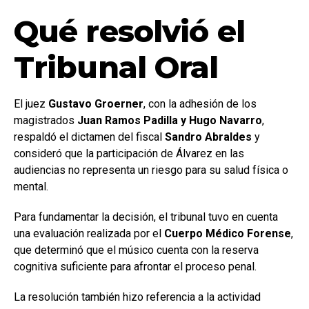
Qué resolvió el
Tribunal Oral
El juez
Gustavo Groerner
, con la adhesión de los
magistrados
Juan Ramos Padilla y Hugo Navarro
,
respaldó el dictamen del fiscal
Sandro Abraldes
y
consideró que la participación de Álvarez en las
audiencias no representa un riesgo para su salud física o
mental.
Para fundamentar la decisión, el tribunal tuvo en cuenta
una evaluación realizada por el
Cuerpo Médico Forense
,
que determinó que el músico cuenta con la reserva
cognitiva suficiente para afrontar el proceso penal.
La resolución también hizo referencia a la actividad