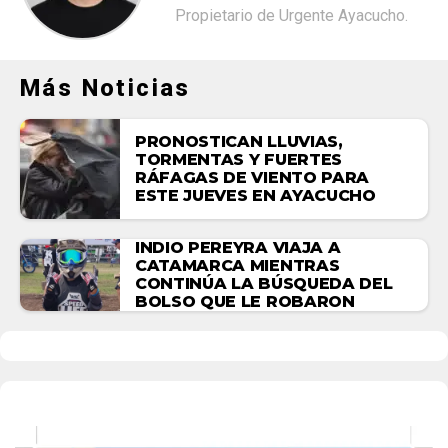
Propietario de Urgente Ayacucho.
Más Noticias
PRONOSTICAN LLUVIAS,
TORMENTAS Y FUERTES
RÁFAGAS DE VIENTO PARA
ESTE JUEVES EN AYACUCHO
INDIO PEREYRA VIAJA A
CATAMARCA MIENTRAS
CONTINÚA LA BÚSQUEDA DEL
BOLSO QUE LE ROBARON