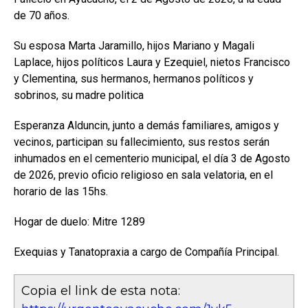
de 70 años.
Su esposa Marta Jaramillo, hijos Mariano y Magali
Laplace, hijos políticos Laura y Ezequiel, nietos Francisco
y Clementina, sus hermanos, hermanos políticos y
sobrinos, su madre politica
Esperanza Alduncin, junto a demás familiares, amigos y
vecinos, participan su fallecimiento, sus restos serán
inhumados en el cementerio municipal, el día 3 de Agosto
de 2026, previo oficio religioso en sala velatoria, en el
horario de las 15hs.
Hogar de duelo: Mitre 1289
Exequias y Tanatopraxia a cargo de Compañía Principal.
Copia el link de esta nota: