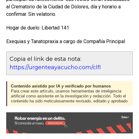
al Crematorio de la Ciudad de Dolores, día y horario a
confirmar. Sin velatorio.
Hogar de duelo: Libertad 141
Exequias y Tanatopraxia a cargo de Compañía Principal
Copia el link de esta nota:
https://urgenteayacucho.com/clfl
Contenido asistido por IA y verificado por humanos
Para crear este artículo, usamos herramientas de inteligencia
artificial como asistente en la investigación y redacción. Todo el
contenido ha sido meticulosamente revisado, editado y aprobado.