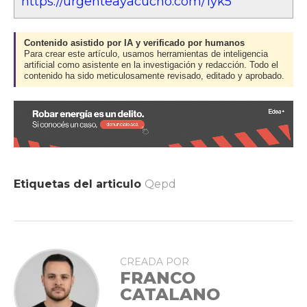
https://urgenteayacucho.com/1yk5
Contenido asistido por IA y verificado por humanos
Para crear este artículo, usamos herramientas de inteligencia
artificial como asistente en la investigación y redacción. Todo el
contenido ha sido meticulosamente revisado, editado y aprobado.
Etiquetas del articulo
Qepd
CREADA POR
FRANCO
CATALANO