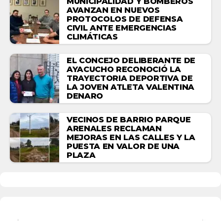
MUNICIPALIDAD Y BOMBEROS
AVANZAN EN NUEVOS
PROTOCOLOS DE DEFENSA
CIVIL ANTE EMERGENCIAS
CLIMÁTICAS
EL CONCEJO DELIBERANTE DE
AYACUCHO RECONOCIÓ LA
TRAYECTORIA DEPORTIVA DE
LA JOVEN ATLETA VALENTINA
DENARO
VECINOS DE BARRIO PARQUE
ARENALES RECLAMAN
MEJORAS EN LAS CALLES Y LA
PUESTA EN VALOR DE UNA
PLAZA