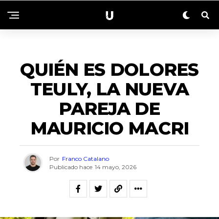
ENTRETENIMIENTO
QUIÉN ES DOLORES
TEULY, LA NUEVA
PAREJA DE
MAURICIO MACRI
Por
Franco Catalano
Publicado hace
14 mayo, 2026