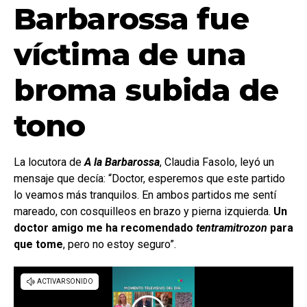
Barbarossa fue
víctima de una
broma subida de
tono
La locutora de
A la Barbarossa
, Claudia Fasolo, leyó un
mensaje que decía: “Doctor, esperemos que este partido
lo veamos más tranquilos. En ambos partidos me sentí
mareado, con cosquilleos en brazo y pierna izquierda.
Un
doctor amigo me ha recomendado
tentramitrozon
para
que tome
, pero no estoy seguro”.