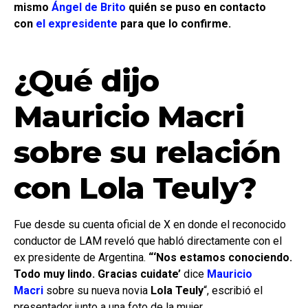
mismo
Ángel de Brito
quién se puso en contacto
con
el expresidente
para que lo confirme.
¿Qué dijo
Mauricio Macri
sobre su relación
con Lola Teuly?
Fue desde su cuenta oficial de X en donde el reconocido
conductor de LAM reveló que habló directamente con el
ex presidente de Argentina.
“‘Nos estamos conociendo.
Todo muy lindo. Gracias cuidate’
dice
Mauricio
Macri
sobre su nueva novia
Lola Teuly
“, escribió el
presentador junto a una foto de la mujer.