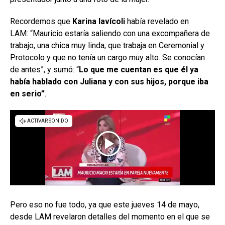
Recordemos que
Karina Iavícoli
había revelado en
LAM: “Mauricio estaría saliendo con una excompañera de
trabajo, una chica muy linda, que trabaja en Ceremonial y
Protocolo y que no tenía un cargo muy alto. Se conocían
de antes”, y sumó: “
Lo que me cuentan es que él ya
había hablado con Juliana y con sus hijos, porque iba
en serio”
.
Pero eso no fue todo, ya que este jueves 14 de mayo,
desde LAM revelaron detalles del momento en el que se