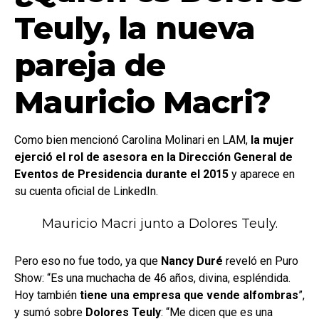
Teuly, la nueva
pareja de
Mauricio Macri?
Como bien mencionó Carolina Molinari en LAM,
la mujer
ejerció el rol de asesora en la Dirección General de
Eventos de Presidencia durante el 2015
y aparece en
su cuenta oficial de LinkedIn.
Mauricio Macri junto a Dolores Teuly.
Pero eso no fue todo, ya que
Nancy Duré
reveló en Puro
Show: “Es una muchacha de 46 años, divina, espléndida.
Hoy también
tiene una empresa que vende alfombras
”,
y sumó sobre
Dolores Teuly
: “Me dicen que es una