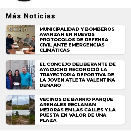
Más Noticias
MUNICIPALIDAD Y BOMBEROS
AVANZAN EN NUEVOS
PROTOCOLOS DE DEFENSA
CIVIL ANTE EMERGENCIAS
CLIMÁTICAS
EL CONCEJO DELIBERANTE DE
AYACUCHO RECONOCIÓ LA
TRAYECTORIA DEPORTIVA DE
LA JOVEN ATLETA VALENTINA
DENARO
VECINOS DE BARRIO PARQUE
ARENALES RECLAMAN
MEJORAS EN LAS CALLES Y LA
PUESTA EN VALOR DE UNA
PLAZA