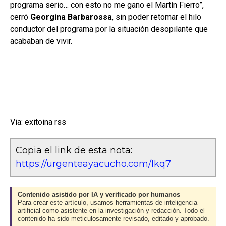
programa serio… con esto no me gano el Martín Fierro”,
cerró
Georgina Barbarossa
, sin poder retomar el hilo
conductor del programa por la situación desopilante que
acababan de vivir.
Via: exitoina rss
Copia el link de esta nota:
https://urgenteayacucho.com/lkq7
Contenido asistido por IA y verificado por humanos
Para crear este artículo, usamos herramientas de inteligencia
artificial como asistente en la investigación y redacción. Todo el
contenido ha sido meticulosamente revisado, editado y aprobado.