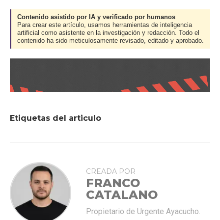
Contenido asistido por IA y verificado por humanos
Para crear este artículo, usamos herramientas de inteligencia
artificial como asistente en la investigación y redacción. Todo el
contenido ha sido meticulosamente revisado, editado y aprobado.
Etiquetas del articulo
CREADA POR
FRANCO
CATALANO
Propietario de Urgente Ayacucho.