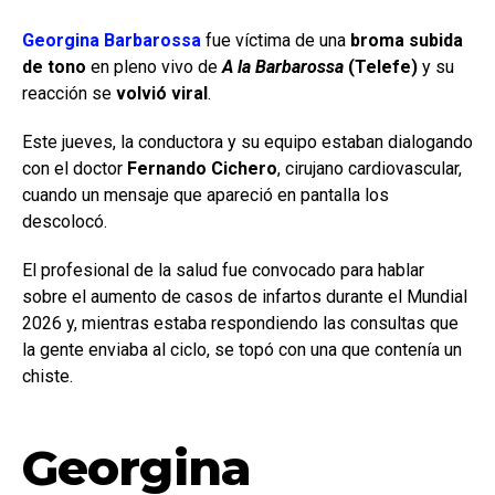
Georgina Barbarossa
fue víctima de una
broma subida
de tono
en pleno vivo de
A la Barbarossa
(Telefe)
y su
reacción se
volvió viral
.
Este jueves, la conductora y su equipo estaban dialogando
con el doctor
Fernando Cichero
, cirujano cardiovascular,
cuando un mensaje que apareció en pantalla los
descolocó.
El profesional de la salud fue convocado para hablar
sobre el aumento de casos de infartos durante el Mundial
2026 y, mientras estaba respondiendo las consultas que
la gente enviaba al ciclo, se topó con una que contenía un
chiste.
Georgina