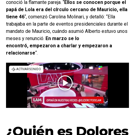
conoció la flamante pareja. “
Ellos se conocen porque el
papá de Lola era del círculo cercano de Mauricio, ella
tiene 46
“, comenzó Carolina Molinari, y detalló: “Ella
trabajaba en la parte de eventos presidenciales durante el
mandato de Mauricio, cuándo asumió Alberto estuvo unos
meses y renunció.
En marzo se lo
encontró, empezaron a charlar y empezaron a
relacionarse
“.
¿Quién es Dolores