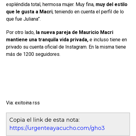
espléndida total, hermosa mujer. Muy fina,
muy del estilo
que le gusta a Macri
, teniendo en cuenta el perfil de lo
que fue Juliana”.
Por otro lado,
la nueva pareja de Mauricio Macri
mantiene una tranquila vida privada,
e incluso tiene en
privado su cuenta oficial de Instagram. En la misma tiene
más de 1200 seguidores.
Via: exitoina rss
Copia el link de esta nota:
https://urgenteayacucho.com/gho3