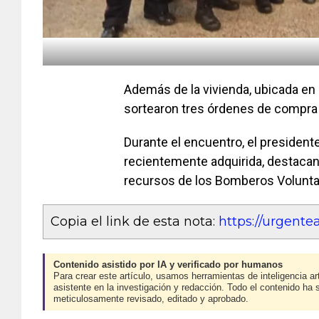
Además de la vivienda, ubicada en c
sortearon tres órdenes de compra 
Durante el encuentro, el president
recientemente adquirida, destacan
recursos de los Bomberos Volunta
Copia el link de esta nota:
https://urgent
Contenido asistido por IA y verificado por humanos
Para crear este artículo, usamos herramientas de inteligencia art
asistente en la investigación y redacción. Todo el contenido ha 
meticulosamente revisado, editado y aprobado.