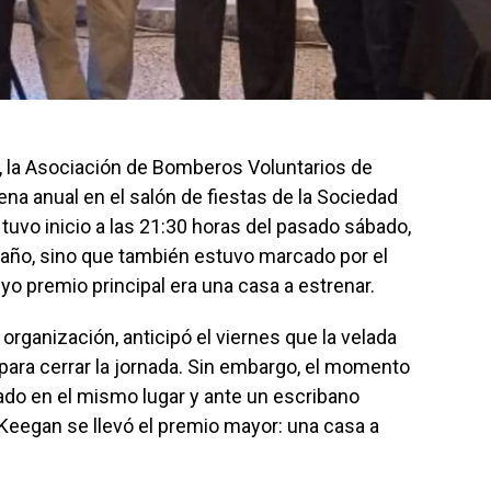
 la Asociación de Bomberos Voluntarios de
ena anual en el salón de fiestas de la Sociedad
 tuvo inicio a las 21:30 horas del pasado sábado,
 año, sino que también estuvo marcado por el
uyo premio principal era una casa a estrenar.
organización, anticipó el viernes que la velada
 para cerrar la jornada. Sin embargo, el momento
ado en el mismo lugar y ante un escribano
a Keegan se llevó el premio mayor: una casa a