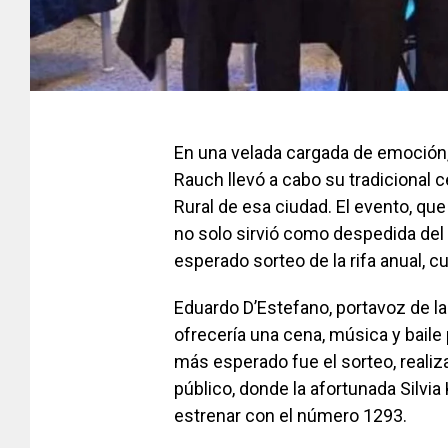
En una velada cargada de emoción,
Rauch llevó a cabo su tradicional c
Rural de esa ciudad. El evento, que
no solo sirvió como despedida del
esperado sorteo de la rifa anual, c
Eduardo D’Estefano, portavoz de la 
ofrecería una cena, música y baile
más esperado fue el sorteo, realiz
público, donde la afortunada Silvi
estrenar con el número 1293.