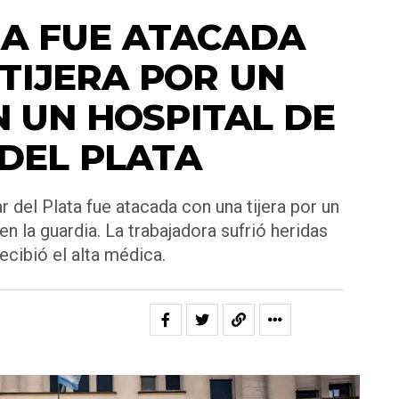
A FUE ATACADA
TIJERA POR UN
N UN HOSPITAL DE
DEL PLATA
del Plata fue atacada con una tijera por un
en la guardia. La trabajadora sufrió heridas
recibió el alta médica.