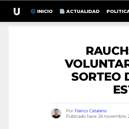
INICIO
ACTUALIDAD
POLITIC
RAUCH
VOLUNTAR
SORTEO 
E
Por
Franco Catalano
Publicado hace
26 noviembre, 