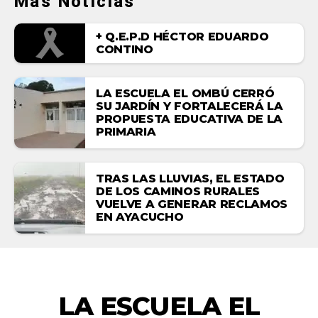
Más Noticias
+ Q.E.P.D HÉCTOR EDUARDO
CONTINO
LA ESCUELA EL OMBÚ CERRÓ
SU JARDÍN Y FORTALECERÁ LA
PROPUESTA EDUCATIVA DE LA
PRIMARIA
TRAS LAS LLUVIAS, EL ESTADO
DE LOS CAMINOS RURALES
VUELVE A GENERAR RECLAMOS
EN AYACUCHO
ACTUALIDAD
LA ESCUELA EL