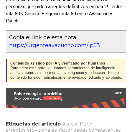
personas que piden arreglos definitivos en ruta 29, entre
ruta 50 y General Belgrano, ruta 50 entre Ayacucho y
Rauch.
Copia el link de esta nota:
https://urgenteayacucho.com/jp93
Contenido asistido por IA y verificado por humanos
Para crear este artículo, usamos herramientas de inteligencia
artificial como asistente en la investigación y redacción. Todo el
contenido ha sido meticulosamente revisado, editado y aprobado.
Etiquetas del articulo
Acceso Perón
,
arreglos provisionales
,
Autoridades competentes
,