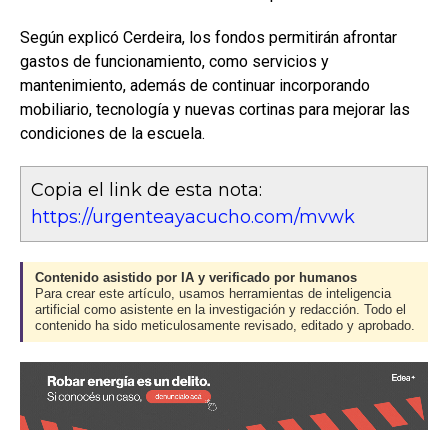
Según explicó Cerdeira, los fondos permitirán afrontar
gastos de funcionamiento, como servicios y
mantenimiento, además de continuar incorporando
mobiliario, tecnología y nuevas cortinas para mejorar las
condiciones de la escuela.
Copia el link de esta nota:
https://urgenteayacucho.com/mvwk
Contenido asistido por IA y verificado por humanos
Para crear este artículo, usamos herramientas de inteligencia
artificial como asistente en la investigación y redacción. Todo el
contenido ha sido meticulosamente revisado, editado y aprobado.