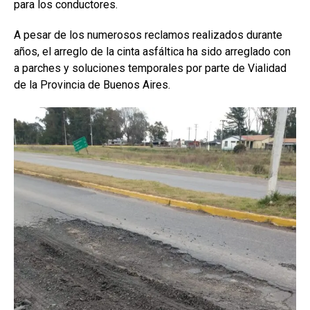
para los conductores.
A pesar de los numerosos reclamos realizados durante
años, el arreglo de la cinta asfáltica ha sido arreglado con
a parches y soluciones temporales por parte de Vialidad
de la Provincia de Buenos Aires.