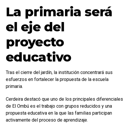
La primaria será
el eje del
proyecto
educativo
Tras el cierre del jardín, la institución concentrará sus
esfuerzos en fortalecer la propuesta de la escuela
primaria.
Cerdeira destacó que uno de los principales diferenciales
de El Ombú es el trabajo con grupos reducidos y una
propuesta educativa en la que las familias participan
activamente del proceso de aprendizaje.