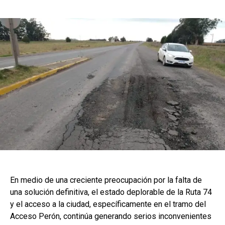
En medio de una creciente preocupación por la falta de
una solución definitiva, el estado deplorable de la Ruta 74
y el acceso a la ciudad, específicamente en el tramo del
Acceso Perón, continúa generando serios inconvenientes