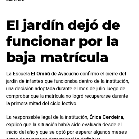
El jardín dejó de
funcionar por la
baja matrícula
La Escuela
El Ombú
de Ayacucho confirmó el cierre del
jardín de infantes que funcionaba dentro de la institución,
una decisión adoptada durante el mes de julio luego de
comprobar que la matrícula no logró recuperarse durante
la primera mitad del ciclo lectivo.
La responsable legal de la institución,
Érica Cerdeira
,
explicó que la situación había sido evaluada desde el
inicio del año y que se optó por esperar algunos meses