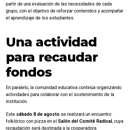
partir de una evaluación de las necesidades de cada
grupo, con el objetivo de reforzar contenidos y acompañar
el aprendizaje de los estudiantes.
Una actividad
para recaudar
fondos
En paralelo, la comunidad educativa continúa organizando
actividades para colaborar con el sostenimiento de la
institución.
Este
sábado 8 de agosto
se realizará un encuentro
folklórico con pizza en el
Salón del Comité Radical
, cuya
recaudación será destinada a la cooperadora.