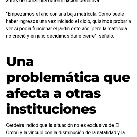
antes de tomar una determinación definitiva.
“Empezamos el año con una baja matrícula. Como suele
haber ingresos una vez iniciado el ciclo, quisimos probar a
ver si podía funcionar el jardín este año, pero la matrícula
no creció y en julio decidimos darle cierre”, señaló.
Una
problemática que
afecta a otras
instituciones
Cerdeira indicó que la situación no es exclusiva de El
Ombú y la vinculó con la disminución de la natalidad y la