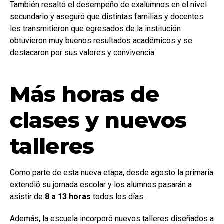
También resaltó el desempeño de exalumnos en el nivel
secundario y aseguró que distintas familias y docentes
les transmitieron que egresados de la institución
obtuvieron muy buenos resultados académicos y se
destacaron por sus valores y convivencia.
Más horas de
clases y nuevos
talleres
Como parte de esta nueva etapa, desde agosto la primaria
extendió su jornada escolar y los alumnos pasarán a
asistir de
8 a 13 horas
todos los días.
Además, la escuela incorporó nuevos talleres diseñados a