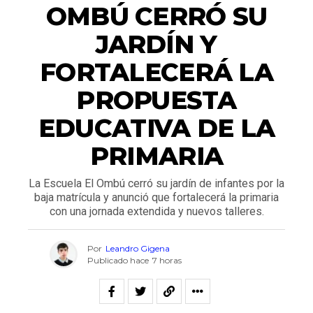
OMBÚ CERRÓ SU
JARDÍN Y
FORTALECERÁ LA
PROPUESTA
EDUCATIVA DE LA
PRIMARIA
La Escuela El Ombú cerró su jardín de infantes por la
baja matrícula y anunció que fortalecerá la primaria
con una jornada extendida y nuevos talleres.
Por
Leandro Gigena
Publicado hace
7 horas