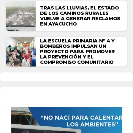
TRAS LAS LLUVIAS, EL ESTADO
DE LOS CAMINOS RURALES
VUELVE A GENERAR RECLAMOS
EN AYACUCHO
LA ESCUELA PRIMARIA N° 4 Y
BOMBEROS IMPULSAN UN
PROYECTO PARA PROMOVER
LA PREVENCIÓN Y EL
COMPROMISO COMUNITARIO