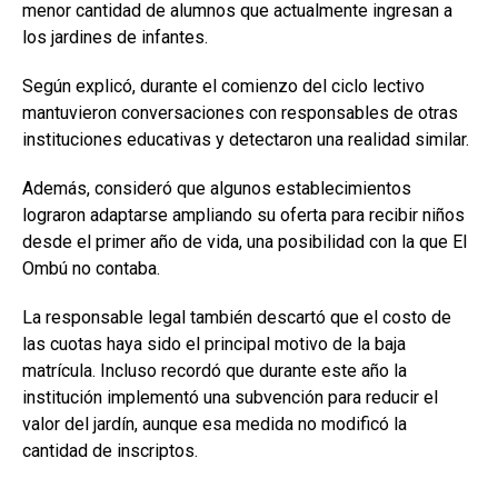
menor cantidad de alumnos que actualmente ingresan a
los jardines de infantes.
Según explicó, durante el comienzo del ciclo lectivo
mantuvieron conversaciones con responsables de otras
instituciones educativas y detectaron una realidad similar.
Además, consideró que algunos establecimientos
lograron adaptarse ampliando su oferta para recibir niños
desde el primer año de vida, una posibilidad con la que El
Ombú no contaba.
La responsable legal también descartó que el costo de
las cuotas haya sido el principal motivo de la baja
matrícula. Incluso recordó que durante este año la
institución implementó una subvención para reducir el
valor del jardín, aunque esa medida no modificó la
cantidad de inscriptos.