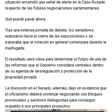
situación encendió una señal de alerta en la Casa Rosada
respecto de las futuras negociaciones parlamentarias.
Qué puede pasar ahora
Tras una extensa jornada de debate, los senadores
avanzaron hacia el cierre de las exposiciones y se
esperaba que la votación en general comenzara durante la
madrugada.
El resultado será clave para determinar el futuro de una de
las reformas que el Gobierno considera centrales dentro
de su agenda de desregulación y protección de la
propiedad privada.
La discusión en el Senado, además, dejó en evidencia que
el oficialismo deberá continuar negociando con bloques
provinciales y sectores dialoguistas para conseguir
respaldo a sus principales proyectos.