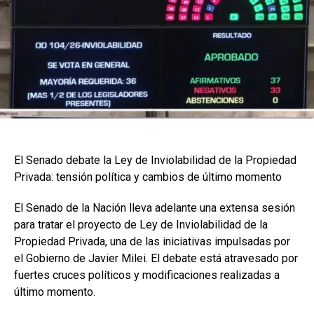
El Senado debate la Ley de Inviolabilidad de la Propiedad
Privada: tensión política y cambios de último momento
El Senado de la Nación lleva adelante una extensa sesión
para tratar el proyecto de Ley de Inviolabilidad de la
Propiedad Privada, una de las iniciativas impulsadas por
el Gobierno de Javier Milei. El debate está atravesado por
fuertes cruces políticos y modificaciones realizadas a
último momento.