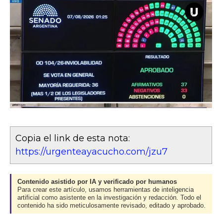
Copia el link de esta nota:
https://urgenteayacucho.com/jzu7
Contenido asistido por IA y verificado por humanos
Para crear este artículo, usamos herramientas de inteligencia
artificial como asistente en la investigación y redacción. Todo el
contenido ha sido meticulosamente revisado, editado y aprobado.