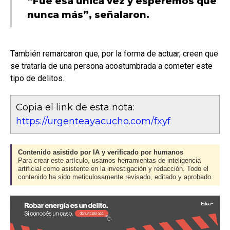
“Fue esa única vez y esperemos que
nunca más”, señalaron.
También remarcaron que, por la forma de actuar, creen que
se trataría de una persona acostumbrada a cometer este
tipo de delitos.
Copia el link de esta nota:
https://urgenteayacucho.com/fxyf
Contenido asistido por IA y verificado por humanos
Para crear este artículo, usamos herramientas de inteligencia
artificial como asistente en la investigación y redacción. Todo el
contenido ha sido meticulosamente revisado, editado y aprobado.