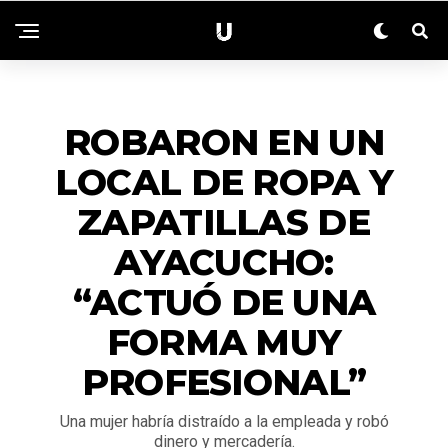
ACTUALIDAD
ROBARON EN UN
LOCAL DE ROPA Y
ZAPATILLAS DE
AYACUCHO:
“ACTUÓ DE UNA
FORMA MUY
PROFESIONAL”
Una mujer habría distraído a la empleada y robó
dinero y mercadería.