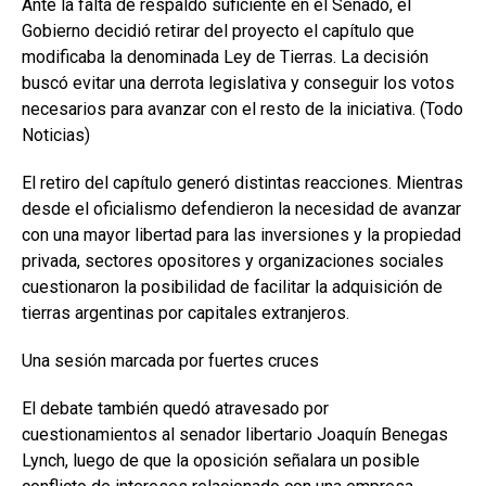
Ante la falta de respaldo suficiente en el Senado, el
Gobierno decidió retirar del proyecto el capítulo que
modificaba la denominada Ley de Tierras. La decisión
buscó evitar una derrota legislativa y conseguir los votos
necesarios para avanzar con el resto de la iniciativa. (Todo
Noticias)
El retiro del capítulo generó distintas reacciones. Mientras
desde el oficialismo defendieron la necesidad de avanzar
con una mayor libertad para las inversiones y la propiedad
privada, sectores opositores y organizaciones sociales
cuestionaron la posibilidad de facilitar la adquisición de
tierras argentinas por capitales extranjeros.
Una sesión marcada por fuertes cruces
El debate también quedó atravesado por
cuestionamientos al senador libertario Joaquín Benegas
Lynch, luego de que la oposición señalara un posible