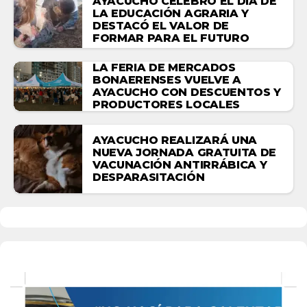
AYACUCHO CELEBRÓ EL DÍA DE
LA EDUCACIÓN AGRARIA Y
DESTACÓ EL VALOR DE
FORMAR PARA EL FUTURO
LA FERIA DE MERCADOS
BONAERENSES VUELVE A
AYACUCHO CON DESCUENTOS Y
PRODUCTORES LOCALES
AYACUCHO REALIZARÁ UNA
NUEVA JORNADA GRATUITA DE
VACUNACIÓN ANTIRRÁBICA Y
DESPARASITACIÓN