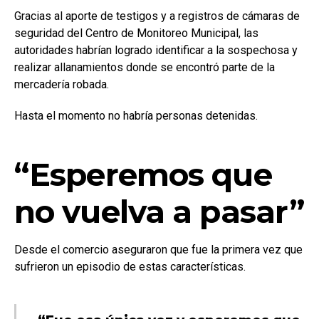
Gracias al aporte de testigos y a registros de cámaras de
seguridad del Centro de Monitoreo Municipal, las
autoridades habrían logrado identificar a la sospechosa y
realizar allanamientos donde se encontró parte de la
mercadería robada.
Hasta el momento no habría personas detenidas.
“Esperemos que
no vuelva a pasar”
Desde el comercio aseguraron que fue la primera vez que
sufrieron un episodio de estas características.