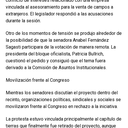
conflicto de intereses relacionado con una empresa
vinculada al asesoramiento para la venta de campos a
extranjeros. El legislador respondió a las acusaciones
durante la sesión.
Otro de los momentos de tensión se produjo alrededor de
la posibilidad de que la senadora Anabel Fernández
Sagasti participara de la votación de manera remota. La
presidenta del bloque oficialista, Patricia Bullrich,
cuestionó el pedido y consiguió que el tema fuera
derivado a la Comisión de Asuntos Institucionales.
Movilización frente al Congreso
Mientras los senadores discutían el proyecto dentro del
recinto, organizaciones políticas, sindicales y sociales se
movilizaron frente al Congreso en rechazo a la iniciativa.
La protesta estuvo vinculada principalmente al capítulo de
tierras que finalmente fue retirado del proyecto, aunque