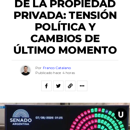
DE LA PROPIEDAD
PRIVADA: TENSIÓN
POLÍTICA Y
CAMBIOS DE
ÚLTIMO MOMENTO
Por
Franco Catalano
Publicado hace
4 horas