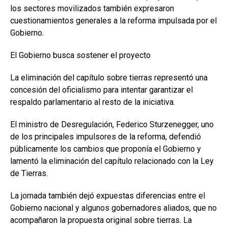
los sectores movilizados también expresaron
cuestionamientos generales a la reforma impulsada por el
Gobierno.
El Gobierno busca sostener el proyecto
La eliminación del capítulo sobre tierras representó una
concesión del oficialismo para intentar garantizar el
respaldo parlamentario al resto de la iniciativa.
El ministro de Desregulación, Federico Sturzenegger, uno
de los principales impulsores de la reforma, defendió
públicamente los cambios que proponía el Gobierno y
lamentó la eliminación del capítulo relacionado con la Ley
de Tierras.
La jornada también dejó expuestas diferencias entre el
Gobierno nacional y algunos gobernadores aliados, que no
acompañaron la propuesta original sobre tierras. La