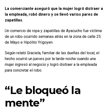
La comerciante aseguró que la mujer logró distraer a
la empleada, robó dinero y se llevó varios pares de
zapatillas.
Un comercio de ropa y zapatillas de Ayacucho fue víctima
de un robo ocurrido semanas atrás en la zona de calle 25
de Mayo e Hipólito Yrigoyen.
Según relató Graciela, familiar de las dueñas del local, el
hecho ocurrió un jueves por la tarde-noche cuando una
mujer ingresó al negocio y logró distraer a la empleada
para concretar el robo.
“Le bloqueó la
mente”