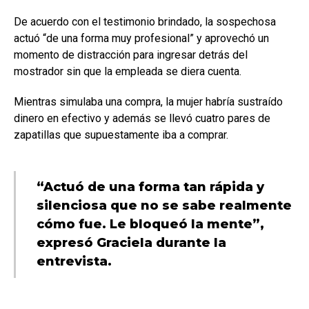
De acuerdo con el testimonio brindado, la sospechosa
actuó “de una forma muy profesional” y aprovechó un
momento de distracción para ingresar detrás del
mostrador sin que la empleada se diera cuenta.
Mientras simulaba una compra, la mujer habría sustraído
dinero en efectivo y además se llevó cuatro pares de
zapatillas que supuestamente iba a comprar.
“Actuó de una forma tan rápida y
silenciosa que no se sabe realmente
cómo fue. Le bloqueó la mente”,
expresó Graciela durante la
entrevista.