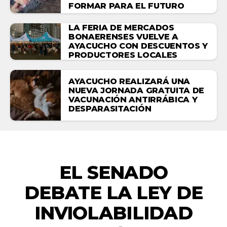
FORMAR PARA EL FUTURO
LA FERIA DE MERCADOS
BONAERENSES VUELVE A
AYACUCHO CON DESCUENTOS Y
PRODUCTORES LOCALES
AYACUCHO REALIZARÁ UNA
NUEVA JORNADA GRATUITA DE
VACUNACIÓN ANTIRRÁBICA Y
DESPARASITACIÓN
ACTUALIDAD
EL SENADO
DEBATE LA LEY DE
INVIOLABILIDAD