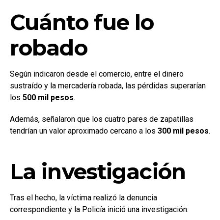
Cuánto fue lo
robado
Según indicaron desde el comercio, entre el dinero
sustraído y la mercadería robada, las pérdidas superarían
los
500 mil pesos
.
Además, señalaron que los cuatro pares de zapatillas
tendrían un valor aproximado cercano a los
300 mil pesos
.
La investigación
Tras el hecho, la víctima realizó la denuncia
correspondiente y la Policía inició una investigación.