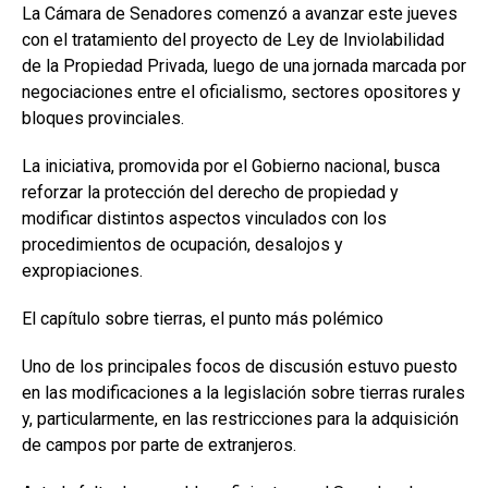
La Cámara de Senadores comenzó a avanzar este jueves
con el tratamiento del proyecto de Ley de Inviolabilidad
de la Propiedad Privada, luego de una jornada marcada por
negociaciones entre el oficialismo, sectores opositores y
bloques provinciales.
La iniciativa, promovida por el Gobierno nacional, busca
reforzar la protección del derecho de propiedad y
modificar distintos aspectos vinculados con los
procedimientos de ocupación, desalojos y
expropiaciones.
El capítulo sobre tierras, el punto más polémico
Uno de los principales focos de discusión estuvo puesto
en las modificaciones a la legislación sobre tierras rurales
y, particularmente, en las restricciones para la adquisición
de campos por parte de extranjeros.