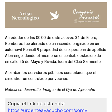
Al rededor de las 00:00 de este Jueves 31 de Enero,
Bomberos fue alertado de un incendio originado en un
automóvil Renault 9 propiedad de una persona de apellido
Albarengo, donde el mismo se encontraba estacionado
en calle 25 de Mayo y Rivada, fuera del Club Sarmiento.
Al arribar los servidores públicos constataron que el
siniestro fue controlado por vecinos.
Noticia en desarrollo. Imagen de el Ojo de Ayacucho.
Copia el link de esta nota:
https://urgenteayacucho.com/xomy