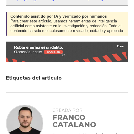
Contenido asistido por IA y verificado por humanos
Para crear este artículo, usamos herramientas de inteligencia
artificial como asistente en la investigación y redacción. Todo el
contenido ha sido meticulosamente revisado, editado y aprobado.
Etiquetas del articulo
CREADA POR
FRANCO
CATALANO