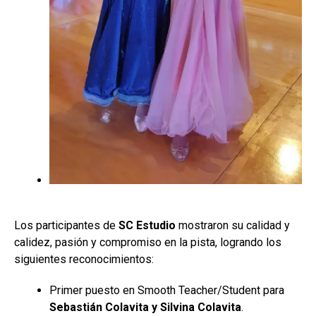
Los participantes de
SC Estudio
mostraron su calidad y
calidez, pasión y compromiso en la pista, logrando los
siguientes reconocimientos:
Primer puesto en Smooth Teacher/Student para
Sebastián Colavita y Silvina Colavita
.