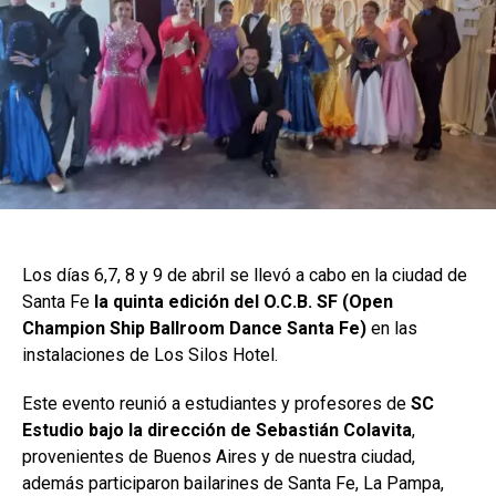
Los días 6,7, 8 y 9 de abril se llevó a cabo en la ciudad de
Santa Fe
la quinta edición del O.C.B. SF (Open
Champion Ship Ballroom Dance Santa Fe)
en las
instalaciones de Los Silos Hotel.
Este evento reunió a estudiantes y profesores de
SC
Estudio bajo la dirección de Sebastián Colavita
,
provenientes de Buenos Aires y de nuestra ciudad,
además participaron bailarines de Santa Fe, La Pampa,