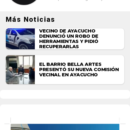
Más Noticias
VECINO DE AYACUCHO
DENUNCIÓ UN ROBO DE
HERRAMIENTAS Y PIDIÓ
RECUPERARLAS
EL BARRIO BELLA ARTES
PRESENTÓ SU NUEVA COMISIÓN
VECINAL EN AYACUCHO