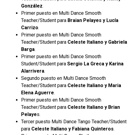
González
.
Primer puesto en Multi Dance Smooth
Teacher/Student para
Braian Pelayes y Lucía
Carrizo
.
Primer puesto en Multi Dance Smooth
Teacher/Student para
Celeste Italiano y Gabriela
Barga
.
Primer puesto en Multi Dance Smooth
Student/Student para
Sergio La Greca y Karina
Alarrivera
.
Segundo puesto en Multi Dance Smooth
Teacher/Student para
Celeste Italiano y Maria
Elena Aguerre
.
Primer puesto en Multi Dance Smooth
Teacher/Student para
Celeste Italiano y Brian
Pelaye
s.
Tercer puesto Multi Dance Tango Teacher/Student
para
Celeste Italiano y Fabiana Quinteros
.