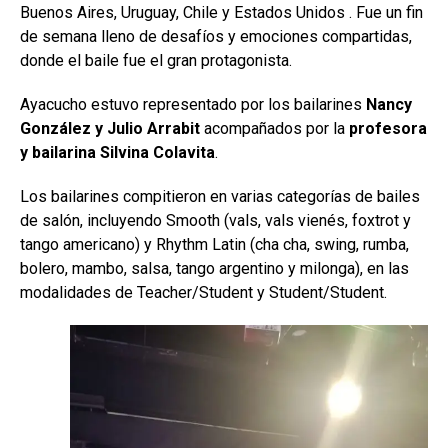
Buenos Aires, Uruguay, Chile y Estados Unidos . Fue un fin
de semana lleno de desafíos y emociones compartidas,
donde el baile fue el gran protagonista.
Ayacucho estuvo representado por los bailarines
Nancy
González y Julio Arrabit
acompañados por la
profesora
y bailarina Silvina Colavita
.
Los bailarines compitieron en varias categorías de bailes
de salón, incluyendo Smooth (vals, vals vienés, foxtrot y
tango americano) y Rhythm Latin (cha cha, swing, rumba,
bolero, mambo, salsa, tango argentino y milonga), en las
modalidades de Teacher/Student y Student/Student.