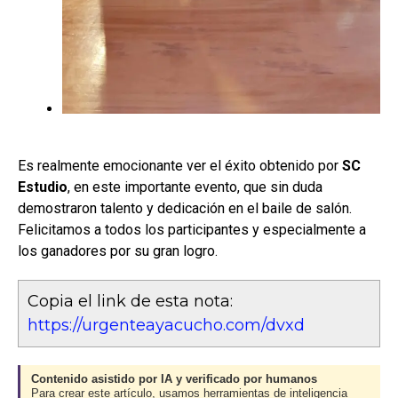
Es realmente emocionante ver el éxito obtenido por
SC
Estudio
, en este importante evento, que sin duda
demostraron talento y dedicación en el baile de salón.
Felicitamos a todos los participantes y especialmente a
los ganadores por su gran logro.
Copia el link de esta nota:
https://urgenteayacucho.com/dvxd
Contenido asistido por IA y verificado por humanos
Para crear este artículo, usamos herramientas de inteligencia