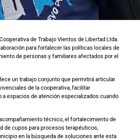
Cooperativa de Trabajo Vientos de Libertad Ltda.
boración para fortalecer las políticas locales de
ento de personas y familiares afectados por el
lece un trabajo conjunto que permitirá articular
venciales de la cooperativa, facilitar
so a espacios de atención especializados cuando
acompañamiento técnico, el fortalecimiento de
idad de cupos para procesos terapéuticos,
icipio en la búsqueda de soluciones ante esta