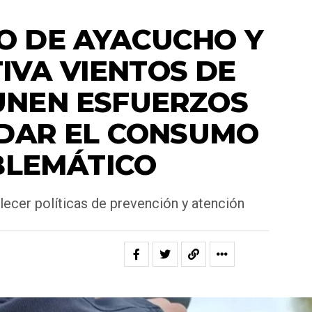
ACTUALIDAD
IO DE AYACUCHO Y
IVA VIENTOS DE
UNEN ESFUERZOS
DAR EL CONSUMO
LEMÁTICO
lecer políticas de prevención y atención