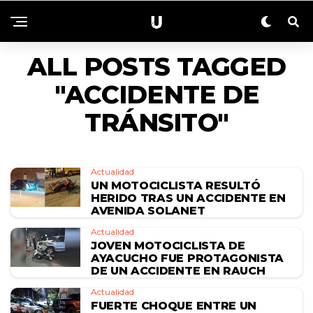
ALL POSTS TAGGED
"ACCIDENTE DE
TRÁNSITO"
Actualidad
UN MOTOCICLISTA RESULTÓ
HERIDO TRAS UN ACCIDENTE EN
AVENIDA SOLANET
Actualidad
JOVEN MOTOCICLISTA DE
AYACUCHO FUE PROTAGONISTA
DE UN ACCIDENTE EN RAUCH
Actualidad
FUERTE CHOQUE ENTRE UN