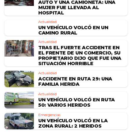
AUTO Y UNA CAMIONETA: UNA
MUJER FUE LLEVADA AL
HOSPITAL
Actualidad
UN VEHÍCULO VOLCÓ EN UN
CAMINO RURAL
Actualidad
TRAS EL FUERTE ACCIDENTE EN
EL FRENTE DE UN COMERCIO, SU
PROPIETARIO DIJO QUE FUE UNA
SITUACIÓN HORRIBLE
Actualidad
ACCIDENTE EN RUTA 29: UNA
FAMILIA HERIDA
Actualidad
UN VEHÍCULO VOLCÓ EN RUTA
50: VARIOS HERIDOS
Emergencias
UN VEHÍCULO VOLCÓ EN LA
ZONA RURAL: 2 HERIDOS