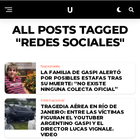
ALL POSTS TAGGED
"REDES SOCIALES"
Nacionales
LA FAMILIA DE GASPI ALERTÓ
POR POSIBLES ESTAFAS TRAS
SU MUERTE: “NO EXISTE
NINGUNA COLECTA OFICIAL”
Internacional
TRAGEDIA AÉREA EN RÍO DE
JANEIRO: ENTRE LAS VÍCTIMAS
FIGURAN EL YOUTUBER
ARGENTINO GASPI Y EL
DIRECTOR LUCAS VIGNALE.
VIDEO