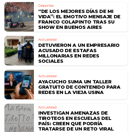
Deportes
“DE LOS MEJORES DÍAS DE MI
VIDA”: EL EMOTIVO MENSAJE DE
FRANCO COLAPINTO TRAS SU
SHOW EN BUENOS AIRES
Actualidad
DETUVIERON A UN EMPRESARIO
ACUSADO DE ESTAFAS
MILLONARIAS EN REDES
SOCIALES
Actualidad
AYACUCHO SUMA UN TALLER
GRATUITO DE CONTENIDO PARA
REDES EN LA VIEJA USINA
Actualidad
INVESTIGAN AMENAZAS DE
TIROTEOS EN ESCUELAS DEL
PAÍS: CREEN QUE PODRÍA
TRATARSE DE UN RETO VIRAL