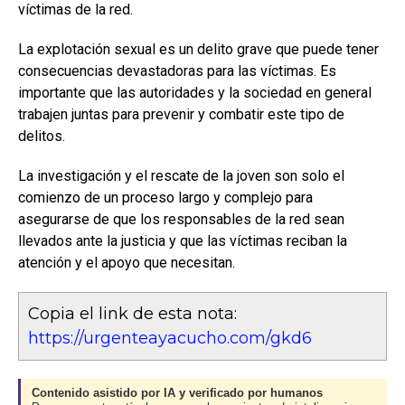
víctimas de la red.
La explotación sexual es un delito grave que puede tener
consecuencias devastadoras para las víctimas. Es
importante que las autoridades y la sociedad en general
trabajen juntas para prevenir y combatir este tipo de
delitos.
La investigación y el rescate de la joven son solo el
comienzo de un proceso largo y complejo para
asegurarse de que los responsables de la red sean
llevados ante la justicia y que las víctimas reciban la
atención y el apoyo que necesitan.
Copia el link de esta nota:
https://urgenteayacucho.com/gkd6
Contenido asistido por IA y verificado por humanos