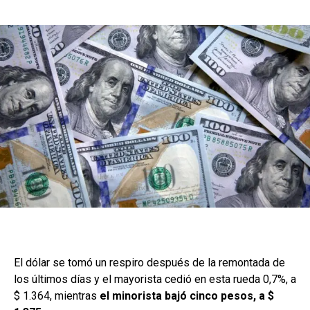
El dólar se tomó un respiro después de la remontada de
los últimos días y el mayorista cedió en esta rueda 0,7%, a
$ 1.364, mientras
el minorista bajó cinco pesos, a $