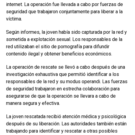
internet. La operación fue llevada a cabo por fuerzas de
seguridad que trabajaron conjuntamente para liberar a la
víctima.
Según informes, la joven había sido capturada por la red y
sometida a explotación sexual. Los responsables de la
red utilizaban el sitio de pornografía para difundir
contenido ilegal y obtener beneficios económicos.
La operación de rescate se llevó a cabo después de una
investigación exhaustiva que permitió identificar a los
responsables de la red y su modus operandi. Las fuerzas
de seguridad trabajaron en estrecha colaboración para
asegurarse de que la operación se llevara a cabo de
manera segura y efectiva.
La joven rescatada recibió atención médica y psicológica
después de su liberación. Las autoridades también están
trabajando para identificar y rescatar a otras posibles