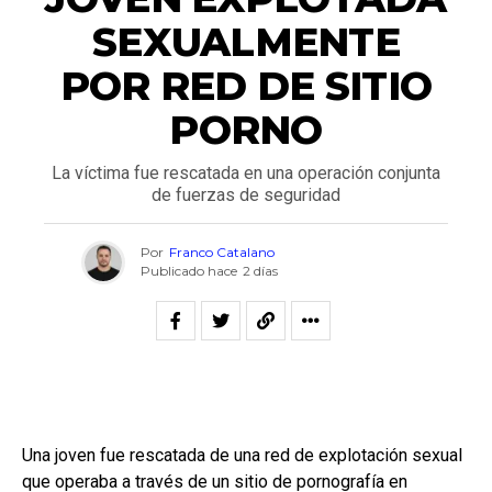
SEXUALMENTE
POR RED DE SITIO
PORNO
La víctima fue rescatada en una operación conjunta
de fuerzas de seguridad
Por
Franco Catalano
Publicado hace
2 días
Una joven fue rescatada de una red de explotación sexual
que operaba a través de un sitio de pornografía en