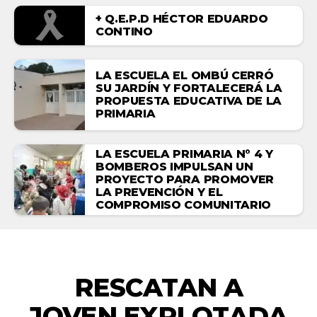
+ Q.E.P.D HÉCTOR EDUARDO
CONTINO
LA ESCUELA EL OMBÚ CERRÓ
SU JARDÍN Y FORTALECERÁ LA
PROPUESTA EDUCATIVA DE LA
PRIMARIA
LA ESCUELA PRIMARIA N° 4 Y
BOMBEROS IMPULSAN UN
PROYECTO PARA PROMOVER
LA PREVENCIÓN Y EL
COMPROMISO COMUNITARIO
NACIONALES
RESCATAN A
JOVEN EXPLOTADA