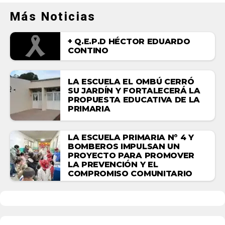
Más Noticias
+ Q.E.P.D HÉCTOR EDUARDO
CONTINO
LA ESCUELA EL OMBÚ CERRÓ
SU JARDÍN Y FORTALECERÁ LA
PROPUESTA EDUCATIVA DE LA
PRIMARIA
LA ESCUELA PRIMARIA N° 4 Y
BOMBEROS IMPULSAN UN
PROYECTO PARA PROMOVER
LA PREVENCIÓN Y EL
COMPROMISO COMUNITARIO