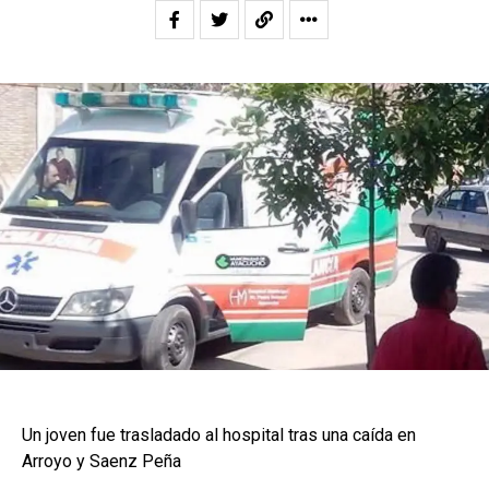
Un joven fue trasladado al hospital tras una caída en
Arroyo y Saenz Peña