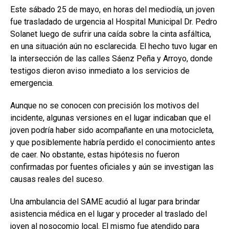
Este sábado 25 de mayo, en horas del mediodía, un joven
fue trasladado de urgencia al Hospital Municipal Dr. Pedro
Solanet luego de sufrir una caída sobre la cinta asfáltica,
en una situación aún no esclarecida. El hecho tuvo lugar en
la intersección de las calles Sáenz Peña y Arroyo, donde
testigos dieron aviso inmediato a los servicios de
emergencia.
Aunque no se conocen con precisión los motivos del
incidente, algunas versiones en el lugar indicaban que el
joven podría haber sido acompañante en una motocicleta,
y que posiblemente habría perdido el conocimiento antes
de caer. No obstante, estas hipótesis no fueron
confirmadas por fuentes oficiales y aún se investigan las
causas reales del suceso.
Una ambulancia del SAME acudió al lugar para brindar
asistencia médica en el lugar y proceder al traslado del
joven al nosocomio local. El mismo fue atendido para