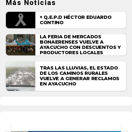
Más Noticias
+ Q.E.P.D HÉCTOR EDUARDO
CONTINO
LA FERIA DE MERCADOS
BONAERENSES VUELVE A
AYACUCHO CON DESCUENTOS Y
PRODUCTORES LOCALES
TRAS LAS LLUVIAS, EL ESTADO
DE LOS CAMINOS RURALES
VUELVE A GENERAR RECLAMOS
EN AYACUCHO