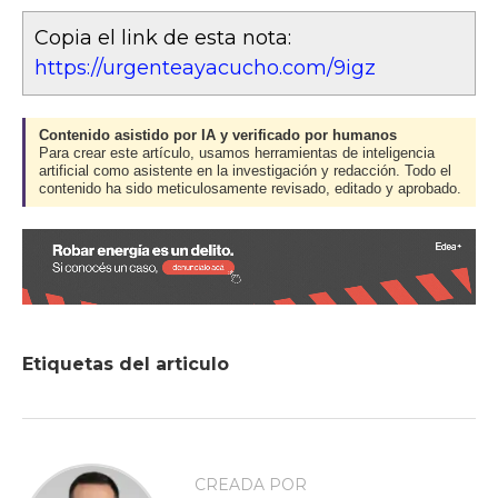
Copia el link de esta nota:
https://urgenteayacucho.com/9igz
Contenido asistido por IA y verificado por humanos
Para crear este artículo, usamos herramientas de inteligencia
artificial como asistente en la investigación y redacción. Todo el
contenido ha sido meticulosamente revisado, editado y aprobado.
Etiquetas del articulo
CREADA POR