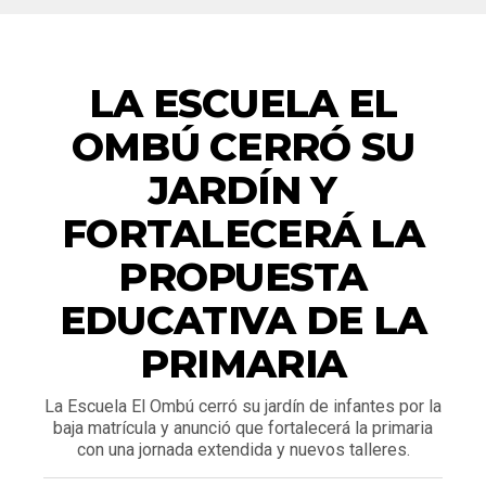
ACTUALIDAD
LA ESCUELA EL
OMBÚ CERRÓ SU
JARDÍN Y
FORTALECERÁ LA
PROPUESTA
EDUCATIVA DE LA
PRIMARIA
La Escuela El Ombú cerró su jardín de infantes por la
baja matrícula y anunció que fortalecerá la primaria
con una jornada extendida y nuevos talleres.