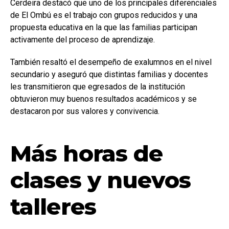
Cerdeira destacó que uno de los principales diferenciales
de El Ombú es el trabajo con grupos reducidos y una
propuesta educativa en la que las familias participan
activamente del proceso de aprendizaje.
También resaltó el desempeño de exalumnos en el nivel
secundario y aseguró que distintas familias y docentes
les transmitieron que egresados de la institución
obtuvieron muy buenos resultados académicos y se
destacaron por sus valores y convivencia.
Más horas de
clases y nuevos
talleres