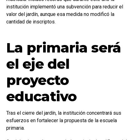
institución implementó una subvención para reducir el
valor del jardín, aunque esa medida no modificó la
cantidad de inscriptos.
La primaria será
el eje del
proyecto
educativo
Tras el cierre del jardín, la institución concentrará sus
esfuerzos en fortalecer la propuesta de la escuela
primaria.