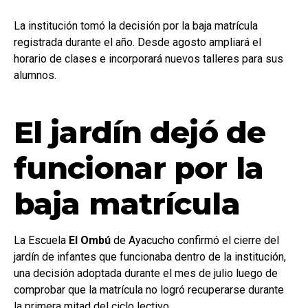
La institución tomó la decisión por la baja matrícula
registrada durante el año. Desde agosto ampliará el
horario de clases e incorporará nuevos talleres para sus
alumnos.
El jardín dejó de
funcionar por la
baja matrícula
La Escuela
El Ombú
de Ayacucho confirmó el cierre del
jardín de infantes que funcionaba dentro de la institución,
una decisión adoptada durante el mes de julio luego de
comprobar que la matrícula no logró recuperarse durante
la primera mitad del ciclo lectivo.