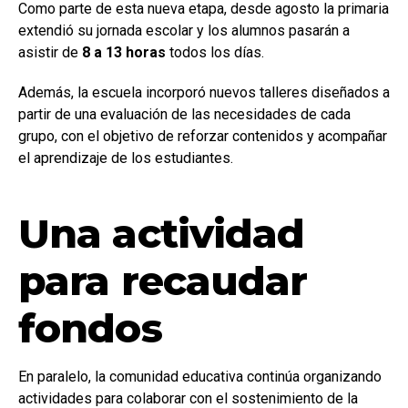
Como parte de esta nueva etapa, desde agosto la primaria
extendió su jornada escolar y los alumnos pasarán a
asistir de
8 a 13 horas
todos los días.
Además, la escuela incorporó nuevos talleres diseñados a
partir de una evaluación de las necesidades de cada
grupo, con el objetivo de reforzar contenidos y acompañar
el aprendizaje de los estudiantes.
Una actividad
para recaudar
fondos
En paralelo, la comunidad educativa continúa organizando
actividades para colaborar con el sostenimiento de la