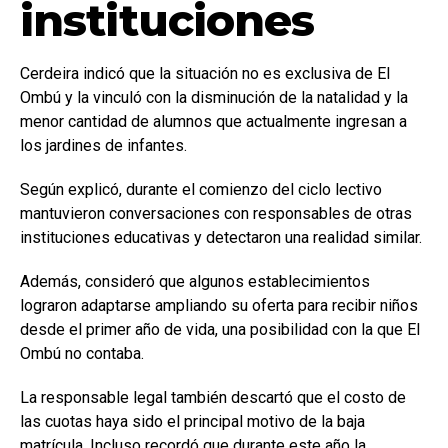
instituciones
Cerdeira indicó que la situación no es exclusiva de El
Ombú y la vinculó con la disminución de la natalidad y la
menor cantidad de alumnos que actualmente ingresan a
los jardines de infantes.
Según explicó, durante el comienzo del ciclo lectivo
mantuvieron conversaciones con responsables de otras
instituciones educativas y detectaron una realidad similar.
Además, consideró que algunos establecimientos
lograron adaptarse ampliando su oferta para recibir niños
desde el primer año de vida, una posibilidad con la que El
Ombú no contaba.
La responsable legal también descartó que el costo de
las cuotas haya sido el principal motivo de la baja
matrícula. Incluso recordó que durante este año la