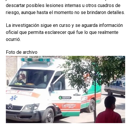
descartar posibles lesiones internas u otros cuadros de
riesgo, aunque hasta el momento no se brindaron detalles.
La investigación sigue en curso y se aguarda información
oficial que permita esclarecer qué fue lo que realmente
ocurrió.
Foto de archivo