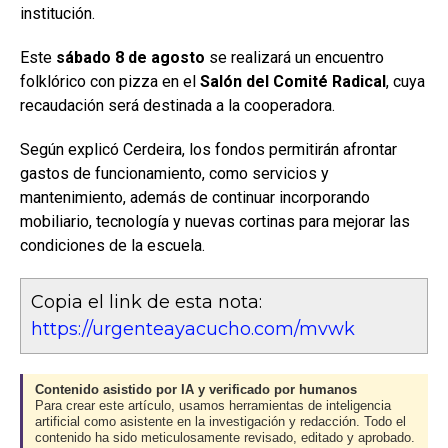
institución.
Este
sábado 8 de agosto
se realizará un encuentro
folklórico con pizza en el
Salón del Comité Radical
, cuya
recaudación será destinada a la cooperadora.
Según explicó Cerdeira, los fondos permitirán afrontar
gastos de funcionamiento, como servicios y
mantenimiento, además de continuar incorporando
mobiliario, tecnología y nuevas cortinas para mejorar las
condiciones de la escuela.
Copia el link de esta nota:
https://urgenteayacucho.com/mvwk
Contenido asistido por IA y verificado por humanos
Para crear este artículo, usamos herramientas de inteligencia
artificial como asistente en la investigación y redacción. Todo el
contenido ha sido meticulosamente revisado, editado y aprobado.