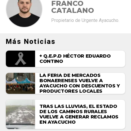
FRANCO
CATALANO
Propietario de Urgente Ayacucho.
Más Noticias
+ Q.E.P.D HÉCTOR EDUARDO
CONTINO
LA FERIA DE MERCADOS
BONAERENSES VUELVE A
AYACUCHO CON DESCUENTOS Y
PRODUCTORES LOCALES
TRAS LAS LLUVIAS, EL ESTADO
DE LOS CAMINOS RURALES
VUELVE A GENERAR RECLAMOS
EN AYACUCHO