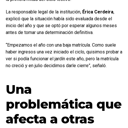
La responsable legal de la institución,
Érica Cerdeira
,
explicó que la situación había sido evaluada desde el
inicio del año y que se optó por esperar algunos meses
antes de tomar una determinación definitiva.
“Empezamos el año con una baja matrícula. Como suele
haber ingresos una vez iniciado el ciclo, quisimos probar a
ver si podía funcionar el jardín este año, pero la matrícula
no creció y en julio decidimos darle cierre”, señaló.
Una
problemática que
afecta a otras