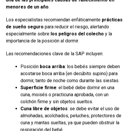
menores de un año
.
Los especialistas recomiendan enfáticamente
prácticas
de sueño seguro
para reducir el riesgo, alertando
especialmente sobre
los peligros del colecho
y la
importancia de la posición al dormir.
Las recomendaciones clave de la SAP incluyen:
Posición
boca arriba
: los bebés siempre deben
acostarse boca arriba (en decúbito supino) para
dormir, tanto de noche como durante las siestas.
Superficie firme
: el bebé debe dormir en una
cuna, moisés o practicuna aprobada, con un
colchón firme y sin objetos sueltos.
Cuna libre de objetos
: se debe evitar el uso de
almohadas, acolchados, peluches, protectores de
cuna y mantas sueltas, ya que pueden obstruir la
respiración del bebé.