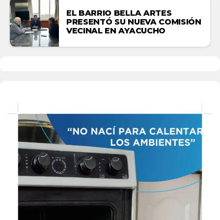
EL BARRIO BELLA ARTES
PRESENTÓ SU NUEVA COMISIÓN
VECINAL EN AYACUCHO