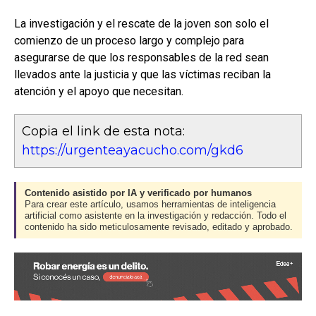
La investigación y el rescate de la joven son solo el
comienzo de un proceso largo y complejo para
asegurarse de que los responsables de la red sean
llevados ante la justicia y que las víctimas reciban la
atención y el apoyo que necesitan.
Copia el link de esta nota:
https://urgenteayacucho.com/gkd6
Contenido asistido por IA y verificado por humanos
Para crear este artículo, usamos herramientas de inteligencia
artificial como asistente en la investigación y redacción. Todo el
contenido ha sido meticulosamente revisado, editado y aprobado.