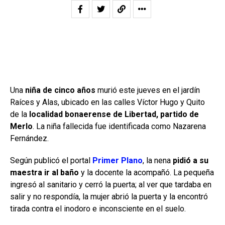
Una
niña de cinco años
murió este jueves en el jardín
Raíces y Alas, ubicado en las calles Víctor Hugo y Quito
de la
localidad bonaerense de Libertad, partido de
Merlo
. La niña fallecida fue identificada como Nazarena
Fernández.
Según publicó el portal
Primer Plano
, la nena
pidió a su
maestra ir al baño
y la docente la acompañó. La pequeña
ingresó al sanitario y cerró la puerta; al ver que tardaba en
salir y no respondía, la mujer abrió la puerta y la encontró
tirada contra el inodoro e inconsciente en el suelo.