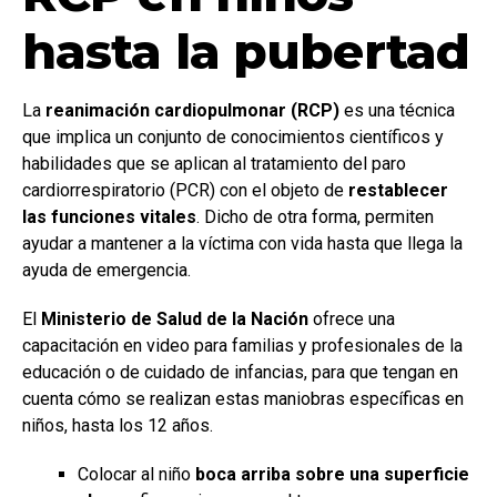
hasta la pubertad
La
reanimación cardiopulmonar (RCP)
es una técnica
que implica un conjunto de conocimientos científicos y
habilidades que se aplican al tratamiento del paro
cardiorrespiratorio (PCR) con el objeto de
restablecer
las funciones vitales
. Dicho de otra forma, permiten
ayudar a mantener a la víctima con vida hasta que llega la
ayuda de emergencia.
El
Ministerio de Salud de la Nación
ofrece una
capacitación en video para familias y profesionales de la
educación o de cuidado de infancias, para que tengan en
cuenta cómo se realizan estas maniobras específicas en
niños, hasta los 12 años.
Colocar al niño
boca arriba sobre una superficie