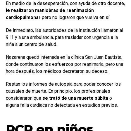
En medio de la desesperación, con ayuda de otro docente,
le realizaron maniobras de reanimación
cardiopulmonar
pero no lograron que vuelva en sí.
De inmediato, las autoridades de la institución llamaron al
911 y a una ambulancia, para trasladar con urgencia a la
niña a un centro de salud.
Nazarena quedó internada en la clínica San Juan Bautista,
donde continuaron los esfuerzos por reanimarla, pero una
hora después, los médicos decretaron su deceso.
Restan los informes de autopsia para poder conocer los
causales de muerte. En principio, los profesionales
consideraron que
se trató de una muerte súbita
o
alguna falla cardíaca no detectada en estudios previos.
RCP en niños