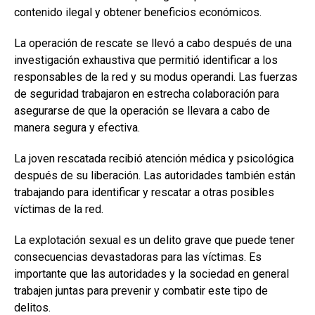
contenido ilegal y obtener beneficios económicos.
La operación de rescate se llevó a cabo después de una
investigación exhaustiva que permitió identificar a los
responsables de la red y su modus operandi. Las fuerzas
de seguridad trabajaron en estrecha colaboración para
asegurarse de que la operación se llevara a cabo de
manera segura y efectiva.
La joven rescatada recibió atención médica y psicológica
después de su liberación. Las autoridades también están
trabajando para identificar y rescatar a otras posibles
víctimas de la red.
La explotación sexual es un delito grave que puede tener
consecuencias devastadoras para las víctimas. Es
importante que las autoridades y la sociedad en general
trabajen juntas para prevenir y combatir este tipo de
delitos.