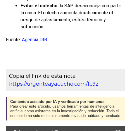
Evitar el colecho
: la SAP desaconseja compartir
la cama. El colecho aumenta drásticamente el
riesgo de aplastamiento, estrés térmico y
sofocación.
Fuente:
Agencia DIB
Copia el link de esta nota:
https://urgenteayacucho.com/fc9z
Contenido asistido por IA y verificado por humanos
Para crear este artículo, usamos herramientas de inteligencia
artificial como asistente en la investigación y redacción. Todo el
contenido ha sido meticulosamente revisado, editado y aprobado.