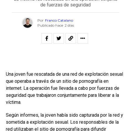
de fuerzas de seguridad
Por
Franco Catalano
Publicado hace
2 días
Una joven fue rescatada de una red de explotación sexual
que operaba a través de un sitio de pornografía en
internet. La operación fue llevada a cabo por fuerzas de
seguridad que trabajaron conjuntamente para liberar a la
víctima.
Según informes, la joven había sido capturada por la red y
sometida a explotación sexual. Los responsables de la
red utilizaban el sitio de pornografía para difundir