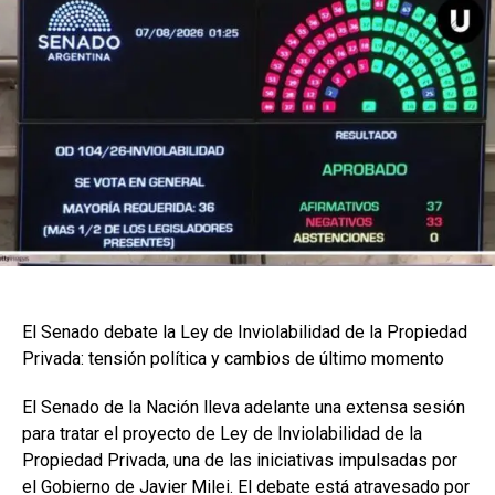
El Senado debate la Ley de Inviolabilidad de la Propiedad
Privada: tensión política y cambios de último momento
El Senado de la Nación lleva adelante una extensa sesión
para tratar el proyecto de Ley de Inviolabilidad de la
Propiedad Privada, una de las iniciativas impulsadas por
el Gobierno de Javier Milei. El debate está atravesado por