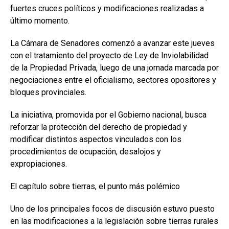
fuertes cruces políticos y modificaciones realizadas a
último momento.
La Cámara de Senadores comenzó a avanzar este jueves
con el tratamiento del proyecto de Ley de Inviolabilidad
de la Propiedad Privada, luego de una jornada marcada por
negociaciones entre el oficialismo, sectores opositores y
bloques provinciales.
La iniciativa, promovida por el Gobierno nacional, busca
reforzar la protección del derecho de propiedad y
modificar distintos aspectos vinculados con los
procedimientos de ocupación, desalojos y
expropiaciones.
El capítulo sobre tierras, el punto más polémico
Uno de los principales focos de discusión estuvo puesto
en las modificaciones a la legislación sobre tierras rurales