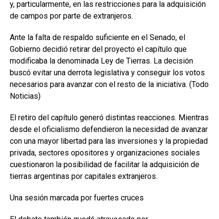
y, particularmente, en las restricciones para la adquisición
de campos por parte de extranjeros.
Ante la falta de respaldo suficiente en el Senado, el
Gobierno decidió retirar del proyecto el capítulo que
modificaba la denominada Ley de Tierras. La decisión
buscó evitar una derrota legislativa y conseguir los votos
necesarios para avanzar con el resto de la iniciativa. (Todo
Noticias)
El retiro del capítulo generó distintas reacciones. Mientras
desde el oficialismo defendieron la necesidad de avanzar
con una mayor libertad para las inversiones y la propiedad
privada, sectores opositores y organizaciones sociales
cuestionaron la posibilidad de facilitar la adquisición de
tierras argentinas por capitales extranjeros.
Una sesión marcada por fuertes cruces