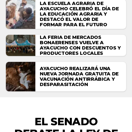
LA ESCUELA AGRARIA DE
AYACUCHO CELEBRÓ EL DÍA DE
LA EDUCACIÓN AGRARIA Y
DESTACÓ EL VALOR DE
FORMAR PARA EL FUTURO
LA FERIA DE MERCADOS
BONAERENSES VUELVE A
AYACUCHO CON DESCUENTOS Y
PRODUCTORES LOCALES
AYACUCHO REALIZARÁ UNA
NUEVA JORNADA GRATUITA DE
VACUNACIÓN ANTIRRÁBICA Y
DESPARASITACIÓN
ACTUALIDAD
EL SENADO