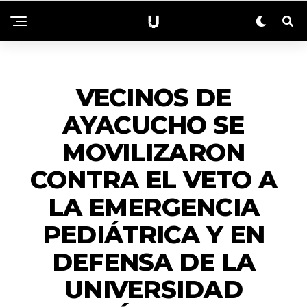
ACTUALIDAD
VECINOS DE
AYACUCHO SE
MOVILIZARON
CONTRA EL VETO A
LA EMERGENCIA
PEDIÁTRICA Y EN
DEFENSA DE LA
UNIVERSIDAD