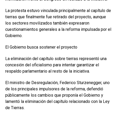
La protesta estuvo vinculada principalmente al capítulo de
tierras que finalmente fue retirado del proyecto, aunque
los sectores movilizados también expresaron
cuestionamientos generales a la reforma impulsada por el
Gobierno.
El Gobierno busca sostener el proyecto
La eliminación del capítulo sobre tierras representó una
concesión del oficialismo para intentar garantizar el
respaldo parlamentario al resto de la iniciativa.
El ministro de Desregulación, Federico Sturzenegger, uno
de los principales impulsores de la reforma, defendió
públicamente los cambios que proponía el Gobierno y
lamentó la eliminación del capítulo relacionado con la Ley
de Tierras.