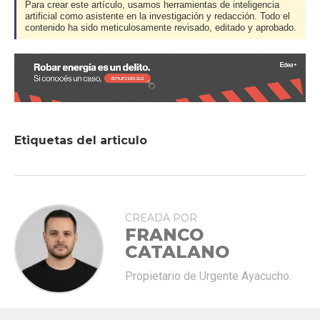
Para crear este artículo, usamos herramientas de inteligencia
artificial como asistente en la investigación y redacción. Todo el
contenido ha sido meticulosamente revisado, editado y aprobado.
Etiquetas del articulo
CREADA POR
FRANCO
CATALANO
Propietario de Urgente Ayacucho.