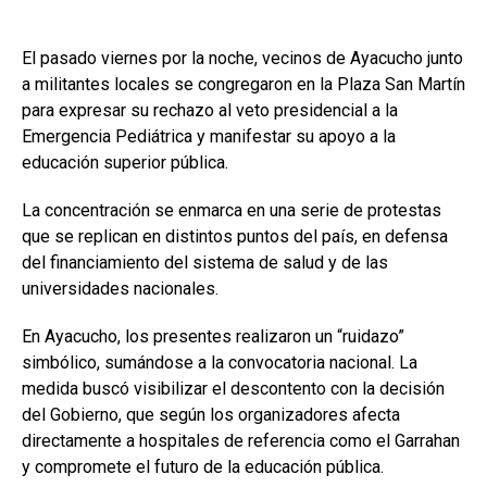
El pasado viernes por la noche, vecinos de Ayacucho junto
a militantes locales se congregaron en la Plaza San Martín
para expresar su rechazo al veto presidencial a la
Emergencia Pediátrica y manifestar su apoyo a la
educación superior pública.
La concentración se enmarca en una serie de protestas
que se replican en distintos puntos del país, en defensa
del financiamiento del sistema de salud y de las
universidades nacionales.
En Ayacucho, los presentes realizaron un “ruidazo”
simbólico, sumándose a la convocatoria nacional. La
medida buscó visibilizar el descontento con la decisión
del Gobierno, que según los organizadores afecta
directamente a hospitales de referencia como el Garrahan
y compromete el futuro de la educación pública.