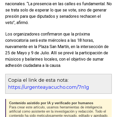
nacionales. “La presencia en las calles es fundamental. No
se trata solo de esperar lo que se vote, sino de generar
presión para que diputados y senadores rechacen el
veto”, afirmó.
Los organizadores confirmaron que la próxima
convocatoria será este miércoles a las 18 horas,
nuevamente en la Plaza San Martín, en la intersección de
25 de Mayo y 9 de Julio. Allí se prevé la participación de
músicos y bailarines locales, con el objetivo de sumar
adhesión ciudadana a la causa.
Copia el link de esta nota:
https://urgenteayacucho.com/7n1g
Contenido asistido por IA y verificado por humanos
Para crear este artículo, usamos herramientas de inteligencia
artificial como asistente en la investigación y redacción. Todo el
contenido ha sido meticulosamente revisado, editado y aprobado.