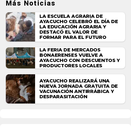
Más Noticias
LA ESCUELA AGRARIA DE
AYACUCHO CELEBRÓ EL DÍA DE
LA EDUCACIÓN AGRARIA Y
DESTACÓ EL VALOR DE
FORMAR PARA EL FUTURO
LA FERIA DE MERCADOS
BONAERENSES VUELVE A
AYACUCHO CON DESCUENTOS Y
PRODUCTORES LOCALES
AYACUCHO REALIZARÁ UNA
NUEVA JORNADA GRATUITA DE
VACUNACIÓN ANTIRRÁBICA Y
DESPARASITACIÓN