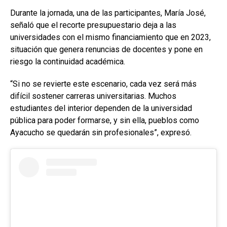
Durante la jornada, una de las participantes, María José,
señaló que el recorte presupuestario deja a las
universidades con el mismo financiamiento que en 2023,
situación que genera renuncias de docentes y pone en
riesgo la continuidad académica.
“Si no se revierte este escenario, cada vez será más
difícil sostener carreras universitarias. Muchos
estudiantes del interior dependen de la universidad
pública para poder formarse, y sin ella, pueblos como
Ayacucho se quedarán sin profesionales”, expresó.