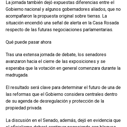
La jornada también dejó expuestas diferencias entre el
Gobierno nacional y algunos gobernadores aliados, que no
acompañaron la propuesta original sobre tierras. La
situación encendió una señal de alerta en la Casa Rosada
respecto de las futuras negociaciones parlamentarias.
Qué puede pasar ahora
Tras una extensa jornada de debate, los senadores
avanzaron hacia el cierre de las exposiciones y se
esperaba que la votación en general comenzara durante la
madrugada.
El resultado será clave para determinar el futuro de una de
las reformas que el Gobierno considera centrales dentro
de su agenda de desregulación y protección de la
propiedad privada.
La discusión en el Senado, además, dejó en evidencia que