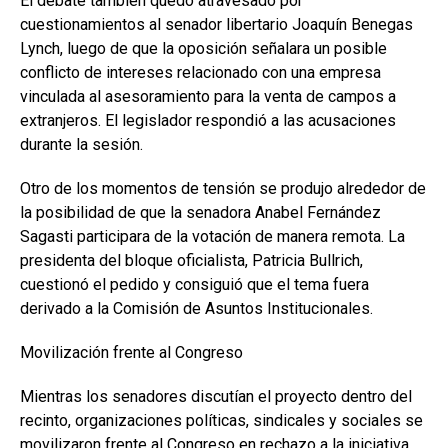
El debate también quedó atravesado por
cuestionamientos al senador libertario Joaquín Benegas
Lynch, luego de que la oposición señalara un posible
conflicto de intereses relacionado con una empresa
vinculada al asesoramiento para la venta de campos a
extranjeros. El legislador respondió a las acusaciones
durante la sesión.
Otro de los momentos de tensión se produjo alrededor de
la posibilidad de que la senadora Anabel Fernández
Sagasti participara de la votación de manera remota. La
presidenta del bloque oficialista, Patricia Bullrich,
cuestionó el pedido y consiguió que el tema fuera
derivado a la Comisión de Asuntos Institucionales.
Movilización frente al Congreso
Mientras los senadores discutían el proyecto dentro del
recinto, organizaciones políticas, sindicales y sociales se
movilizaron frente al Congreso en rechazo a la iniciativa.