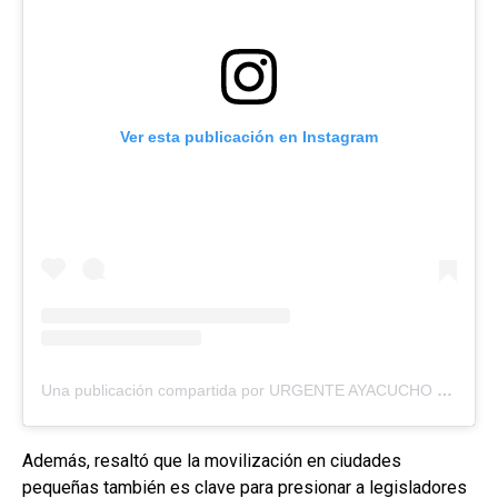
Ver esta publicación en Instagram
Una publicación compartida por URGENTE AYACUCHO (@urgenteayacucho)
Además, resaltó que la movilización en ciudades
pequeñas también es clave para presionar a legisladores