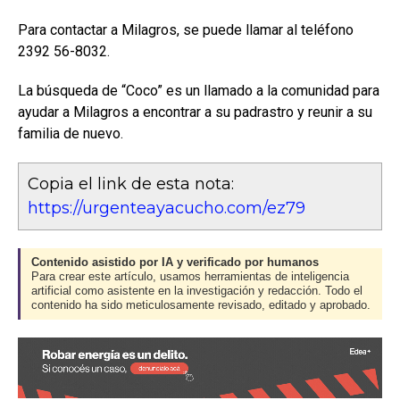
Para contactar a Milagros, se puede llamar al teléfono
2392 56-8032.
La búsqueda de “Coco” es un llamado a la comunidad para
ayudar a Milagros a encontrar a su padrastro y reunir a su
familia de nuevo.
Copia el link de esta nota:
https://urgenteayacucho.com/ez79
Contenido asistido por IA y verificado por humanos
Para crear este artículo, usamos herramientas de inteligencia
artificial como asistente en la investigación y redacción. Todo el
contenido ha sido meticulosamente revisado, editado y aprobado.