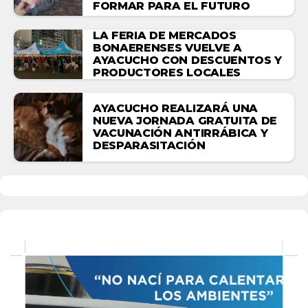
FORMAR PARA EL FUTURO
LA FERIA DE MERCADOS
BONAERENSES VUELVE A
AYACUCHO CON DESCUENTOS Y
PRODUCTORES LOCALES
AYACUCHO REALIZARÁ UNA
NUEVA JORNADA GRATUITA DE
VACUNACIÓN ANTIRRÁBICA Y
DESPARASITACIÓN