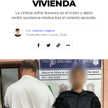
VIVIENDA
La víctima sufrió lesiones en el rostro y debió
recibir asistencia médica tras el violento episodio.
Por
Leandro Gigena
Publicado hace
4 junio, 2026