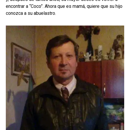
encontrar a “Coco”. Ahora que es mamá, quiere que su hijo
conozca a su abuelastro.