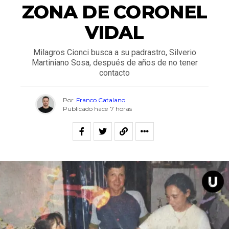
ZONA DE CORONEL
VIDAL
Milagros Cionci busca a su padrastro, Silverio
Martiniano Sosa, después de años de no tener
contacto
Por
Franco Catalano
Publicado hace
7 horas