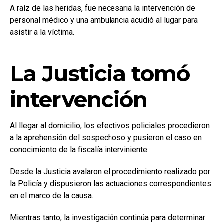
A raíz de las heridas, fue necesaria la intervención de
personal médico y una ambulancia acudió al lugar para
asistir a la víctima.
La Justicia tomó
intervención
Al llegar al domicilio, los efectivos policiales procedieron
a la aprehensión del sospechoso y pusieron el caso en
conocimiento de la fiscalía interviniente.
Desde la Justicia avalaron el procedimiento realizado por
la Policía y dispusieron las actuaciones correspondientes
en el marco de la causa.
Mientras tanto, la investigación continúa para determinar