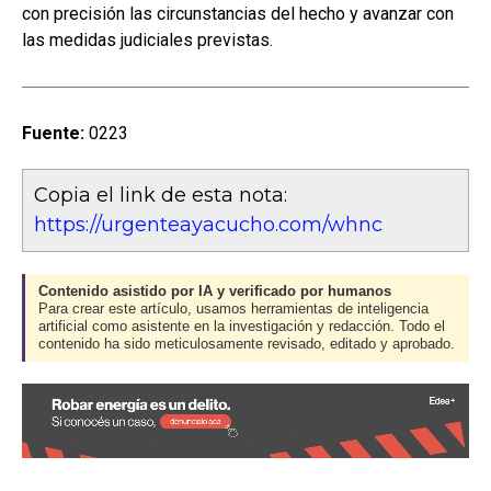
con precisión las circunstancias del hecho y avanzar con
las medidas judiciales previstas.
Fuente:
0223
Copia el link de esta nota:
https://urgenteayacucho.com/whnc
Contenido asistido por IA y verificado por humanos
Para crear este artículo, usamos herramientas de inteligencia
artificial como asistente en la investigación y redacción. Todo el
contenido ha sido meticulosamente revisado, editado y aprobado.