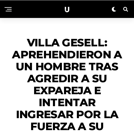
ZONALES
VILLA GESELL:
APREHENDIERON A
UN HOMBRE TRAS
AGREDIR A SU
EXPAREJA E
INTENTAR
INGRESAR POR LA
FUERZA A SU