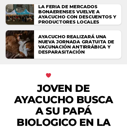
LA FERIA DE MERCADOS
BONAERENSES VUELVE A
AYACUCHO CON DESCUENTOS Y
PRODUCTORES LOCALES
AYACUCHO REALIZARÁ UNA
NUEVA JORNADA GRATUITA DE
VACUNACIÓN ANTIRRÁBICA Y
DESPARASITACIÓN
MI CIUDAD
JOVEN DE
AYACUCHO BUSCA
A SU PAPÁ
BIOLOGICO EN LA