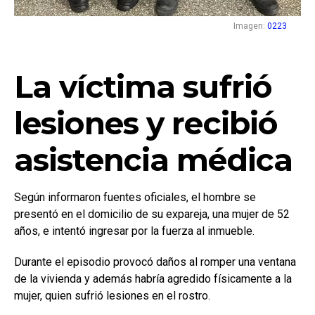
Imagen:
0223
La víctima sufrió
lesiones y recibió
asistencia médica
Según informaron fuentes oficiales, el hombre se
presentó en el domicilio de su expareja, una mujer de 52
años, e intentó ingresar por la fuerza al inmueble.
Durante el episodio provocó daños al romper una ventana
de la vivienda y además habría agredido físicamente a la
mujer, quien sufrió lesiones en el rostro.