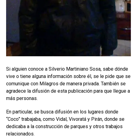
Si alguien conoce a Silverio Martiniano Sosa, sabe dónde
vive o tiene alguna información sobre él, se le pide que se
comunique con Milagros de manera privada. También se
agradece la difusión de esta publicación para que llegue a
más personas.
En particular, se busca difusión en los lugares donde
“Coco” trabajaba, como Vidal, Vivoratá y Pirán, donde se
dedicaba a la construcción de parques y otros trabajos
relacionados.