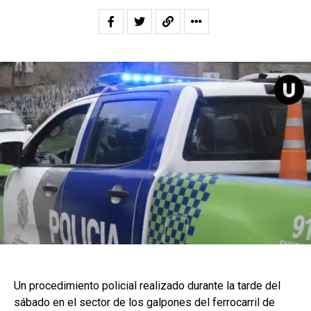
Un procedimiento policial realizado durante la tarde del
sábado en el sector de los galpones del ferrocarril de