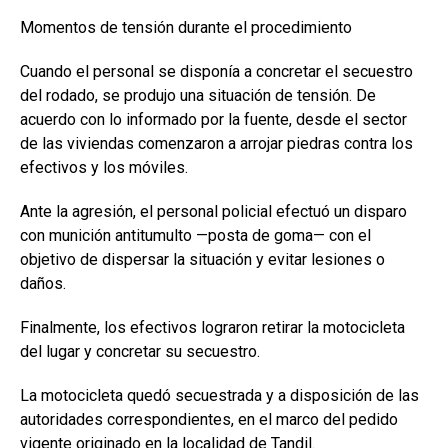
Momentos de tensión durante el procedimiento
Cuando el personal se disponía a concretar el secuestro
del rodado, se produjo una situación de tensión. De
acuerdo con lo informado por la fuente, desde el sector
de las viviendas comenzaron a arrojar piedras contra los
efectivos y los móviles.
Ante la agresión, el personal policial efectuó un disparo
con munición antitumulto —posta de goma— con el
objetivo de dispersar la situación y evitar lesiones o
daños.
Finalmente, los efectivos lograron retirar la motocicleta
del lugar y concretar su secuestro.
La motocicleta quedó secuestrada y a disposición de las
autoridades correspondientes, en el marco del pedido
vigente originado en la localidad de Tandil.