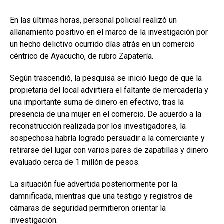
En las últimas horas, personal policial realizó un
allanamiento positivo en el marco de la investigación por
un hecho delictivo ocurrido días atrás en un comercio
céntrico de Ayacucho, de rubro Zapatería.
Según trascendió, la pesquisa se inició luego de que la
propietaria del local advirtiera el faltante de mercadería y
una importante suma de dinero en efectivo, tras la
presencia de una mujer en el comercio. De acuerdo a la
reconstrucción realizada por los investigadores, la
sospechosa habría logrado persuadir a la comerciante y
retirarse del lugar con varios pares de zapatillas y dinero
evaluado cerca de 1 millón de pesos.
La situación fue advertida posteriormente por la
damnificada, mientras que una testigo y registros de
cámaras de seguridad permitieron orientar la
investigación.