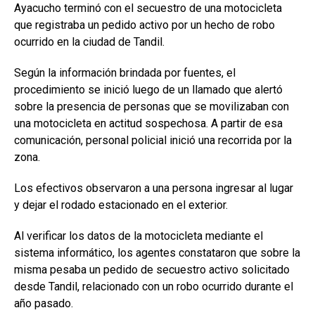
Ayacucho terminó con el secuestro de una motocicleta
que registraba un pedido activo por un hecho de robo
ocurrido en la ciudad de Tandil.
Según la información brindada por fuentes, el
procedimiento se inició luego de un llamado que alertó
sobre la presencia de personas que se movilizaban con
una motocicleta en actitud sospechosa. A partir de esa
comunicación, personal policial inició una recorrida por la
zona.
Los efectivos observaron a una persona ingresar al lugar
y dejar el rodado estacionado en el exterior.
Al verificar los datos de la motocicleta mediante el
sistema informático, los agentes constataron que sobre la
misma pesaba un pedido de secuestro activo solicitado
desde Tandil, relacionado con un robo ocurrido durante el
año pasado.