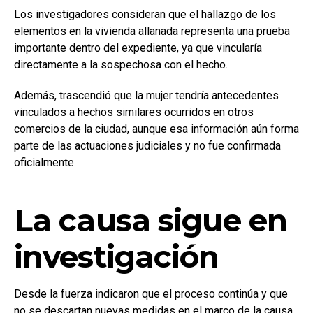
Los investigadores consideran que el hallazgo de los
elementos en la vivienda allanada representa una prueba
importante dentro del expediente, ya que vincularía
directamente a la sospechosa con el hecho.
Además, trascendió que la mujer tendría antecedentes
vinculados a hechos similares ocurridos en otros
comercios de la ciudad, aunque esa información aún forma
parte de las actuaciones judiciales y no fue confirmada
oficialmente.
La causa sigue en
investigación
Desde la fuerza indicaron que el proceso continúa y que
no se descartan nuevas medidas en el marco de la causa.