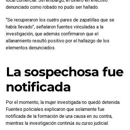
local comercial. Sin embargo, el dinero en efectivo
denunciado como robado no pudo ser hallado.
“Se recuperaron los cuatro pares de zapatillas que se
había llevado”, señalaron fuentes vinculadas a la
investigación, que además confirmaron que el
allanamiento resultó positivo por el hallazgo de los
elementos denunciados.
La sospechosa fue
notificada
Por el momento, la mujer investigada no quedó detenida.
Fuentes policiales explicaron que solamente fue
notificada de la formación de una causa en su contra,
mientras la investigación continúa su curso judicial.