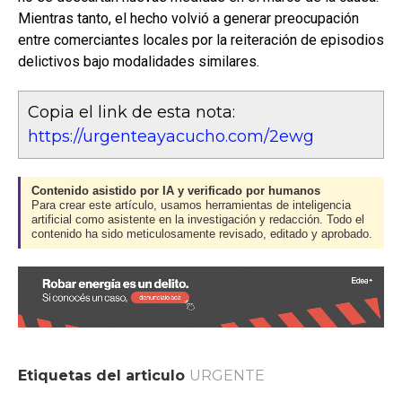
Mientras tanto, el hecho volvió a generar preocupación
entre comerciantes locales por la reiteración de episodios
delictivos bajo modalidades similares.
Copia el link de esta nota:
https://urgenteayacucho.com/2ewg
Contenido asistido por IA y verificado por humanos
Para crear este artículo, usamos herramientas de inteligencia
artificial como asistente en la investigación y redacción. Todo el
contenido ha sido meticulosamente revisado, editado y aprobado.
Etiquetas del articulo
URGENTE