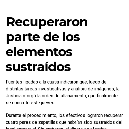
Recuperaron
parte de los
elementos
sustraídos
Fuentes ligadas a la causa indicaron que, luego de
distintas tareas investigativas y análisis de imágenes, la
Justicia otorgó la orden de allanamiento, que finalmente
se concretó este jueves.
Durante el procedimiento, los efectivos lograron recuperar
cuatro pares de zapatillas que habrían sido sustraídos del