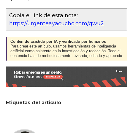
Copia el link de esta nota:
https://urgenteayacucho.com/qwu2
Contenido asistido por IA y verificado por humanos
Para crear este artículo, usamos herramientas de inteligencia
artificial como asistente en la investigación y redacción. Todo el
contenido ha sido meticulosamente revisado, editado y aprobado.
Etiquetas del articulo