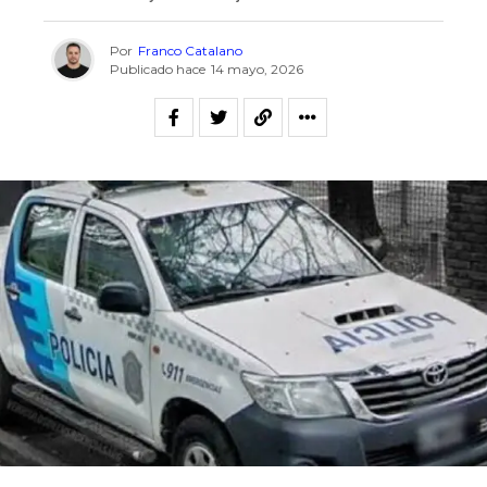
Por
Franco Catalano
Publicado hace
14 mayo, 2026