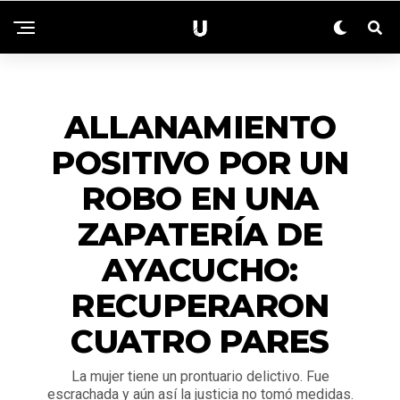
EMERGENCIAS
ALLANAMIENTO
POSITIVO POR UN
ROBO EN UNA
ZAPATERÍA DE
AYACUCHO:
RECUPERARON
CUATRO PARES
La mujer tiene un prontuario delictivo. Fue
escrachada y aún así la justicia no tomó medidas.