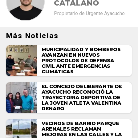
CATALANO
Propietario de Urgente Ayacucho.
Más Noticias
MUNICIPALIDAD Y BOMBEROS
AVANZAN EN NUEVOS
PROTOCOLOS DE DEFENSA
CIVIL ANTE EMERGENCIAS
CLIMÁTICAS
EL CONCEJO DELIBERANTE DE
AYACUCHO RECONOCIÓ LA
TRAYECTORIA DEPORTIVA DE
LA JOVEN ATLETA VALENTINA
DENARO
VECINOS DE BARRIO PARQUE
ARENALES RECLAMAN
MEJORAS EN LAS CALLES Y LA