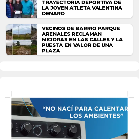
TRAYECTORIA DEPORTIVA DE
LA JOVEN ATLETA VALENTINA
DENARO
VECINOS DE BARRIO PARQUE
ARENALES RECLAMAN
MEJORAS EN LAS CALLES Y LA
PUESTA EN VALOR DE UNA
PLAZA