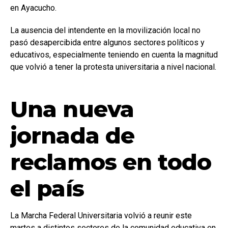
en Ayacucho.
La ausencia del intendente en la movilización local no
pasó desapercibida entre algunos sectores políticos y
educativos, especialmente teniendo en cuenta la magnitud
que volvió a tener la protesta universitaria a nivel nacional.
Una nueva
jornada de
reclamos en todo
el país
La Marcha Federal Universitaria volvió a reunir este
martes a distintos sectores de la comunidad educativa en