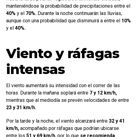
manteniéndose la probabilidad de precipitaciones entre el
40%
y el
70%.
Durante la noche continuarán las lluvias,
aunque con una probabilidad que disminuirá a entre el
10%
y el
40%.
Viento y ráfagas
intensas
El viento aumentará su intensidad con el correr de las
horas. Durante la mañana soplará entre
7 y 12 km/h,
mientras que al mediodía se prevén velocidades de entre
23 y 31 km/h.
Por la tarde y la noche, el viento alcanzará entre
32 y 41
km/h,
acompañado por ráfagas que podrían ubicarse
entre los
51 y 69 km/h,
por lo que
se recomienda