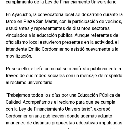
cumplimiento de la Ley de Financiamiento Universitario.
En Ayacucho, la convocatoria local se desarrolló durante la
tarde en Plaza San Martín, con la participación de vecinos,
estudiantes y representantes de distintos sectores
vinculados a la educación pública. Aunque referentes del
oficialismo local estuvieron presentes en la actividad, el
intendente Emilio Cordonnier no asistió nuevamente a la
movilización.
Pese a ello, el jefe comunal se manifestó públicamente a
través de sus redes sociales con un mensaje de respaldo
al reclamo universitario.
“Trabajamos todos los días por una Educación Pública de
Calidad. Acompañamos el reclamo para que se cumpla
con la Ley de Financiamiento Universitario”, expresó
Cordonnier en una publicación donde además adjuntó
imágenes de distintas propuestas educativas impulsadas