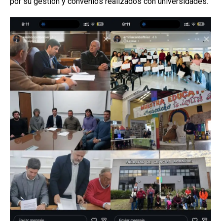
por su gestión y convenios realizados con universidades.