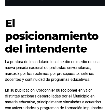
El
posicionamiento
del intendente
La postura del mandatario local se dio en medio de una
nueva jornada nacional de protestas universitarias,
marcada por los reclamos por presupuesto, salarios
docentes y continuidad de programas educativos.
En su publicación, Cordonnier buscó poner en valor
distintas acciones desarrolladas por el Municipio en
materia educativa, principalmente vinculadas a acuerdos
con universidades y programas de formación impulsados