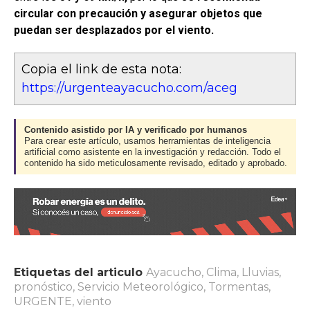
circular con precaución y asegurar objetos que
puedan ser desplazados por el viento.
Copia el link de esta nota:
https://urgenteayacucho.com/aceg
Contenido asistido por IA y verificado por humanos
Para crear este artículo, usamos herramientas de inteligencia
artificial como asistente en la investigación y redacción. Todo el
contenido ha sido meticulosamente revisado, editado y aprobado.
Etiquetas del articulo
Ayacucho
,
Clima
,
Lluvias
,
pronóstico
,
Servicio Meteorológico
,
Tormentas
,
URGENTE
,
viento