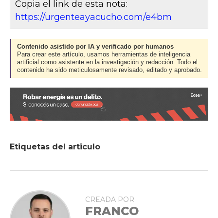
Copia el link de esta nota:
https://urgenteayacucho.com/e4bm
Contenido asistido por IA y verificado por humanos
Para crear este artículo, usamos herramientas de inteligencia
artificial como asistente en la investigación y redacción. Todo el
contenido ha sido meticulosamente revisado, editado y aprobado.
Etiquetas del articulo
CREADA POR
FRANCO