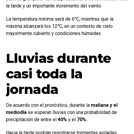
la tarde y un importante incremento del viento.
La temperatura mínima será de 6°C, mientras que la
máxima alcanzará los 12°C, en un contexto de cielo
mayormente cubierto y condiciones húmedas.
Lluvias durante
casi toda la
jornada
De acuerdo con el pronóstico, durante la
mañana y el
mediodía
se esperan lluvias con una probabilidad de
precipitación de entre el
40%
y el
70%.
Hacia la tarde podrían registrarse tormentas aisladas,