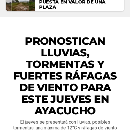
PUESTA EN VALOR DE UNA
PLAZA
ACTUALIDAD
PRONOSTICAN
LLUVIAS,
TORMENTAS Y
FUERTES RÁFAGAS
DE VIENTO PARA
ESTE JUEVES EN
AYACUCHO
El jueves se presentará con lluvias, posibles
tormentas, una máxima de 12°C y ráfagas de viento