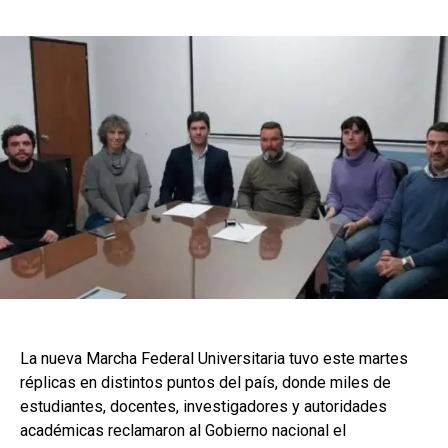
La nueva Marcha Federal Universitaria tuvo este martes
réplicas en distintos puntos del país, donde miles de
estudiantes, docentes, investigadores y autoridades
académicas reclamaron al Gobierno nacional el