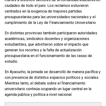
ciudades de todo el país. Los reclamos estuvieron
centrados en la exigencia de mayores partidas
presupuestarias para las universidades nacionales y el
cumplimiento de la Ley de Financiamiento Universitario.
En distintas provincias también participaron autoridades
académicas, sindicatos docentes y organizaciones
estudiantiles, que advirtieron sobre el impacto que
generan los recortes y la falta de actualización
presupuestaria en el funcionamiento de las casas de
estudio.
En Ayacucho, la jornada se desarrolló de manera pacífica y
con presencia de distintos espacios políticos y sociales.
Mientras tanto, el debate sobre el financiamiento
universitario continúa ocupando un lugar central en la
agenda pública y política a nivel nacional.